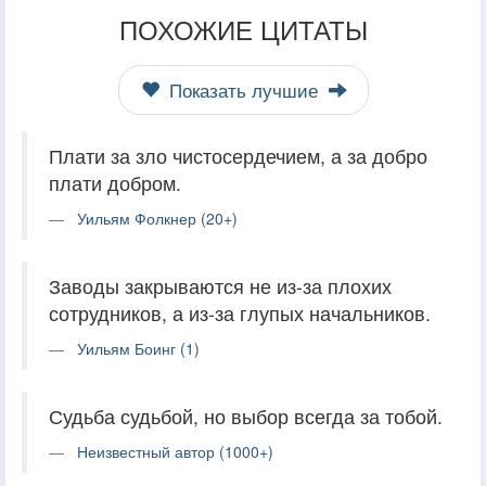
ПОХОЖИЕ ЦИТАТЫ
Показать лучшие
Плати за зло чистосердечием, а за добро
плати добром.
Уильям Фолкнер (20+)
Заводы закрываются не из-за плохих
сотрудников, а из-за глупых начальников.
Уильям Боинг (1)
Судьба судьбой, но выбор всегда за тобой.
Неизвестный автор (1000+)