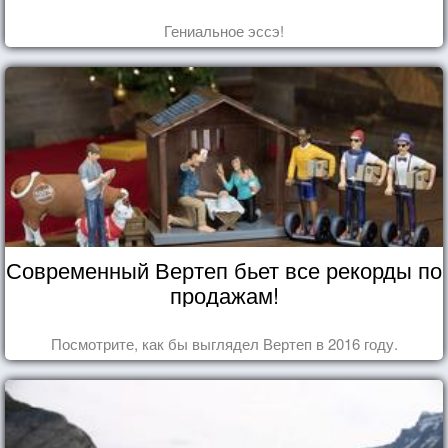
Гениальное эссэ!
Современный Вертеп бьет все рекорды по
продажам!
Посмотрите, как бы выглядел Вертеп в 2016 году.