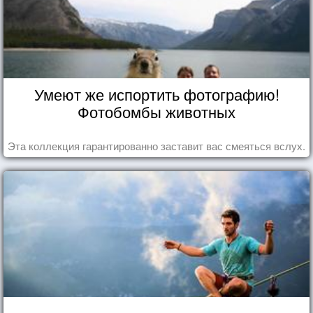
Умеют же испортить фотографию!
Фотобомбы животных
Эта коллекция гарантированно заставит вас смеяться вслух.