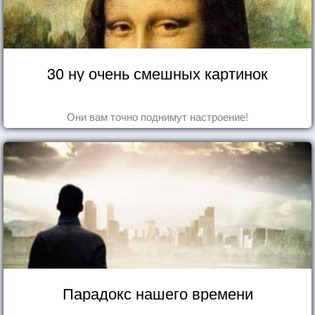
30 ну очень смешных картинок
Они вам точно поднимут настроение!
Парадокс нашего времени