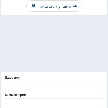
Показать лучшие
Ваше имя
Комментарий