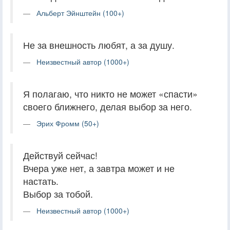
Альберт Эйнштейн (100+)
Не за внешность любят, а за душу.
Неизвестный автор (1000+)
Я полагаю, что никто не может «спасти»
своего ближнего, делая выбор за него.
Эрих Фромм (50+)
Действуй сейчас!
Вчера уже нет, а завтра может и не
настать.
Выбор за тобой.
Неизвестный автор (1000+)