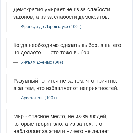
Демократия умирает не из за слабости
законов, а из за слабости демократов.
Франсуа де Ларошфуко (100+)
Когда необходимо сделать выбор, а вы его
не делаете, — это тоже выбор.
Уильям Джеймс (30+)
Разумный гонится не за тем, что приятно,
а за тем, что избавляет от неприятностей.
Аристотель (100+)
Мир - опасное место, не из-за людей,
которые творят зло, а из-за тех, кто
наблюдает за этим и ничего не делает.