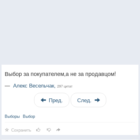
Выбор за покупателем,а не за продавцом!
—
Алекс Весельчак,
297 цитат
Пред.
След.
Выборы
Выбор
Сохранить