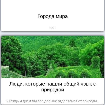
Города мира
тест
Люди, которые нашли общий язык с
природой
С каждым днем мы все дальше отдаляемся от природы...