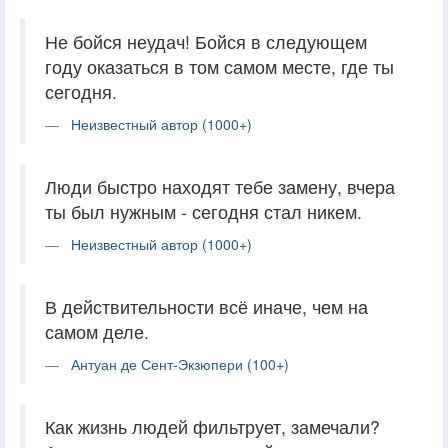
Не бойся неудач! Бойся в следующем
году оказаться в том самом месте, где ты
сегодня.
Неизвестный автор (1000+)
Люди быстро находят тебе замену, вчера
ты был нужным - сегодня стал никем.
Неизвестный автор (1000+)
В действительности всё иначе, чем на
самом деле.
Антуан де Сент-Экзюпери (100+)
Как жизнь людей фильтрует, замечали?