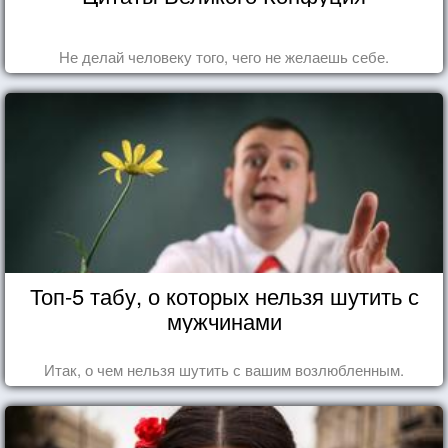
Не делай человеку того, чего не желаешь себе.
Топ-5 табу, о которых нельзя шутить с
мужчинами
Итак, о чем нельзя шутить с вашим возлюбленным.