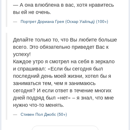
— А она влюблена в вас, хотя нравитесь
вы ей не очень.
Портрет Дориана Грея (Оскар Уайльд) (100+)
Делайте только то, что Вы любите больше
всего. Это обязательно приведет Вас к
успеху!
Каждое утро я смотрел на себя в зеркало
и спрашивал: «Если бы сегодня был
последний день моей жизни, хотел бы я
заниматься тем, чем я занимаюсь
сегодня? И если ответ в течение многих
дней подряд был «нет» – я знал, что мне
нужно что-то менять.
Стивен Пол Джобс (50+)