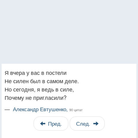
Я вчера у вас в постели
Не силен был в самом деле.
Но сегодня, я ведь в силе,
Почему не пригласили?
—
Александр Евтушенко,
90 цитат
Пред.
След.