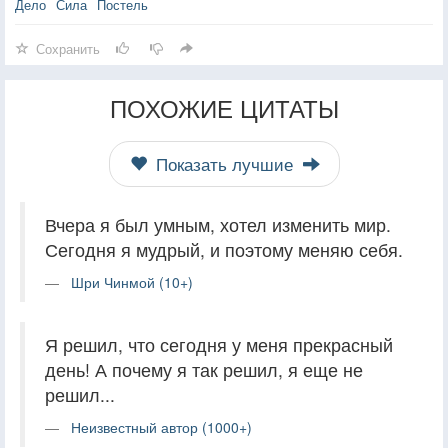
Дело
Сила
Постель
Сохранить
ПОХОЖИЕ ЦИТАТЫ
Показать лучшие
Вчера я был умным, хотел изменить мир.
Сегодня я мудрый, и поэтому меняю себя.
Шри Чинмой (10+)
Я решил, что сегодня у меня прекрасный
день! А почему я так решил, я еще не
решил...
Неизвестный автор (1000+)