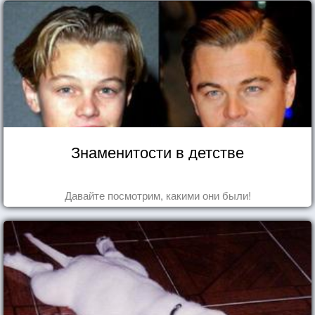
Знаменитости в детстве
Давайте посмотрим, какими они были!