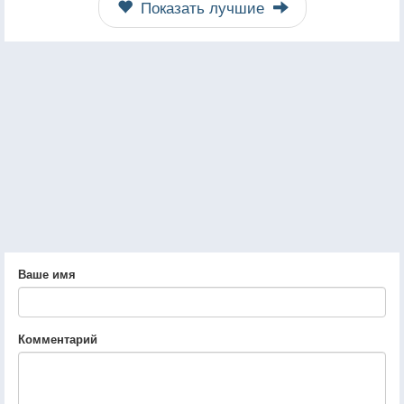
Показать лучшие
Ваше имя
Комментарий