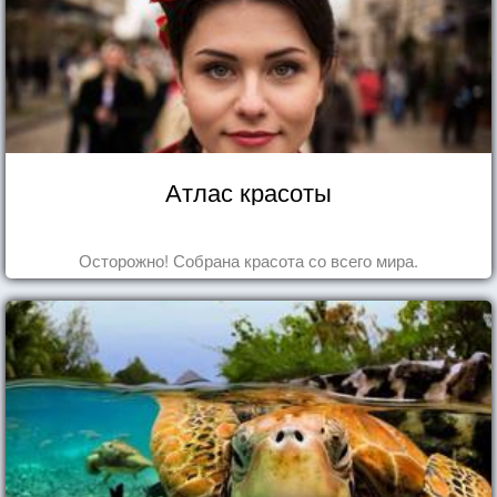
Атлас красоты
Осторожно! Собрана красота со всего мира.