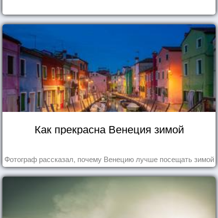
Как прекрасна Венеция зимой
Фотограф рассказал, почему Венецию лучше посещать зимой