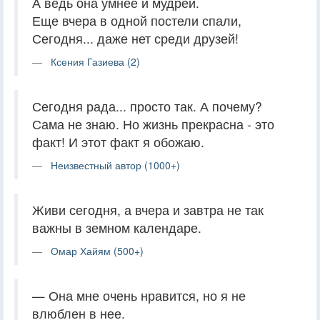
А ведь она умнее и мудрей.
Еще вчера в одной постели спали,
Сегодня... даже нет среди друзей!
Ксения Газиева (2)
Сегодня рада... просто так. А почему?
Сама не знаю. Но жизнь прекрасна - это
факт! И этот факт я обожаю.
Неизвестный автор (1000+)
Живи сегодня, а вчера и завтра не так
важны в земном календаре.
Омар Хайям (500+)
— Она мне очень нравится, но я не
влюблен в нее.