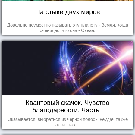
На стыке двух миров
Довольно неуместно называть эту планету - Земля, когда
очевидно, что она - Океан.
Квантовый скачок. Чувство
благодарности. Часть I
Оказывается, выбраться из чёрной полосы неудач также
легко, как ...