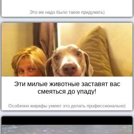
Это же надо было такое придумать)
Эти милые животные заставят вас
смеяться до упаду!
Особенно жирафы умеют это делать профессионально)