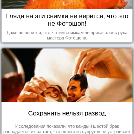
Глядя на эти снимки не верится, что это
не Фотошоп!
Даже не верится, что к этим снимкам не прикасалась рука
мастера Фотошопа.
Сохранить нельзя развод
Исследования показали, что каждый шестой брак
распадается из-за того, что одного из супругов не устраивает