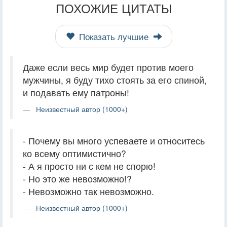
ПОХОЖИЕ ЦИТАТЫ
Показать лучшие
Даже если весь мир будет против моего
мужчины, я буду тихо стоять за его спиной,
и подавать ему патроны!
Неизвестный автор (1000+)
- Почему вы много успеваете и относитесь
ко всему оптимистично?
- А я просто ни с кем не спорю!
- Но это же невозможно!?
- Невозможно так невозможно.
Неизвестный автор (1000+)