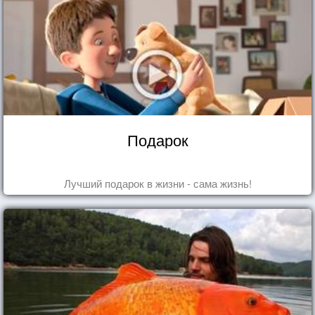
Подарок
Лучший подарок в жизни - сама жизнь!