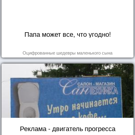
Папа может все, что угодно!
Оцифрованные шедевры маленького сына
Реклама - двигатель прогресса