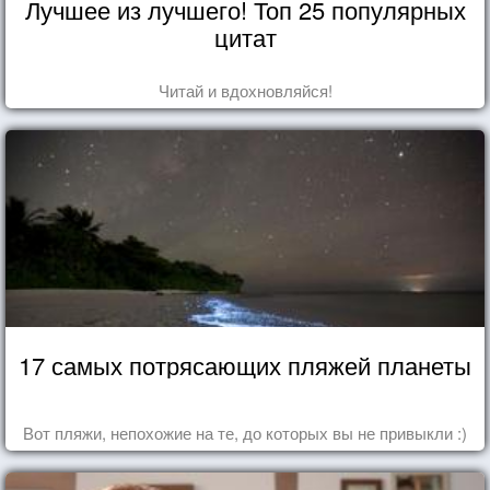
Лучшее из лучшего! Топ 25 популярных
цитат
Читай и вдохновляйся!
17 самых потрясающих пляжей планеты
Вот пляжи, непохожие на те, до которых вы не привыкли :)