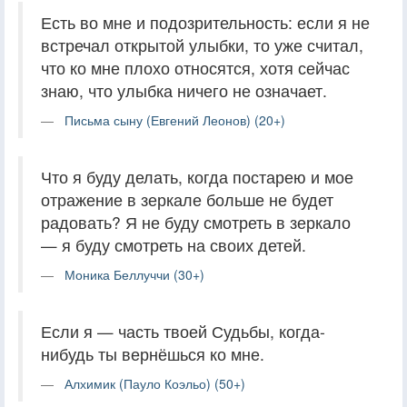
Есть во мне и подозрительность: если я не
встречал открытой улыбки, то уже считал,
что ко мне плохо относятся, хотя сейчас
знаю, что улыбка ничего не означает.
Письма сыну (Евгений Леонов) (20+)
Что я буду делать, когда постарею и мое
отражение в зеркале больше не будет
радовать? Я не буду смотреть в зеркало
— я буду смотреть на своих детей.
Моника Беллуччи (30+)
Если я — часть твоей Судьбы, когда-
нибудь ты вернёшься ко мне.
Алхимик (Пауло Коэльо) (50+)