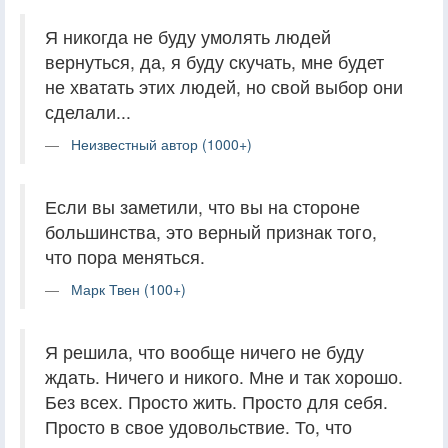
Я никогда не буду умолять людей
вернуться, да, я буду скучать, мне будет
не хватать этих людей, но свой выбор они
сделали...
Неизвестный автор (1000+)
Если вы заметили, что вы на стороне
большинства, это верный признак того,
что пора меняться.
Марк Твен (100+)
Я решила, что вообще ничего не буду
ждать. Ничего и никого. Мне и так хорошо.
Без всех. Просто жить. Просто для себя.
Просто в свое удовольствие. То, что