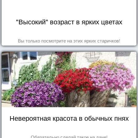
"Высокий" возраст в ярких цветах
Вы только посмотрите на этих ярких старичков!
Невероятная красота в обычных пнях
Обязательно сделай такое на даче!