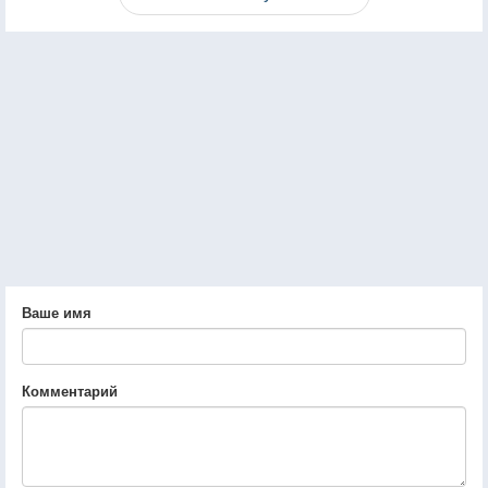
Ваше имя
Комментарий