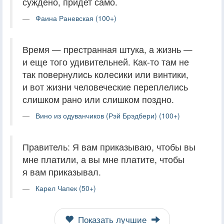
суждено, придет само.
Фаина Раневская (100+)
Время — престранная штука, а жизнь —
и еще того удивительней. Как-то там не
так повернулись колесики или винтики,
и вот жизни человеческие переплелись
слишком рано или слишком поздно.
Вино из одуванчиков (Рэй Брэдбери) (100+)
Правитель: Я вам приказываю, чтобы вы
мне платили, а вы мне платите, чтобы
я вам приказывал.
Карел Чапек (50+)
Показать лучшие