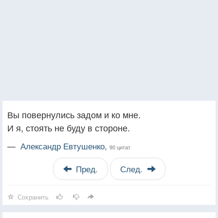
Вы повернулись задом и ко мне.
И я, стоять не буду в стороне.
—
Александр Евтушенко,
90 цитат
Пред.
След.
Сохранить