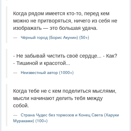
Когда рядом имеется кто-то, перед кем
можно не притворяться, ничего из себя не
изображать — это большая удача.
Чёрный город (Борис Акунин) (50+)
- Не забывай чистить своё сердце... - Как?
- Тишиной и красотой...
Неизвестный автор (1000+)
Когда тебе не с кем поделиться мыслями,
мысли начинают делить тебя между
собой.
Страна Чудес без тормозов и Конец Света (Харуки
Мураками) (100+)