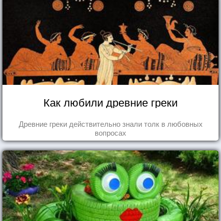
Как любили древние греки
Древние греки действительно знали толк в любовных
вопросах