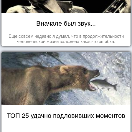
Вначале был звук...
Еще совсем недавно я думал, что в продолжительности
человеческой жизни заложена какая-то ошибка.
ТОП 25 удачно подловивших моментов