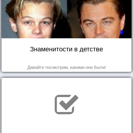
Знаменитости в детстве
Давайте посмотрим, какими они были!