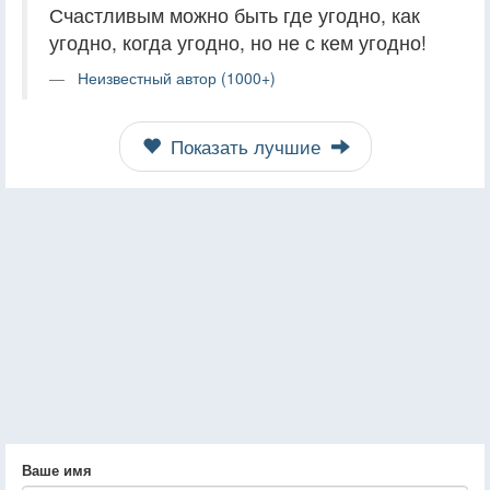
Счастливым можно быть где угодно, как
угодно, когда угодно, но не с кем угодно!
Неизвестный автор (1000+)
Показать лучшие
Ваше имя