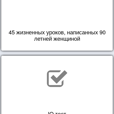
45 жизненных уроков, написанных 90
летней женщиной
IQ тест