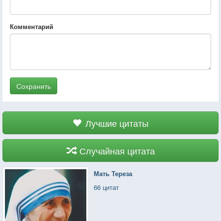
Комментарий
Сохранить
Лучшие цитаты
Случайная цитата
Мать Тереза
66 цитат