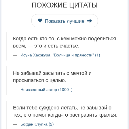
ПОХОЖИЕ ЦИТАТЫ
Показать лучшие
Когда есть кто-то, с кем можно поделиться
всем, — это и есть счастье.
Исуна Хасэкура, "Волчица и пряности" (1)
Не забывай засыпать с мечтой и
просыпаться с целью.
Неизвестный автор (1000+)
Если тебе суждено летать, не забывай о
тех, кто помог когда-то расправить крылья.
Богдан Ступка (2)