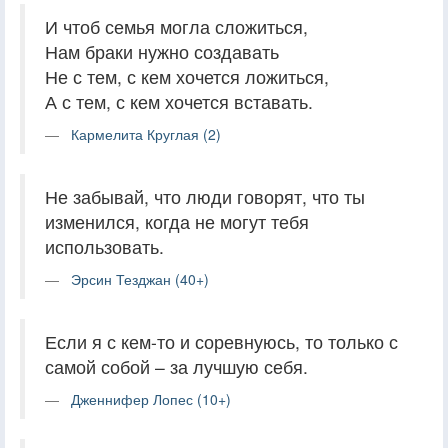
И чтоб семья могла сложиться,
Нам браки нужно создавать
Не с тем, с кем хочется ложиться,
А с тем, с кем хочется вставать.
Кармелита Круглая (2)
Не забывай, что люди говорят, что ты
изменился, когда не могут тебя
использовать.
Эрсин Тезджан (40+)
Если я с кем-то и соревнуюсь, то только с
самой собой – за лучшую себя.
Дженнифер Лопес (10+)