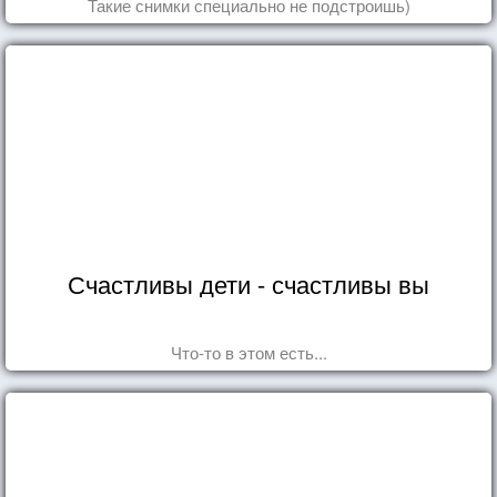
Такие снимки специально не подстроишь)
Счастливы дети - счастливы вы
Что-то в этом есть...