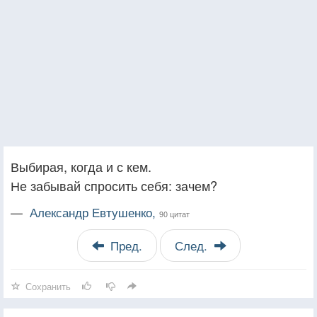
Выбирая, когда и с кем.
Не забывай спросить себя: зачем?
—
Александр Евтушенко,
90 цитат
Пред.
След.
Сохранить