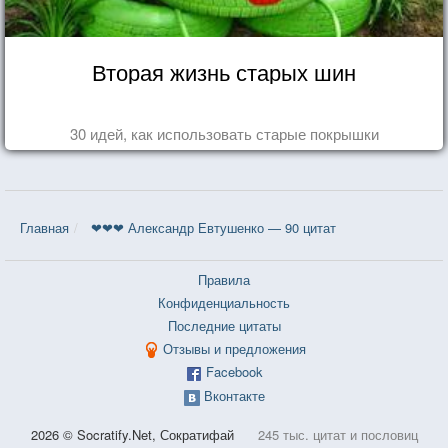
Вторая жизнь старых шин
30 идей, как использовать старые покрышки
Главная
❤❤❤ Александр Евтушенко — 90 цитат
Правила
Конфиденциальность
Последние цитаты
Отзывы и предложения
Facebook
Вконтакте
2026 © Socratify.Net, Сократифай
245 тыс. цитат и пословиц