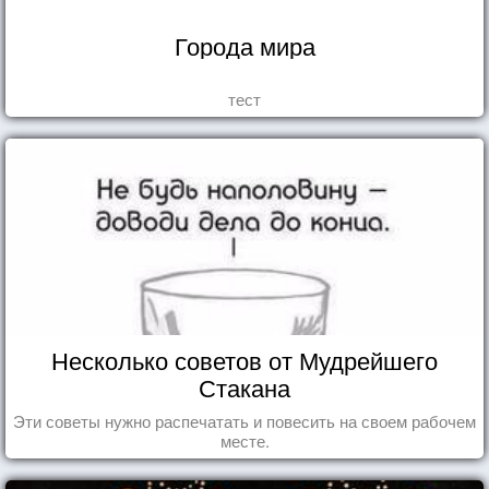
Города мира
тест
Несколько советов от Мудрейшего
Стакана
Эти советы нужно распечатать и повесить на своем рабочем
месте.