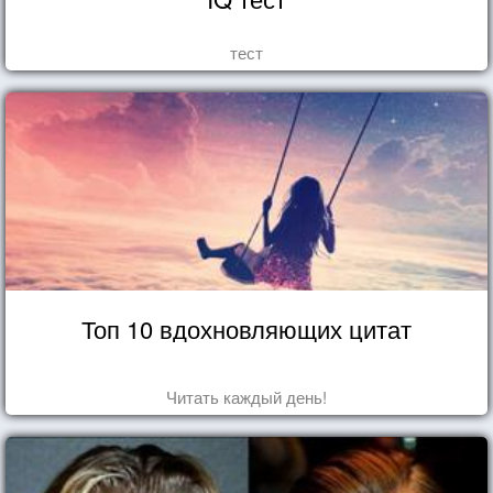
тест
Топ 10 вдохновляющих цитат
Читать каждый день!