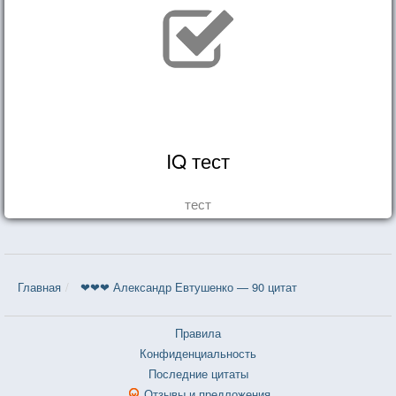
IQ тест
тест
Главная
❤❤❤ Александр Евтушенко — 90 цитат
Правила
Конфиденциальность
Последние цитаты
Отзывы и предложения