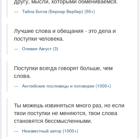
другу, мысли, которыми обмениваемся.
Тайна Богов (Бернар Вербер) (50+)
Лучшие слова и обещания - это дела и
поступки человека.
Оливия Август (3)
Поступки всегда говорят больше, чем
слова.
Английские пословицы и поговорки (1000+)
Ты можешь извиняться много раз, но если
твои поступки не меняются, твои слова
становятся бессмысленными.
Неизвестный автор (1000+)