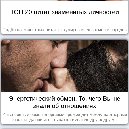
ТОП 20 цитат знаменитых личностей
Подборка известных цитат от кумиров всех времен и народов
Энергетический обмен. То, чего Вы не
знали об отношениях
Интенсивный обмен энергиями происходит между партнерами
тогда, когда они испытывают симпатию друг к другу...