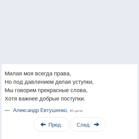
Милая моя всегда права,
Но под давлением делая уступки,
Мы говорим прекрасные слова,
Хотя важнее добрые поступки.
—
Александр Евтушенко,
90 цитат
Пред.
След.