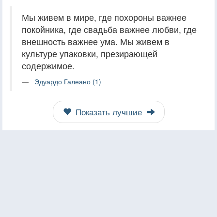
Мы живем в мире, где похороны важнее
покойника, где свадьба важнее любви, где
внешность важнее ума. Мы живем в
культуре упаковки, презирающей
содержимое.
Эдуардо Галеано (1)
Показать лучшие