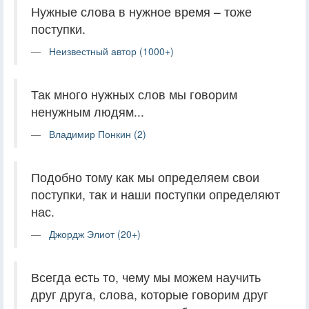
Нужные слова в нужное время – тоже
поступки.
Неизвестный автор (1000+)
Так много нужных слов мы говорим
ненужным людям...
Владимир Понкин (2)
Подобно тому как мы определяем свои
поступки, так и наши поступки определяют
нас.
Джордж Элиот (20+)
Всегда есть то, чему мы можем научить
друг друга, слова, которые говорим друг