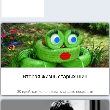
Вторая жизнь старых шин
30 идей, как использовать старые покрышки