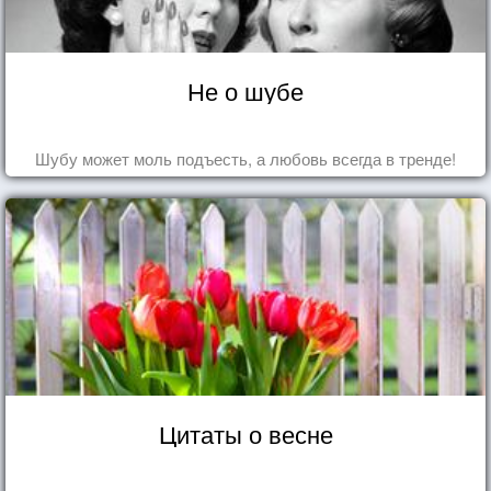
Не о шубе
Шубу может моль подъесть, а любовь всегда в тренде!
Цитаты о весне