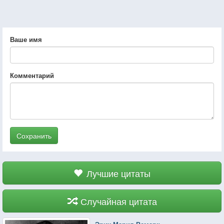
Ваше имя
Комментарий
Сохранить
Лучшие цитаты
Случайная цитата