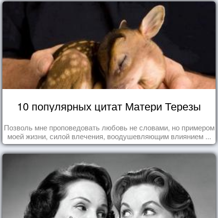
10 популярных цитат Матери Терезы
Позволь мне проповедовать любовь не словами, но примером
моей жизни, силой влечения, воодушевляющим влиянием ...