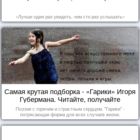
«Лучше один раз увидеть, чем сто раз услышать»
Самая крутая подборка - «Гарики» Игоря
Губермана. Читайте, получайте
удовольствие!
Поэзия с горячим и страстным сердцем. "Гарики" -
потрясающая форма для всех случаев жизни.