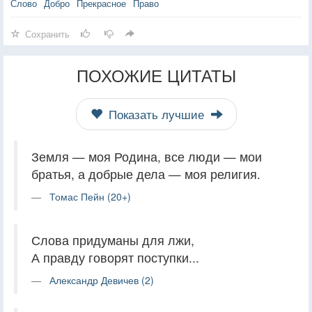
Слово
Добро
Прекрасное
Право
Сохранить
ПОХОЖИЕ ЦИТАТЫ
Показать лучшие
Земля — моя Родина, все люди — мои
братья, а добрые дела — моя религия.
Томас Пейн (20+)
Слова придуманы для лжи,
А правду говорят поступки...
Александр Девичев (2)