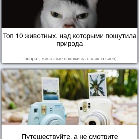
Топ 10 животных, над которыми пошутила
природа
Говорят, животные похожи на своих хозяев)
Путешествуйте, а не смотрите