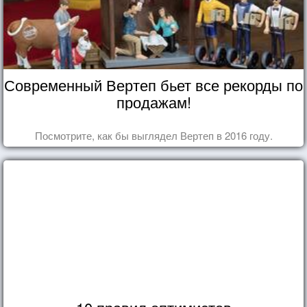
Современный Вертеп бьет все рекорды по
продажам!
Посмотрите, как бы выглядел Вертеп в 2016 году.