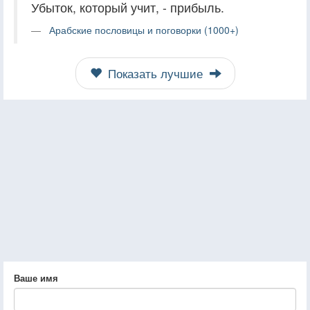
Убыток, который учит, - прибыль.
Арабские пословицы и поговорки (1000+)
Показать лучшие
Ваше имя