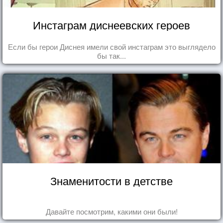
Инстаграм диснеевских героев
Если бы герои Диснея имели свой инстаграм это выглядело
бы так...
Знаменитости в детстве
Давайте посмотрим, какими они были!