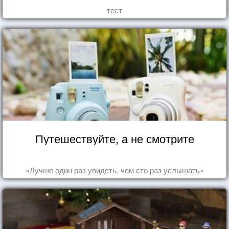
тест
Путешествуйте, а не смотрите
«Лучше один раз увидеть, чем сто раз услышать»