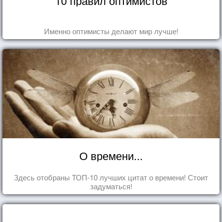
10 правил оптимистов
Именно оптимисты делают мир лучше!
О времени...
Здесь отобраны ТОП-10 лучших цитат о времени! Стоит
задуматься!