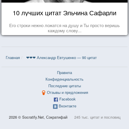
10 лучших цитат Эльчина Сафарли
Его строки нежно ложатся на душу и Ты просто веришь
каждому слову...
Главная
❤❤❤ Александр Евтушенко — 90 цитат
Правила
Конфиденциальность
Последние цитаты
Отзывы и предложения
Facebook
Вконтакте
2026 © Socratify.Net, Сократифай
245 тыс. цитат и пословиц