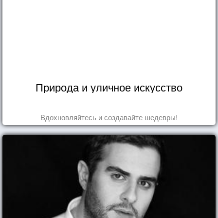
Природа и уличное искусство
Вдохновляйтесь и создавайте шедевры!