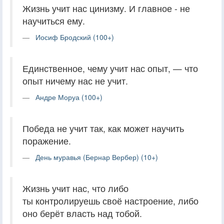
Жизнь учит нас цинизму. И главное - не
научиться ему.
Иосиф Бродский (100+)
Единственное, чему учит нас опыт, — что
опыт ничему нас не учит.
Андре Моруа (100+)
Победа не учит так, как может научить
поражение.
День муравья (Бернар Вербер) (10+)
Жизнь учит нас, что либо
ты контролируешь своё настроение, либо
оно берёт власть над тобой.