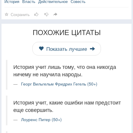
История
Власть
Действительное
Совесть
Сохранить
ПОХОЖИЕ ЦИТАТЫ
Показать лучшие
История учит лишь тому, что она никогда
ничему не научила народы.
Георг Вильгельм Фридрих Гегель (50+)
История учит, какие ошибки нам предстоит
еще совершить.
Лоуренс Питер (50+)