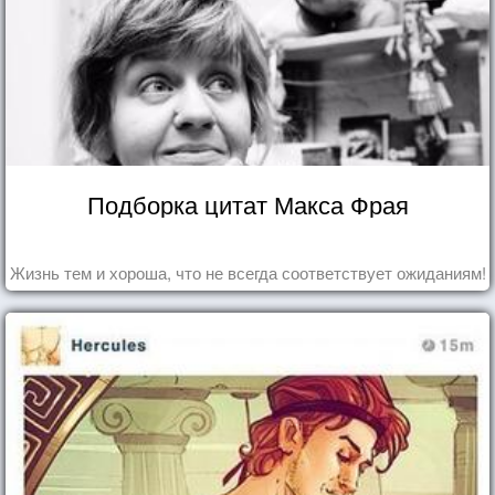
Подборка цитат Макса Фрая
Жизнь тем и хороша, что не всегда соответствует ожиданиям!