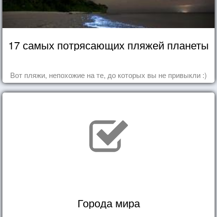
17 самых потрясающих пляжей планеты
Вот пляжи, непохожие на те, до которых вы не привыкли :)
Города мира