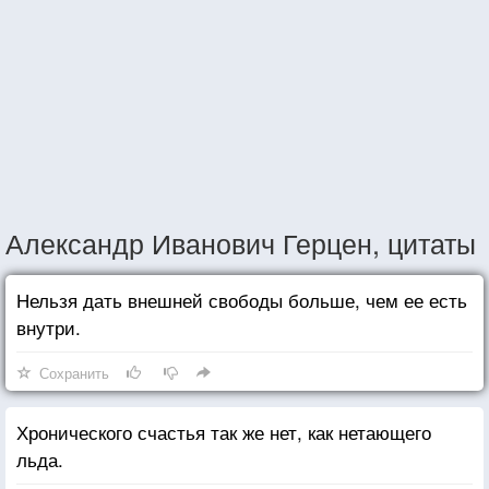
Александр Иванович Герцен, цитаты
Нельзя дать внешней свободы больше, чем ее есть
внутри.
Сохранить
Хронического счастья так же нет, как нетающего
льда.