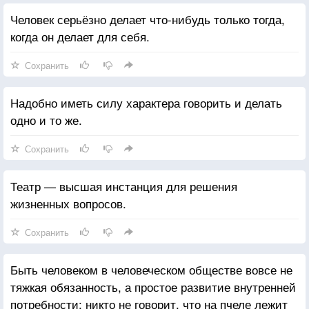
Человек серьёзно делает что-нибудь только тогда,
когда он делает для себя.
Сохранить
Надобно иметь силу характера говорить и делать
одно и то же.
Сохранить
Театр — высшая инстанция для решения
жизненных вопросов.
Сохранить
Быть человеком в человеческом обществе вовсе не
тяжкая обязанность, а простое развитие внутренней
потребности; никто не говорит, что на пчеле лежит