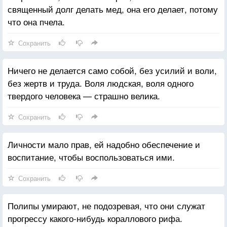
священный долг делать мед, она его делает, потому
что она пчела.
Сохранить
Ничего не делается само собой, без усилий и воли,
без жертв и труда. Воля людская, воля одного
твердого человека — страшно велика.
Сохранить
Личности мало прав, ей надобно обеспечение и
воспитание, чтобы воспользоваться ими.
Сохранить
Полипы умирают, не подозревая, что они служат
прогрессу какого-нибудь кораллового рифа.