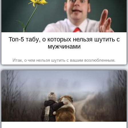
Топ-5 табу, о которых нельзя шутить с
мужчинами
Итак, о чем нельзя шутить с вашим возлюбленным.