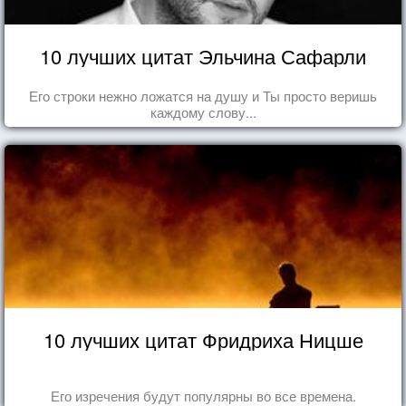
10 лучших цитат Эльчина Сафарли
Его строки нежно ложатся на душу и Ты просто веришь
каждому слову...
10 лучших цитат Фридриха Ницше
Его изречения будут популярны во все времена.