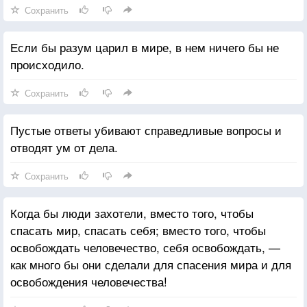
Сохранить
Если бы разум царил в мире, в нем ничего бы не
происходило.
Сохранить
Пустые ответы убивают справедливые вопросы и
отводят ум от дела.
Сохранить
Когда бы люди захотели, вместо того, чтобы
спасать мир, спасать себя; вместо того, чтобы
освобождать человечество, себя освобождать, —
как много бы они сделали для спасения мира и для
освобождения человечества!