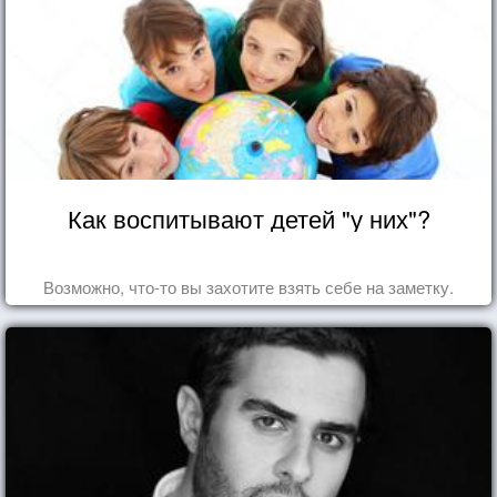
Как воспитывают детей "у них"?
Возможно, что-то вы захотите взять себе на заметку.