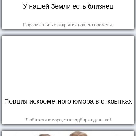
У нашей Земли есть близнец
Поразительные открытия нашего времени.
Порция искрометного юмора в открытках
Любители юмора, эта подборка для вас!