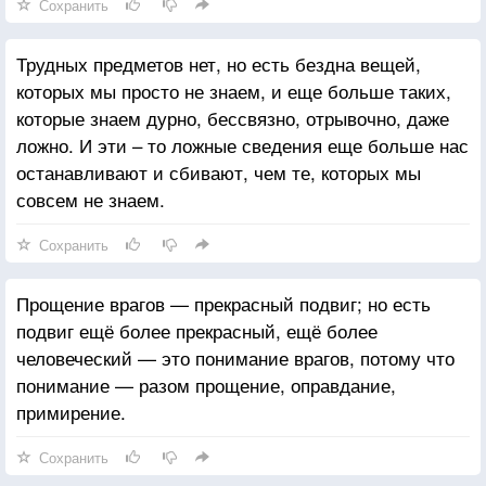
Сохранить
Трудных предметов нет, но есть бездна вещей,
которых мы просто не знаем, и еще больше таких,
которые знаем дурно, бессвязно, отрывочно, даже
ложно. И эти – то ложные сведения еще больше нас
останавливают и сбивают, чем те, которых мы
совсем не знаем.
Сохранить
Прощение врагов — прекрасный подвиг; но есть
подвиг ещё более прекрасный, ещё более
человеческий — это понимание врагов, потому что
понимание — разом прощение, оправдание,
примирение.
Сохранить