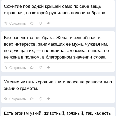
Сожитие под одной крышей само по себе вещь
страшная, на которой рушилась половина браков.
Сохранить
Без равенства нет брака. Жена, исключённая из
всех интересов, занимающих её мужа, чуждая им,
не делящая их, — наложница, экономка, нянька, но
не жена в полном, в благородном значении слова.
Сохранить
Умение читать хорошие книги вовсе не равносильно
знанию грамоты.
Сохранить
Есть эгоизм узкий, животный, грязный, так, как есть