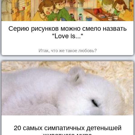
Серию рисунков можно смело назвать
"Love is..."
Итак, что же такое любовь?
20 самых симпатичных детенышей
животного мира