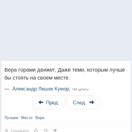
Вера горами движет. Даже теми, которым лучше
бы стоять на своем месте.
—
Александр Лешек Кумор,
134 цитаты
Пред.
След.
Лучшее
Место
Вера
Сохранить