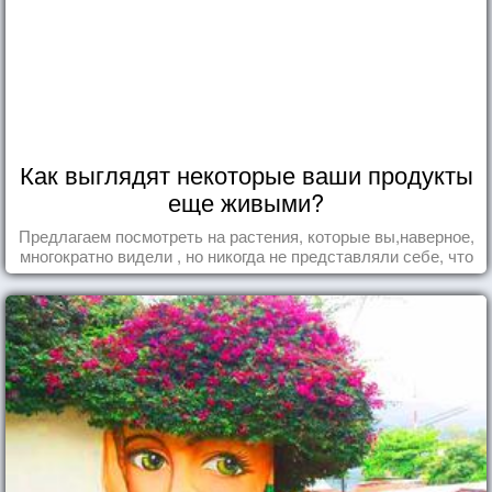
Как выглядят некоторые ваши продукты
еще живыми?
Предлагаем посмотреть на растения, которые вы,наверное,
многократно видели , но никогда не представляли себе, что
употребляете их в пищу.