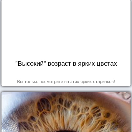
"Высокий" возраст в ярких цветах
Вы только посмотрите на этих ярких старичков!