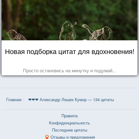
Новая подборка цитат для вдохновения!
Просто остановись на минутку и подумай...
Главная
❤❤❤ Александр Лешек Кумор — 134 цитаты
Правила
Конфиденциальность
Последние цитаты
Отзывы и предложения