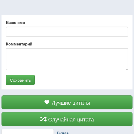
Ваше имя
Комментарий
Сохранить
Лучшие цитаты
Случайная цитата
Будда