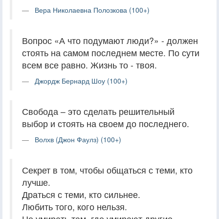
Вера Николаевна Полозкова (100+)
Вопрос «А что подумают люди?» - должен
стоять на самом последнем месте. По сути
всем все равно. Жизнь то - твоя.
Джордж Бернард Шоу (100+)
Свобода – это сделать решительный
выбор и стоять на своем до последнего.
Волхв (Джон Фаулз) (100+)
Секрет в том, чтобы общаться с теми, кто
лучше.
Драться с теми, кто сильнее.
Любить того, кого нельзя.
Не умирать там, где умирают другие.