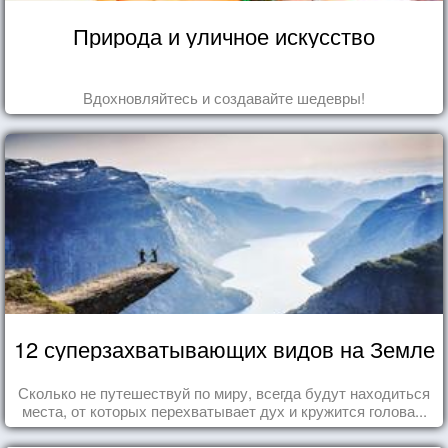
Природа и уличное искусство
Вдохновляйтесь и создавайте шедевры!
12 суперзахватывающих видов на Земле
Сколько не путешествуй по миру, всегда будут находиться
места, от которых перехватывает дух и кружится голова...