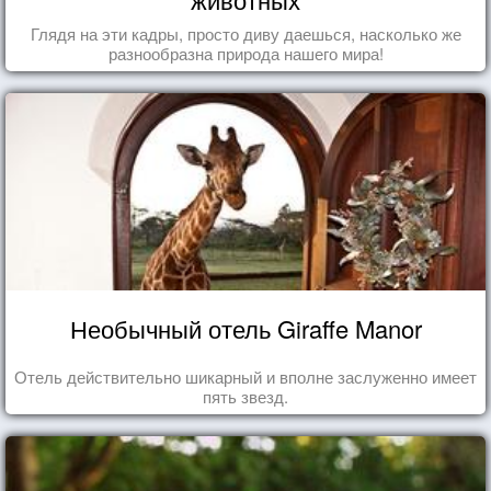
Глядя на эти кадры, просто диву даешься, насколько же
разнообразна природа нашего мира!
Необычный отель Giraffe Manor
Отель действительно шикарный и вполне заслуженно имеет
пять звезд.