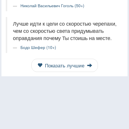
Николай Васильевич Гоголь (50+)
Лучше идти к цели со скоростью черепахи,
чем со скоростью света придумывать
оправдания почему Ты стоишь на месте.
Бодо Шефер (10+)
Показать лучшие