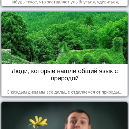
нибудь такое, что заставляет улыбнуться, удивиться,
восхититься...
Люди, которые нашли общий язык с
природой
С каждым днем мы все дальше отдаляемся от природы...