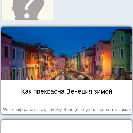
Как прекрасна Венеция зимой
Фотограф рассказал, почему Венецию лучше посещать зимой