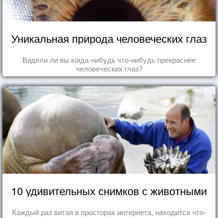
Уникальная природа человеческих глаз
Видели ли вы когда-нибудь что-нибудь прекраснее
человеческих глаз?
10 удивительных снимков с животными
Каждый раз витая в просторах интернета, находится что-