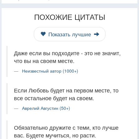
ПОХОЖИЕ ЦИТАТЫ
Показать лучшие
Даже если вы подходите - это не значит,
что вы на своем месте.
Неизвестный автор (1000+)
Если Любовь будет на первом месте, то
все остальное будет на своем.
Аврелий Августин (50+)
Обязательно дружите с теми, кто лучше
вас. Будете мучиться, но расти.