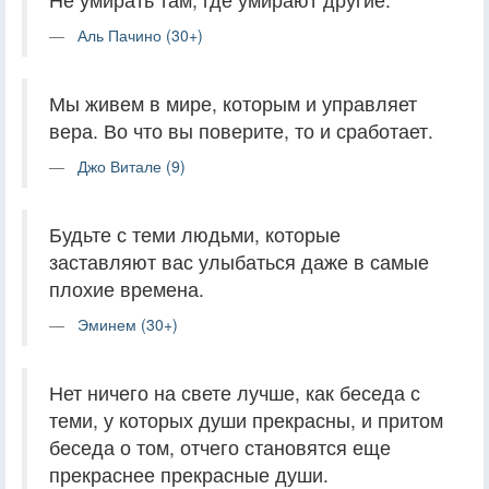
Аль Пачино (30+)
Мы живем в мире, которым и управляет
вера. Во что вы поверите, то и сработает.
Джо Витале (9)
Будьте с теми людьми, которые
заставляют вас улыбаться даже в самые
плохие времена.
Эминем (30+)
Нет ничего на свете лучше, как беседа с
теми, у которых души прекрасны, и притом
беседа о том, отчего становятся еще
прекраснее прекрасные души.