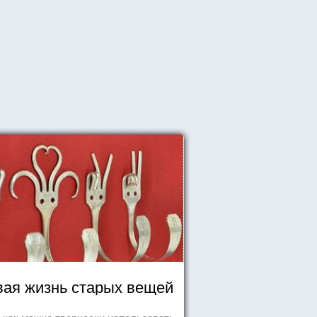
ая жизнь старых вещей