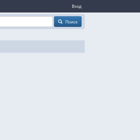
Вход
Поиск