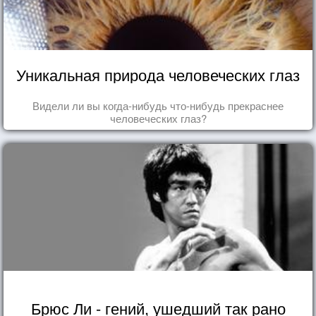
Уникальная природа человеческих глаз
Видели ли вы когда-нибудь что-нибудь прекраснее
человеческих глаз?
Брюс Ли - гений, ушедший так рано