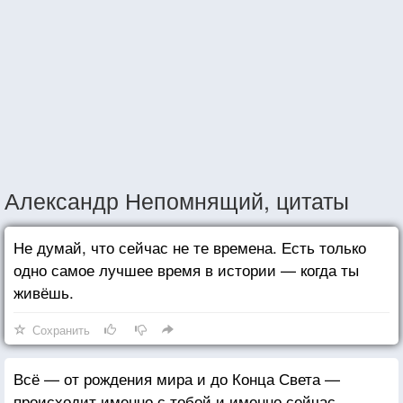
Александр Непомнящий, цитаты
Не думай, что сейчас не те времена. Есть только
одно самое лучшее время в истории — когда ты
живёшь.
Сохранить
Всё — от рождения мира и до Конца Света —
происходит именно с тобой и именно сейчас.