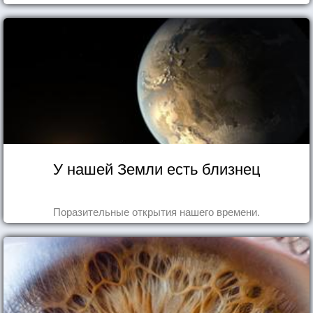
У нашей Земли есть близнец
Поразительные открытия нашего времени.