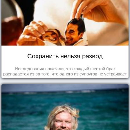
Сохранить нельзя развод
Исследования показали, что каждый шестой брак
распадается из-за того, что одного из супругов не устраивает
та роль, которая выпала ему в семье.