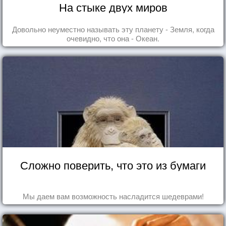
На стыке двух миров
Довольно неуместно называть эту планету - Земля, когда
очевидно, что она - Океан.
Сложно поверить, что это из бумаги
Мы даем вам возможность насладится шедеврами!