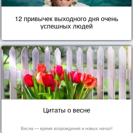
12 привычек выходного дня очень
успешных людей
Цитаты о весне
Весна — время возрождения и новых начал!