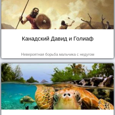
Канадский Давид и Голиаф
Невероятная борьба мальчика с недугом