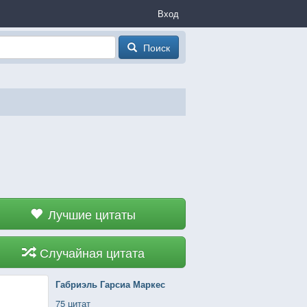
Вход
Поиск
Лучшие цитаты
Случайная цитата
Габриэль Гарсиа Маркес
75 цитат