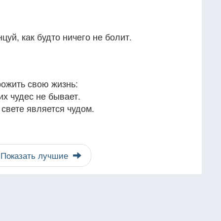
цуй, как будто ничего не болит.
рожить свою жизнь:
их чудес не бывает.
 свете является чудом.
Показать лучшие