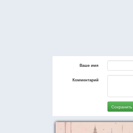
Ваше имя
Комментарий
Сохранить