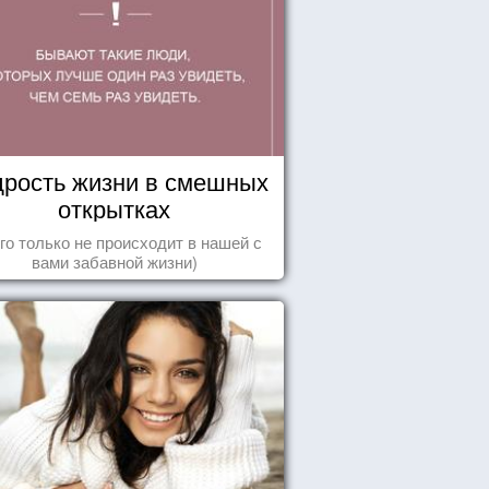
рость жизни в смешных
открытках
го только не происходит в нашей с
вами забавной жизни)