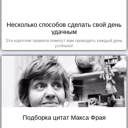
Несколько способов сделать свой день
удачным
Эти короткие правила помогут вам проводить каждый день
успешно!
Подборка цитат Макса Фрая