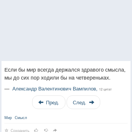
Если бы мир всегда держался здравого смысла,
мы до сих пор ходили бы на четвереньках.
—
Александр Валентинович Вампилов,
12 цитат
Пред.
След.
Мир
Смысл
Сохранить