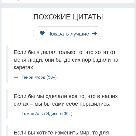
ПОХОЖИЕ ЦИТАТЫ
Показать лучшие
Если бы я делал только то, что хотят от
меня люди, они бы до сих пор ездили на
каретах.
Генри Форд (50+)
Если бы мы сделали все то, что в наших
силах – мы бы сами себе поразились.
Томас Алва Эдисон (30+)
Если вы хотите изменить мир, то для