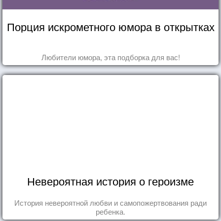
Порция искрометного юмора в открытках
Любители юмора, эта подборка для вас!
Невероятная история о героизме
История невероятной любви и самопожертвования ради
ребенка.