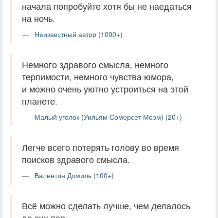
начала попробуйте хотя бы не наедаться
на ночь.
Неизвестный автор (1000+)
Немного здравого смысла, немного
терпимости, немного чувства юмора,
и можно очень уютно устроиться на этой
планете.
Малый уголок (Уильям Сомерсет Моэм) (20+)
Легче всего потерять голову во время
поисков здравого смысла.
Валентин Домиль (100+)
Всё можно сделать лучше, чем делалось
до сих пор.