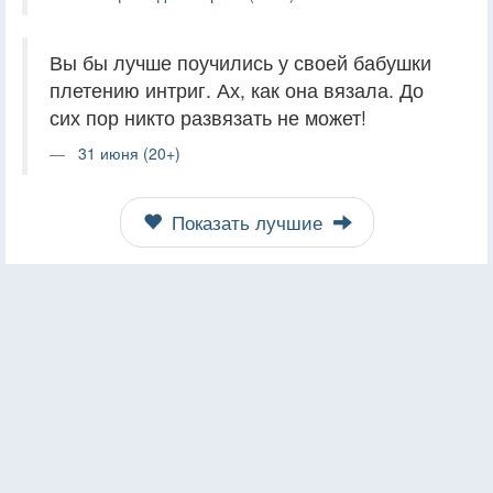
Вы бы лучше поучились у своей бабушки
плетению интриг. Ах, как она вязала. До
сих пор никто развязать не может!
31 июня (20+)
Показать лучшие