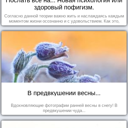
здоровый пофигизм.
Согласно данной теории важно жить и наслаждаясь каждым
моментом жизни осознанно и с удовольствием. Как это,
попробуем разобраться на реальных примерах.
В предвкушении весны...
Вдохновляющие фотографии ранней весны в снегу! В
предвкушении чуда...