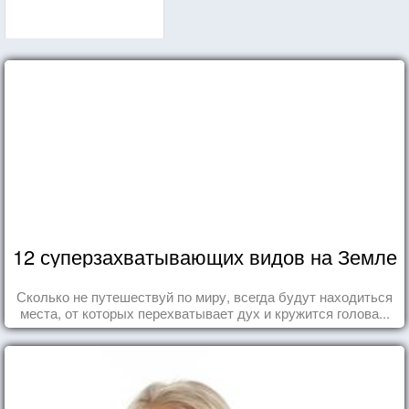
12 суперзахватывающих видов на Земле
Сколько не путешествуй по миру, всегда будут находиться
места, от которых перехватывает дух и кружится голова...