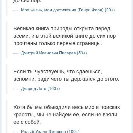
Моя жизнь, мои достижения (Генри Форд) (20+)
Великая книга природы открыта перед
всеми, и в этой великой книге до сих пор
прочтены только первые страницы.
Дмитрий Иванович Писарев (50+)
Если ты чувствуешь, что сдаешься,
вспомни, ради чего ты держался до этого.
Джаред Лето (100+)
Хотя бы мы объездили весь мир в поисках
красоты, мы не найдем ее, если не взяли
ее с собой.
Ральф Уолдо Эмерсон (100+)