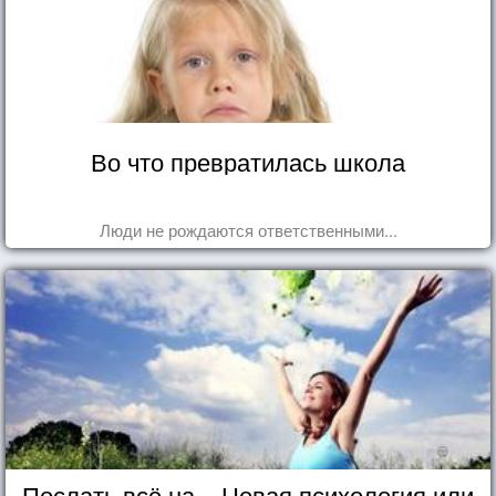
Во что превратилась школа
Люди не рождаются ответственными...
Послать всё на... Новая психология или