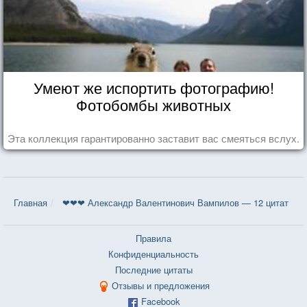
Умеют же испортить фотографию!
Фотобомбы животных
Эта коллекция гарантированно заставит вас смеяться вслух.
Главная
❤❤❤ Александр Валентинович Вампилов — 12 цитат
Правила
Конфиденциальность
Последние цитаты
Отзывы и предложения
Facebook