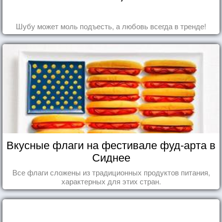
Шубу может моль подъесть, а любовь всегда в тренде!
Вкусные флаги на фестивале фуд-арта в
Сиднее
Все флаги сложены из традиционных продуктов питания,
характерных для этих стран.