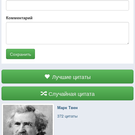
Комментарий
Сохранить
Лучшие цитаты
Случайная цитата
Марк Твен
372 цитаты