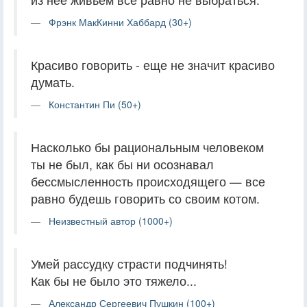
Фрэнк МакКинни Хаббард (30+)
Красиво говорить - еще не значит красиво
думать.
Константин Пи (50+)
Насколько бы рациональным человеком
ты не был, как бы ни осознавал
бессмысленность происходящего — все
равно будешь говорить со своим котом.
Неизвестный автор (1000+)
Умей рассудку страсти подчинять!
Как бы не было это тяжело...
Александр Сергеевич Пушкин (100+)