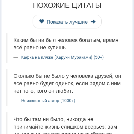
ПОХОЖИЕ ЦИТАТЫ
Показать лучшие
Каким бы ни был человек богатым, время
всё равно не купишь.
Кафка на пляже (Харуки Мураками) (50+)
Сколько бы не было у человека друзей, он
все равно будет одинок, если рядом с ним
нет того, кого он любит.
Неизвестный автор (1000+)
Что бы там ни было, никогда не
принимайте жизнь слишком всерьез: вам
из нее живьем все равно не выбраться.