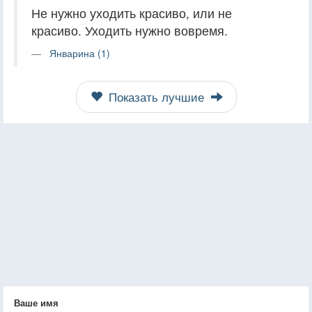
Не нужно уходить красиво, или не
красиво. Уходить нужно вовремя.
Январина (1)
Показать лучшие
Ваше имя