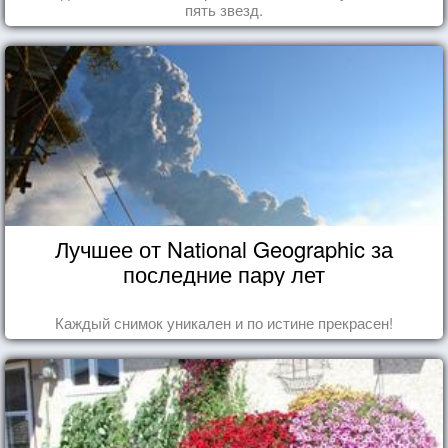
пять звезд.
Лучшее от National Geographic за
последние пару лет
Каждый снимок уникален и по истине прекрасен!