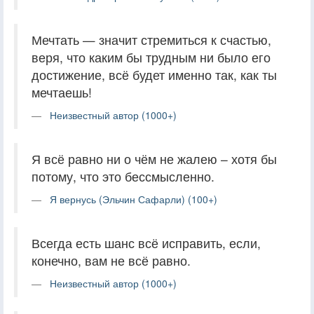
Мечтать — значит стремиться к счастью,
веря, что каким бы трудным ни было его
достижение, всё будет именно так, как ты
мечтаешь!
Неизвестный автор (1000+)
Я всё равно ни о чём не жалею – хотя бы
потому, что это бессмысленно.
Я вернусь (Эльчин Сафарли) (100+)
Всегда есть шанс всё исправить, если,
конечно, вам не всё равно.
Неизвестный автор (1000+)