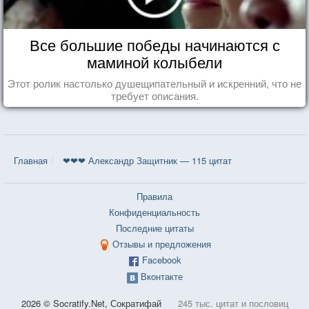
Все большие победы начинаются с
маминой колыбели
Этот ролик настолько душещипательный и искренний, что не
требует описания.
Главная
❤❤❤ Александр Защитник — 115 цитат
Правила
Конфиденциальность
Последние цитаты
Отзывы и предложения
Facebook
Вконтакте
2026 © Socratify.Net, Сократифай
245 тыс. цитат и пословиц