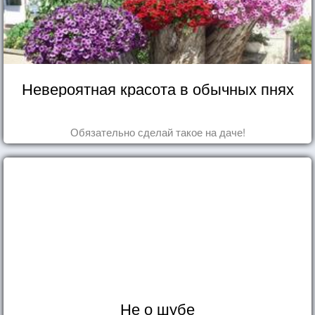
Невероятная красота в обычных пнях
Обязательно сделай такое на даче!
Не о шубе