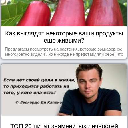
Как выглядят некоторые ваши продукты
еще живыми?
Предлагаем посмотреть на растения, которые вы,наверное,
многократно видели , но никогда не представляли себе, что
употребляете их в пищу.
ТОП 20 цитат знаменитых личностей