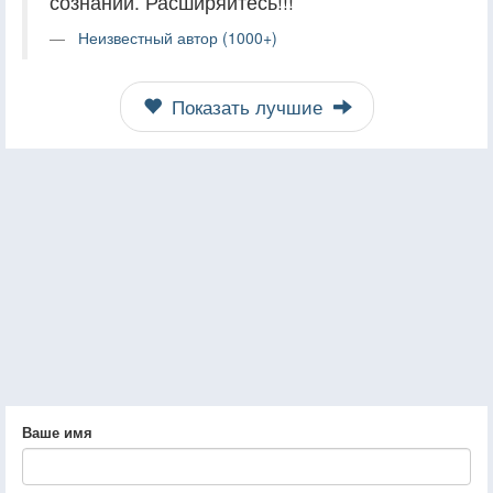
сознании. Расширяйтесь!!!
Неизвестный автор (1000+)
Показать лучшие
Ваше имя