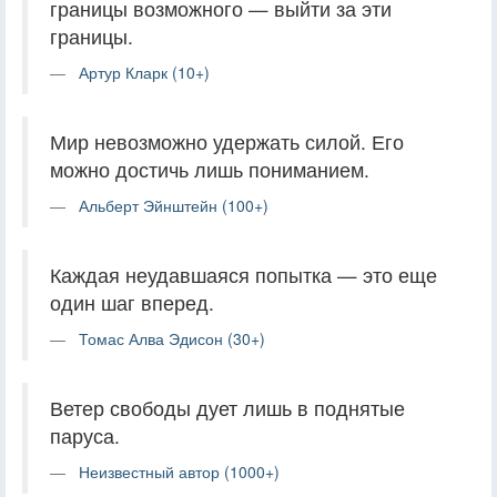
границы возможного — выйти за эти
границы.
Артур Кларк (10+)
Мир невозможно удержать силой. Его
можно достичь лишь пониманием.
Альберт Эйнштейн (100+)
Каждая неудавшаяся попытка — это еще
один шаг вперед.
Томас Алва Эдисон (30+)
Ветер свободы дует лишь в поднятые
паруса.
Неизвестный автор (1000+)