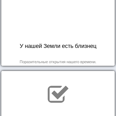
У нашей Земли есть близнец
Поразительные открытия нашего времени.