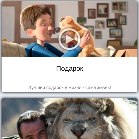
Подарок
Лучший подарок в жизни - сама жизнь!