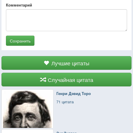
Комментарий
Сохранить
Лучшие цитаты
Случайная цитата
Генри Дэвид Торо
71 цитата