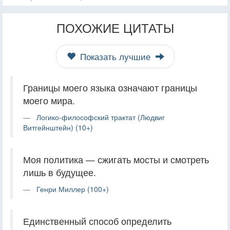
ПОХОЖИЕ ЦИТАТЫ
Показать лучшие
Границы моего языка означают границы
моего мира.
Логико-философский трактат (Людвиг
Витгейнштейн) (10+)
Моя политика — сжигать мосты и смотреть
лишь в будущее.
Генри Миллер (100+)
Единственный способ определить