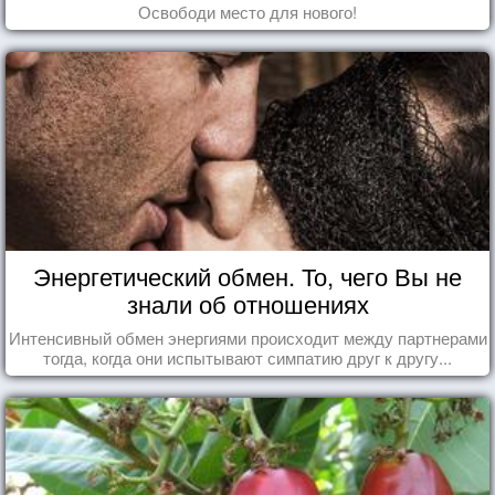
Освободи место для нового!
Энергетический обмен. То, чего Вы не
знали об отношениях
Интенсивный обмен энергиями происходит между партнерами
тогда, когда они испытывают симпатию друг к другу...