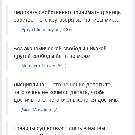
Человеку свойственно принимать границы
собственного кругозора за границы мира.
Артур Шопенгауэр (100+)
Без экономической свободы никакой
другой свободы быть не может.
Маргарет Тэтчер (50+)
Дисциплина — это решение делать то,
чего очень не хочется делать, чтобы
достичь того, чего очень хочется достичь.
Джон Максвелл (7)
Границы существуют лишь в нашем