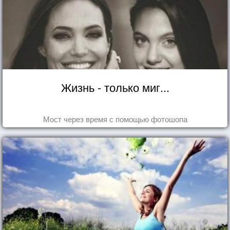
Жизнь - только миг...
Мост через время с помощью фотошопа