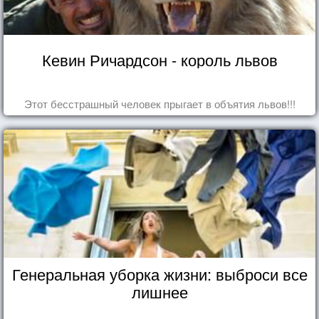
Кевин Ричардсон - король львов
Этот бесстрашный человек прыгает в объятия львов!!!
Генеральная уборка жизни: выброси все
лишнее