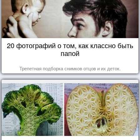
20 фотографий о том, как классно быть
папой
Трепетная подборка снимков отцов и их деток.