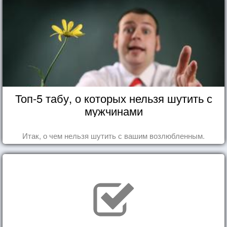
Топ-5 табу, о которых нельзя шутить с
мужчинами
Итак, о чем нельзя шутить с вашим возлюбленным.