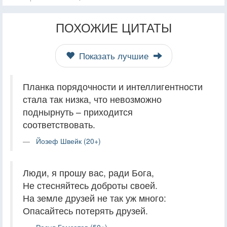
ПОХОЖИЕ ЦИТАТЫ
Показать лучшие
Планка порядочности и интеллигентности
стала так низка, что невозможно
поднырнуть – приходится
соответствовать.
Йозеф Швейк (20+)
Люди, я прошу вас, ради Бога,
Не стесняйтесь доброты своей.
На земле друзей не так уж много:
Опасайтесь потерять друзей.
Расул Гамзатов (50+)