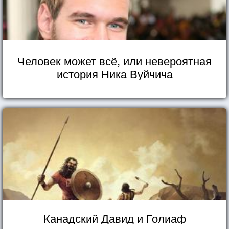
Человек может всё, или невероятная
история Ника Вуйчича
Канадский Давид и Голиаф