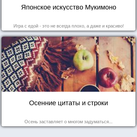
Японское искусство Мукимоно
Игра с едой - это не всегда плохо, а даже и красиво!
Осенние цитаты и строки
Осень заставляет о многом задуматься...