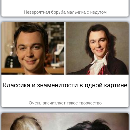
Невероятная борьба мальчика с недугом
Классика и знаменитости в одной картине
Очень впечатляет такое творчество