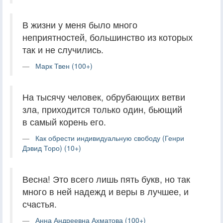
В жизни у меня было много
неприятностей, большинство из которых
так и не случились.
Марк Твен (100+)
На тысячу человек, обрубающих ветви
зла, приходится только один, бьющий
в самый корень его.
Как обрести индивидуальную свободу (Генри
Дэвид Торо) (10+)
Весна! Это всего лишь пять букв, но так
много в ней надежд и веры в лучшее, и
счастья.
Анна Андреевна Ахматова (100+)