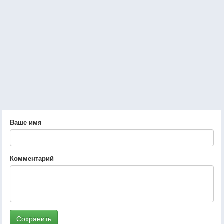
Ваше имя
Комментарий
Сохранить