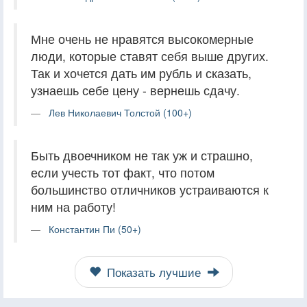
Мне очень не нравятся высокомерные
люди, которые ставят себя выше других.
Так и хочется дать им рубль и сказать,
узнаешь себе цену - вернешь сдачу.
Лев Николаевич Толстой (100+)
Быть двоечником не так уж и страшно,
если учесть тот факт, что потом
большинство отличников устраиваются к
ним на работу!
Константин Пи (50+)
Показать лучшие