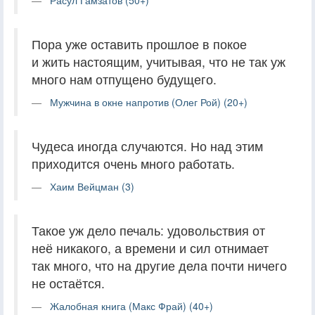
Пора уже оставить прошлое в покое
и жить настоящим, учитывая, что не так уж
много нам отпущено будущего.
Мужчина в окне напротив (Олег Рой) (20+)
Чудеса иногда случаются. Но над этим
приходится очень много работать.
Хаим Вейцман (3)
Такое уж дело печаль: удовольствия от
неё никакого, а времени и сил отнимает
так много, что на другие дела почти ничего
не остаётся.
Жалобная книга (Макс Фрай) (40+)