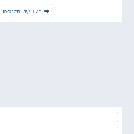
Показать лучшие