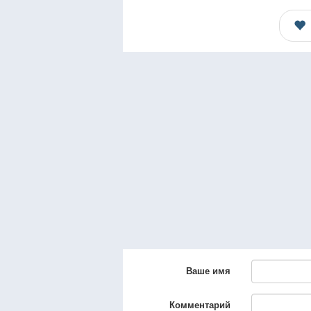
Ваше имя
Комментарий