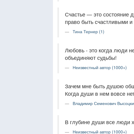
Счастье — это состояние 
право быть счастливыми и 
Тина Тернер (1)
Любовь - это когда люди н
объединяют судьбы!
Неизвестный автор (1000+)
Зачем мне быть душою об
Когда души в нем вовсе нет
Владимир Семенович Высоцки
В глубине души все люди х
Неизвестный автор (1000+)