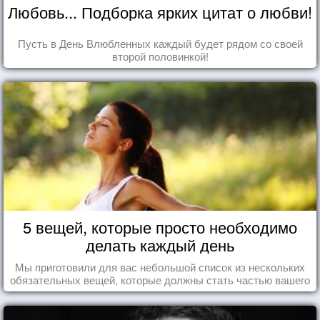
Любовь... Подборка ярких цитат о любви!
Пусть в День Влюбленных каждый будет рядом со своей
второй половинкой!
5 вещей, которые просто необходимо
делать каждый день
Мы приготовили для вас небольшой список из нескольких
обязательных вещей, которые должны стать частью вашего
дня.