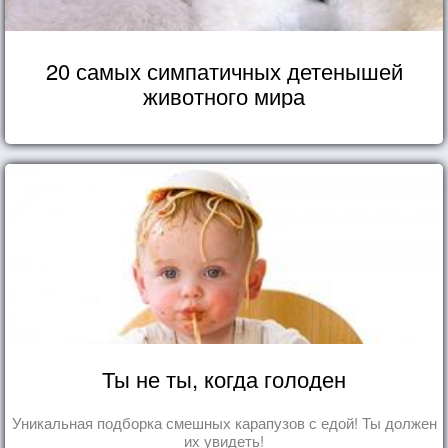
20 самых симпатичных детенышей
животного мира
Ты не ты, когда голоден
Уникальная подборка смешных карапузов с едой! Ты должен
их увидеть!