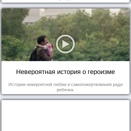
Невероятная история о героизме
История невероятной любви и самопожертвования ради
ребенка.