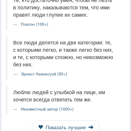
в политику, наказываются тем, что ими
правят люди глупее их самих.
Платон (100+)
Все люди делятся на две категории: те,
с которыми легко, и также легко без них,
и те, с которыми сложно, но невозможно
без них.
Эрнест Хемингуэй (50+)
Люблю людей с улыбкой на лице, им
хочется всегда ответить тем же.
Неизвестный автор (1000+)
Показать лучшие