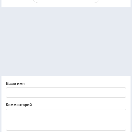
Ваше имя
Комментарий