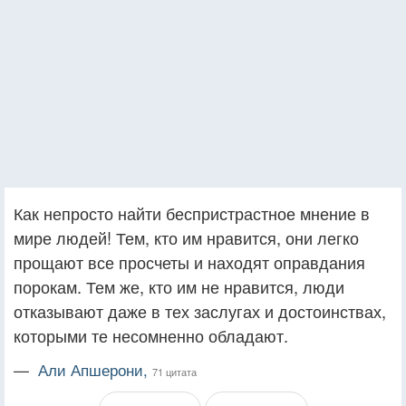
Как непросто найти беспристрастное мнение в
мире людей! Тем, кто им нравится, они легко
прощают все просчеты и находят оправдания
порокам. Тем же, кто им не нравится, люди
отказывают даже в тех заслугах и достоинствах,
которыми те несомненно обладают.
—
Али Апшерони,
71 цитата