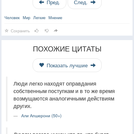
Пред.
След.
Человек
Мир
Легкие
Мнение
Сохранить
ПОХОЖИЕ ЦИТАТЫ
Показать лучшие
Люди легко находят оправдания
собственным поступкам и в то же время
возмущаются аналогичными действиям
других.
Али Апшерони (50+)