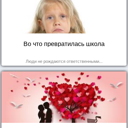
Во что превратилась школа
Люди не рождаются ответственными...