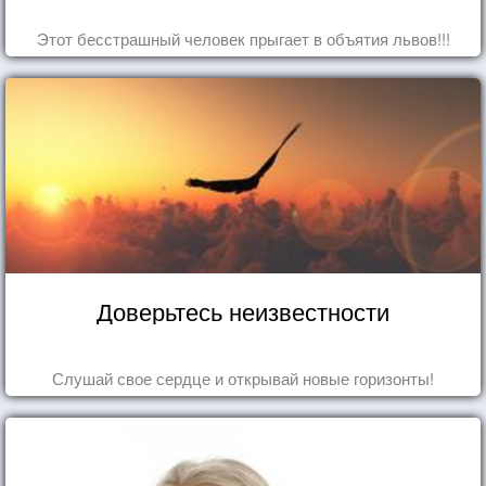
Этот бесстрашный человек прыгает в объятия львов!!!
Доверьтесь неизвестности
Слушай свое сердце и открывай новые горизонты!