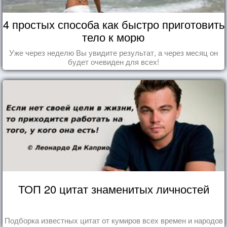
4 простых способа как быстро приготовить
тело к морю
Уже через неделю Вы увидите результат, а через месяц он
будет очевиден для всех!
ТОП 20 цитат знаменитых личностей
Подборка известных цитат от кумиров всех времен и народов