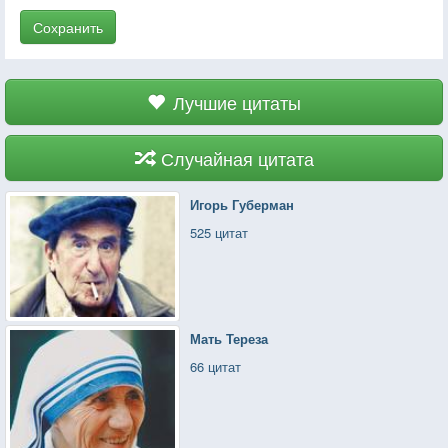
Сохранить
Лучшие цитаты
Случайная цитата
Игорь Губерман
525 цитат
Мать Тереза
66 цитат