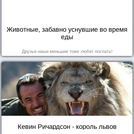
Животные, забавно уснувшие во время
еды
Друзья наши меньшие тоже любят поспать!
Кевин Ричардсон - король львов