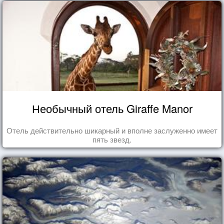
Необычный отель Giraffe Manor
Отель действительно шикарный и вполне заслуженно имеет
пять звезд.