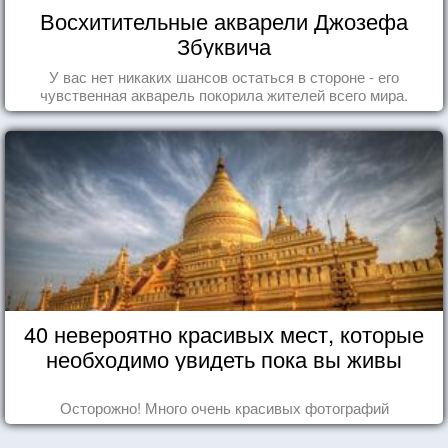
Восхитительные акварели Джозефа
Збуквича
У вас нет никаких шансов остаться в стороне - его
чувственная акварель покорила жителей всего мира.
40 невероятно красивых мест, которые
необходимо увидеть пока вы живы
Осторожно! Много очень красивых фотографий