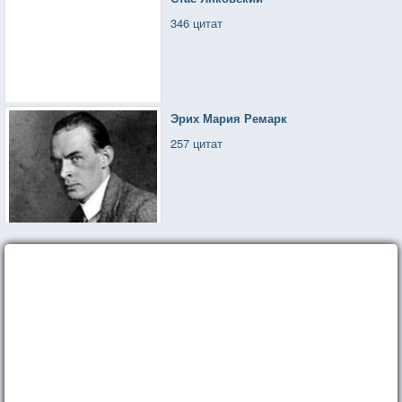
346 цитат
Эрих Мария Ремарк
257 цитат