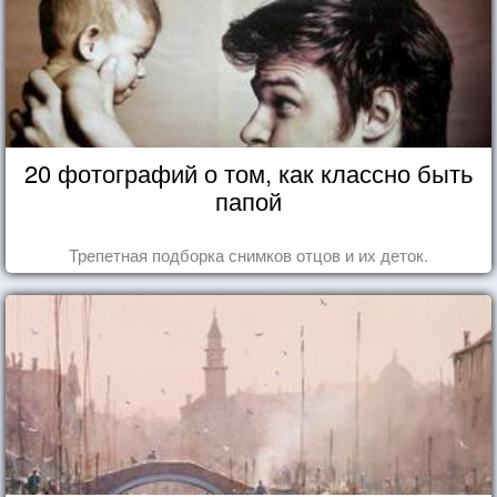
20 фотографий о том, как классно быть
папой
Трепетная подборка снимков отцов и их деток.