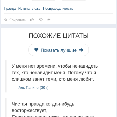
Правда
Истина
Ложь
Несправедливость
Сохранить
ПОХОЖИЕ ЦИТАТЫ
Показать лучшие
У меня нет времени, чтобы ненавидеть
тех, кто ненавидит меня. Потому что я
слишком занят теми, кто меня любит.
Аль Пачино (30+)
Чистая правда когда-нибудь
восторжествует,
Если проделает тоже, что явная ложь.