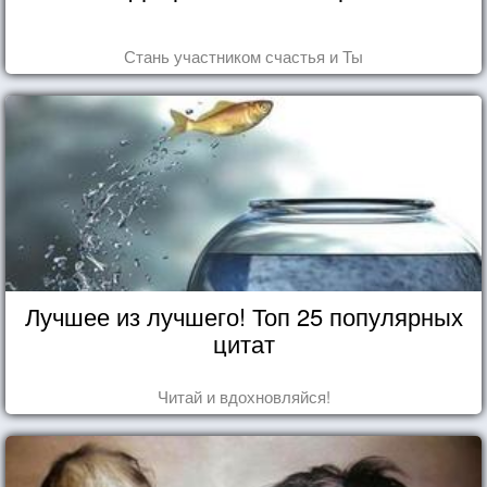
Стань участником счастья и Ты
Лучшее из лучшего! Топ 25 популярных
цитат
Читай и вдохновляйся!