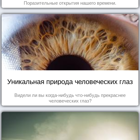
Поразительные открытия нашего времени.
Уникальная природа человеческих глаз
Видели ли вы когда-нибудь что-нибудь прекраснее
человеческих глаз?