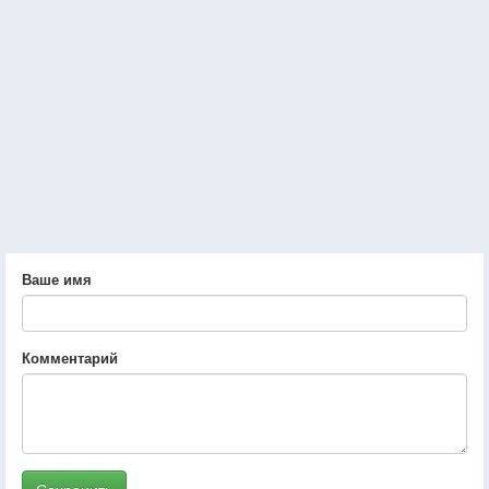
Ваше имя
Комментарий
Сохранить