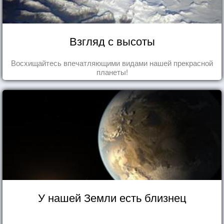
Взгляд с высоты
Восхищайтесь впечатляющими видами нашей прекрасной
планеты!
У нашей Земли есть близнец