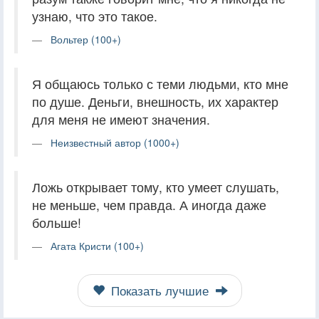
узнаю, что это такое.
Вольтер (100+)
Я общаюсь только с теми людьми, кто мне
по душе. Деньги, внешность, их характер
для меня не имеют значения.
Неизвестный автор (1000+)
Ложь открывает тому, кто умеет слушать,
не меньше, чем правда. А иногда даже
больше!
Агата Кристи (100+)
Показать лучшие