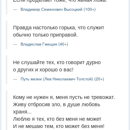
Владимир Семенович Высоцкий (100+)
Правда настолько горька, что служит
обычно только приправой.
Владислав Гжещик (40+)
Не слушайте тех, кто говорит дурно
о других и хорошо о вас!
Путь жизни (Лев Николаевич Толстой) (20+)
Кому не нужен я, меня пусть не тревожат.
Живу отбросив зло, в душе любовь
храня...
Люблю я тех, кто без меня не может
И не мешаю тем, кто может без меня!