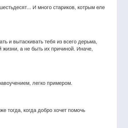
шестьдесят... И много стариков, котрым еле
ь и вытаскивать тебя из всего дерьма,
 жизни, а не быть их причиной. Иначе,
равоучением, легко примером.
же тогда, когда добро хочет помочь