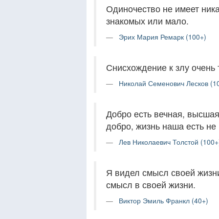
Одиночество не имеет ника
знакомых или мало.
Эрих Мария Ремарк (100+)
Снисхождение к злу очень 
Николай Семенович Лесков (1
Добро есть вечная, высшая
добро, жизнь наша есть не 
Лев Николаевич Толстой (100+
Я видел смысл своей жизни
смысл в своей жизни.
Виктор Эмиль Франкл (40+)