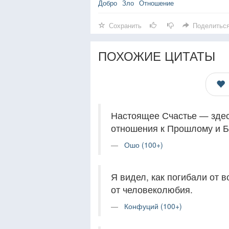
Добро
Зло
Отношение
Сохранить
Поделитьс
ПОХОЖИЕ ЦИТАТЫ
Настоящее Счастье — здесь
отношения к Прошлому и 
Ошо (100+)
Я видел, как погибали от в
от человеколюбия.
Конфуций (100+)