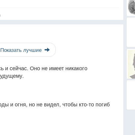
я
Показать лучшие
 и сейчас. Оно не имеет никакого
Будущему.
оды и огня, но не видел, чтобы кто-то погиб