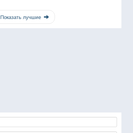
Показать лучшие