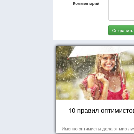
Комментарий
Сохранить
10 правил оптимисто
Именно оптимисты делают мир лу