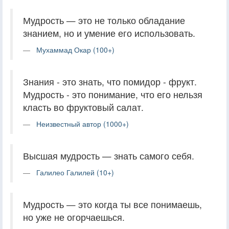
Мудрость — это не только обладание
знанием, но и умение его использовать.
Мухаммад Окар (100+)
Знания - это знать, что помидор - фрукт.
Мудрость - это понимание, что его нельзя
класть во фруктовый салат.
Неизвестный автор (1000+)
Высшая мудрость — знать самого себя.
Галилео Галилей (10+)
Мудрость — это когда ты все понимаешь,
но уже не огорчаешься.