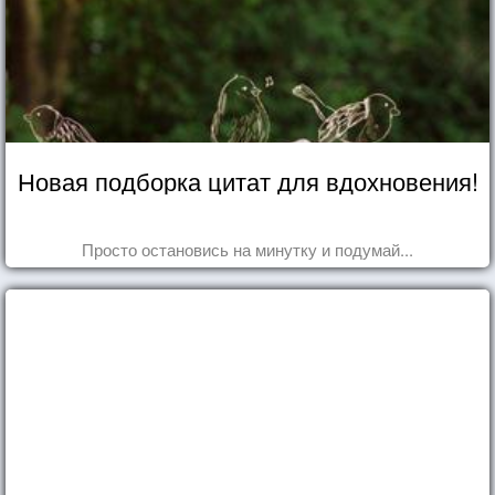
Новая подборка цитат для вдохновения!
Просто остановись на минутку и подумай...