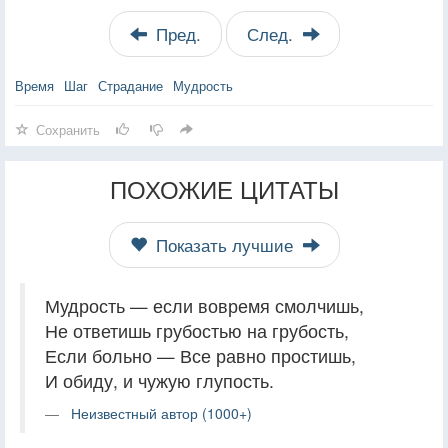
Пред.
След.
Время
Шаг
Страдание
Мудрость
Сохранить
ПОХОЖИЕ ЦИТАТЫ
Показать лучшие
Мудрость — если вовремя смолчишь,
Не ответишь грубостью на грубость,
Если больно — Все равно простишь,
И обиду, и чужую глупость.
Неизвестный автор (1000+)