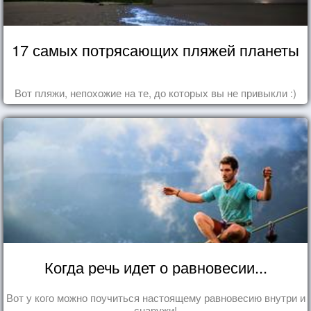
17 самых потрясающих пляжей планеты
Вот пляжи, непохожие на те, до которых вы не привыкли :)
Когда речь идет о равновесии...
Вот у кого можно поучиться настоящему равновесию внутри и
снаружи!