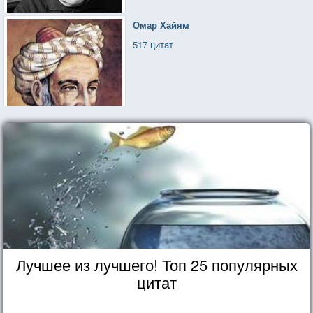
Омар Хайям
517 цитат
Лучшее из лучшего! Топ 25 популярных
цитат