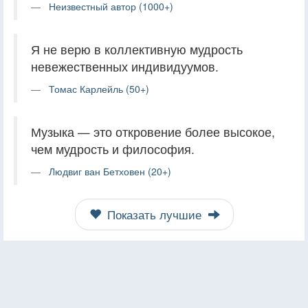
Неизвестный автор (1000+)
Я не верю в коллективную мудрость
невежественных индивидуумов.
Томас Карлейль (50+)
Музыка — это откровение более высокое,
чем мудрость и философия.
Людвиг ван Бетховен (20+)
Показать лучшие