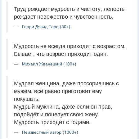
Труд рождает мудрость и чистоту; леность
рождает невежество и чувственность.
Генри Дэвид Торо (50+)
Мудрость не всегда приходит с возрастом.
Бывает, что возраст приходит один.
Михаил Жванецкий (100+)
Мудрая женщина, даже поссорившись с
мужем, всё равно приготовит ему
покушать.
Мудрый мужчина, даже если он прав,
подойдёт и поцелует свою жену.
Мудрость приходит с годами.
Неизвестный автор (1000+)