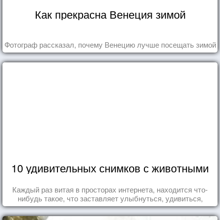
Как прекрасна Венеция зимой
Фотограф рассказал, почему Венецию лучше посещать зимой
10 удивительных снимков с животными
Каждый раз витая в просторах интернета, находится что-
нибудь такое, что заставляет улыбнуться, удивиться,
восхититься...