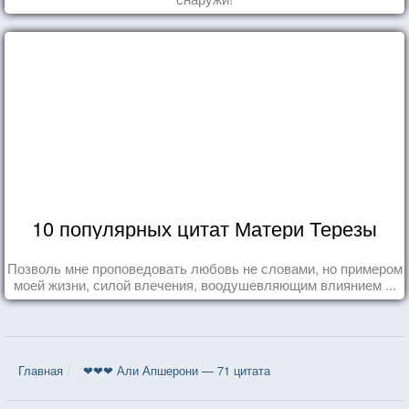
10 популярных цитат Матери Терезы
Позволь мне проповедовать любовь не словами, но примером
моей жизни, силой влечения, воодушевляющим влиянием ...
Главная
❤❤❤ Али Апшерони — 71 цитата