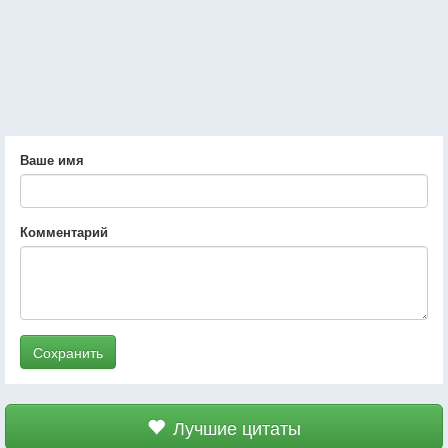
Ваше имя
Комментарий
Сохранить
Лучшие цитаты