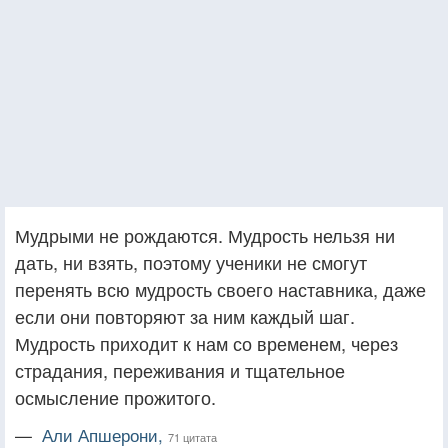
Мудрыми не рождаются. Мудрость нельзя ни
дать, ни взять, поэтому ученики не смогут
перенять всю мудрость своего наставника, даже
если они повторяют за ним каждый шаг.
Мудрость приходит к нам со временем, через
страдания, переживания и тщательное
осмысление прожитого.
—
Али Апшерони,
71 цитата