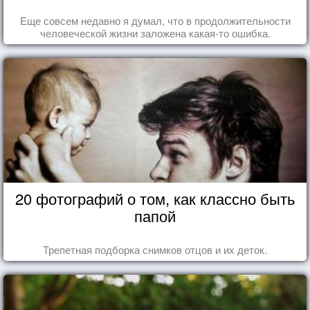
Еще совсем недавно я думал, что в продолжительности
человеческой жизни заложена какая-то ошибка.
20 фотографий о том, как классно быть
папой
Трепетная подборка снимков отцов и их деток.