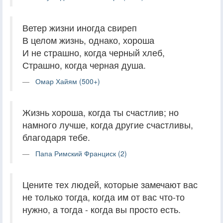
Ветер жизни иногда свиреп
В целом жизнь, однако, хороша
И не страшно, когда черный хлеб,
Страшно, когда черная душа.
Омар Хайям (500+)
Жизнь хороша, когда ты счастлив; но
намного лучше, когда другие счастливы,
благодаря тебе.
Папа Римский Франциск (2)
Цените тех людей, которые замечают вас
не только тогда, когда им от вас что-то
нужно, а тогда - когда вы просто есть.