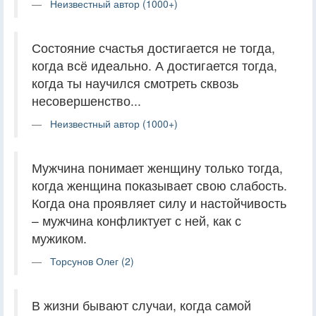
Неизвестный автор (1000+)
Состояние счастья достигается не тогда,
когда всё идеально. А достигается тогда,
когда ты научился смотреть сквозь
несовершенство...
Неизвестный автор (1000+)
Мужчина понимает женщину только тогда,
когда женщина показывает свою слабость.
Когда она проявляет силу и настойчивость
– мужчина конфликтует с ней, как с
мужиком.
Торсунов Олег (2)
В жизни бывают случаи, когда самой