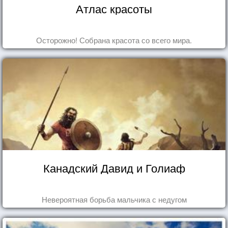
Атлас красоты
Осторожно! Собрана красота со всего мира.
Канадский Давид и Голиаф
Невероятная борьба мальчика с недугом