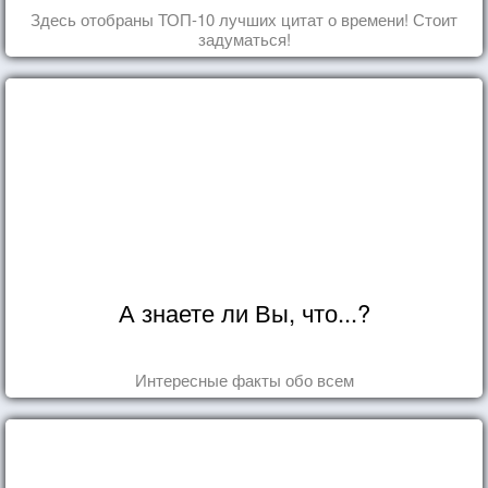
Здесь отобраны ТОП-10 лучших цитат о времени! Стоит
задуматься!
А знаете ли Вы, что...?
Интересные факты обо всем