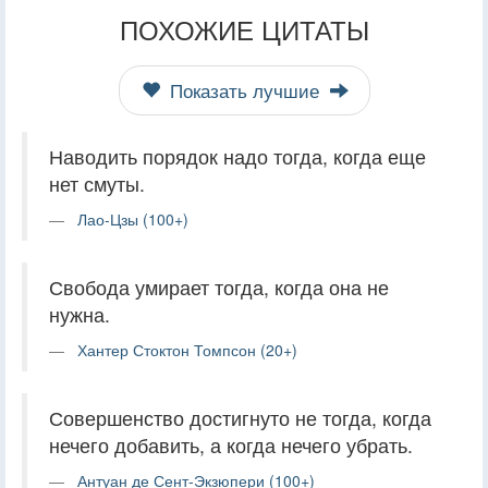
ПОХОЖИЕ ЦИТАТЫ
Показать лучшие
Наводить порядок надо тогда, когда еще
нет смуты.
Лао-Цзы (100+)
Свобода умирает тогда, когда она не
нужна.
Хантер Стоктон Томпсон (20+)
Совершенство достигнуто не тогда, когда
нечего добавить, а когда нечего убрать.
Антуан де Сент-Экзюпери (100+)