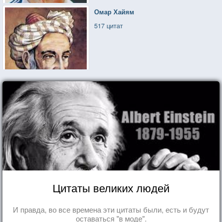
Омар Хайям
517 цитат
Цитаты великих людей
И правда, во все времена эти цитаты были, есть и будут
оставаться "в моде".