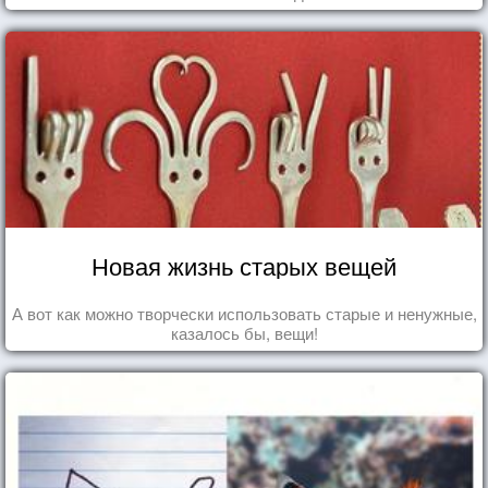
Новая жизнь старых вещей
А вот как можно творчески использовать старые и ненужные,
казалось бы, вещи!