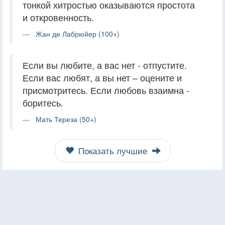
тонкой хитростью оказываются простота
и откровенность.
Жан де Лабрюйер (100+)
Если вы любите, а вас нет - отпустите.
Если вас любят, а вы нет – оцените и
присмотритесь. Если любовь взаимна -
боритесь.
Мать Тереза (50+)
Показать лучшие