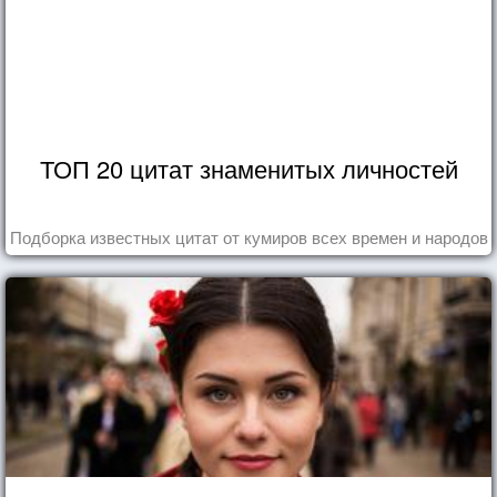
ТОП 20 цитат знаменитых личностей
Подборка известных цитат от кумиров всех времен и народов