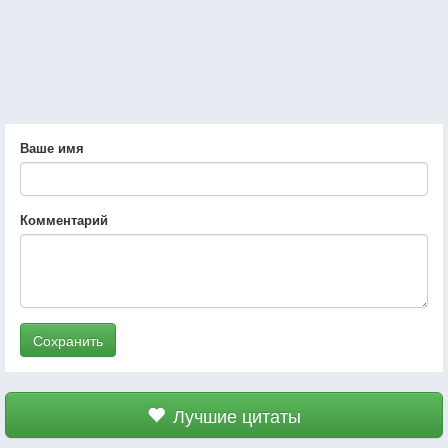
Ваше имя
Комментарий
Сохранить
Лучшие цитаты