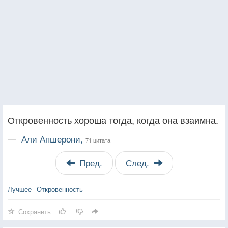
Откровенность хороша тогда, когда она взаимна.
—
Али Апшерони,
71 цитата
Пред.
След.
Лучшее
Откровенность
Сохранить