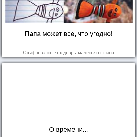
Папа может все, что угодно!
Оцифрованные шедевры маленького сына
О времени...