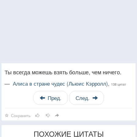
Ты всегда можешь взять больше, чем ничего.
—
Алиса в стране чудес (Льюис Кэрролл),
138 цитат
Пред.
След.
Сохранить
ПОХОЖИЕ ЦИТАТЫ