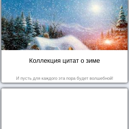
Коллекция цитат о зиме
И пусть для каждого эта пора будет волшебной!