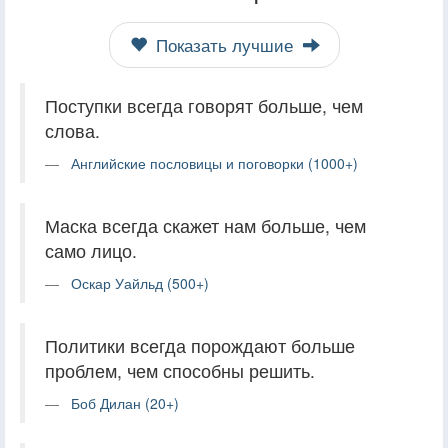
Показать лучшие
Поступки всегда говорят больше, чем
слова.
Английские пословицы и поговорки (1000+)
Маска всегда скажет нам больше, чем
само лицо.
Оскар Уайльд (500+)
Политики всегда порождают больше
проблем, чем способны решить.
Боб Дилан (20+)