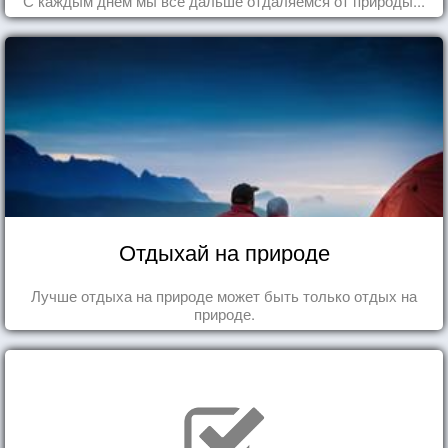
С каждым днем мы все дальше отдаляемся от природы...
Отдыхай на природе
Лучше отдыха на природе может быть только отдых на
природе.