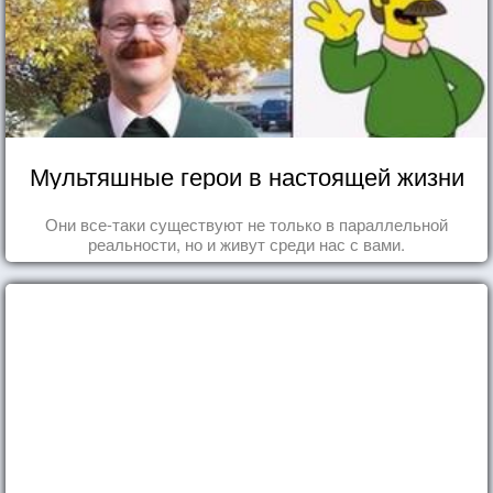
Мультяшные герои в настоящей жизни
Они все-таки существуют не только в параллельной
реальности, но и живут среди нас с вами.