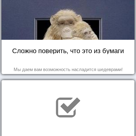
Сложно поверить, что это из бумаги
Мы даем вам возможность насладится шедеврами!