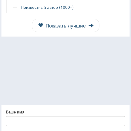
Неизвестный автор (1000+)
Показать лучшие
Ваше имя