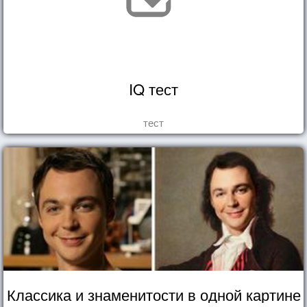
IQ тест
тест
Классика и знаменитости в одной картине