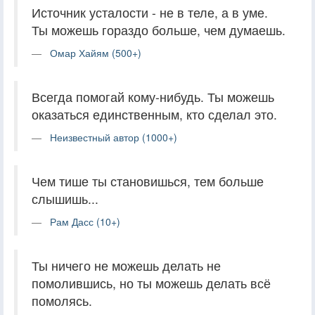
Источник усталости - не в теле, а в уме.
Ты можешь гораздо больше, чем думаешь.
Омар Хайям (500+)
Всегда помогай кому-нибудь. Ты можешь
оказаться единственным, кто сделал это.
Неизвестный автор (1000+)
Чем тише ты становишься, тем больше
слышишь...
Рам Дасс (10+)
Ты ничего не можешь делать не
помолившись, но ты можешь делать всё
помолясь.