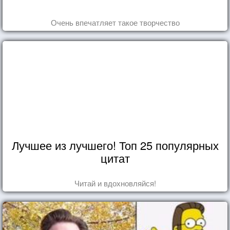
Очень впечатляет такое творчество
Лучшее из лучшего! Топ 25 популярных
цитат
Читай и вдохновляйся!