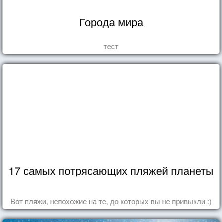
Города мира
тест
17 самых потрясающих пляжей планеты
Вот пляжи, непохожие на те, до которых вы не привыкли :)