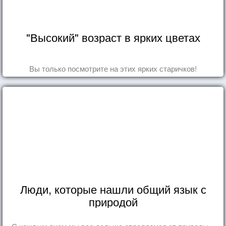
"Высокий" возраст в ярких цветах
Вы только посмотрите на этих ярких старичков!
Люди, которые нашли общий язык с
природой