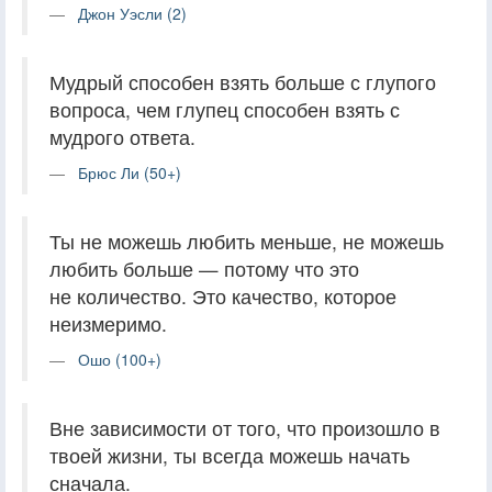
Джон Уэсли (2)
Мудрый способен взять больше с глупого
вопроса, чем глупец способен взять с
мудрого ответа.
Брюс Ли (50+)
Ты не можешь любить меньше, не можешь
любить больше — потому что это
не количество. Это качество, которое
неизмеримо.
Ошо (100+)
Вне зависимости от того, что произошло в
твоей жизни, ты всегда можешь начать
сначала.