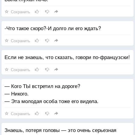
Сохранить
-Что такое скоро?-И долго ли его ждать?
Сохранить
Если не знаешь, что сказать, говори по-французски!
Сохранить
— Кого ТЫ встретил на дороге?
— Никого.
— Эта молодая особа тоже его видела.
Сохранить
Знаешь, потеря головы — это очень серьезная