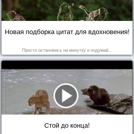
Новая подборка цитат для вдохновения!
Просто остановись на минутку и подумай...
Стой до конца!