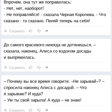
Впрочем, она тут же поправилась:
- Нет, нет, наоборот!
- Не поправляйся! - сказала Черная Королева. - Что
сказано - то сказано. Пеняй теперь на себя!
Сохранить
До самого красивого никогда не дотянешься, –
сказала, наконец, Алиса со вздохом досады
и выпрямилась.
Сохранить
– Почему вы все время говорите: «Не зарывай»? –
спросила наконец Алиса с досадой. – Что
я зарываю? И куда?
– Ум ты свой зарыла! А куда – не знаю!
Сохранить