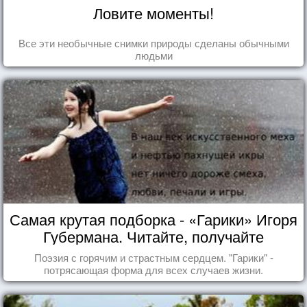
Ловите моменты!
Все эти необычные снимки природы сделаны обычными
людьми
Самая крутая подборка - «Гарики» Игоря
Губермана. Читайте, получайте
удовольствие!
Поэзия с горячим и страстным сердцем. "Гарики" -
потрясающая форма для всех случаев жизни.