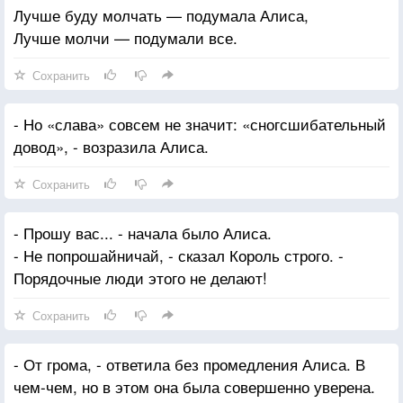
Лучше буду молчать — подумала Алиса,
Лучше молчи — подумали все.
Сохранить
- Но «слава» совсем не значит: «сногсшибательный
довод», - возразила Алиса.
Сохранить
- Прошу вас... - начала было Алиса.
- Не попрошайничай, - сказал Король строго. -
Порядочные люди этого не делают!
Сохранить
- От грома, - ответила без промедления Алиса. В
чем-чем, но в этом она была совершенно уверена.