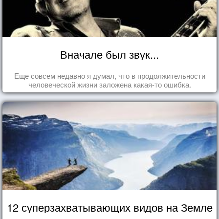
Вначале был звук...
Еще совсем недавно я думал, что в продолжительности
человеческой жизни заложена какая-то ошибка.
12 суперзахватывающих видов на Земле