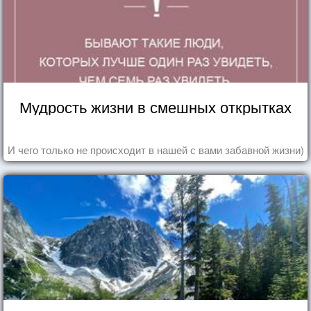
Мудрость жизни в смешных открытках
И чего только не происходит в нашей с вами забавной жизни)