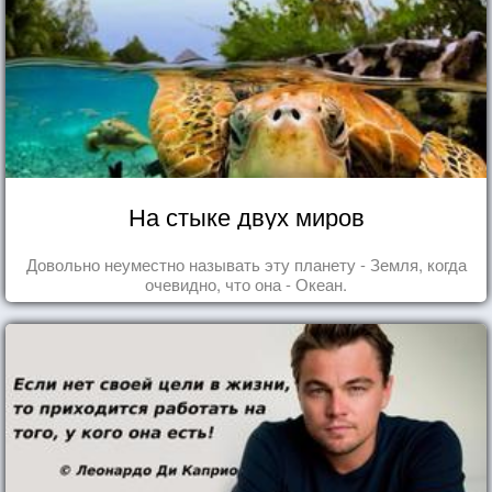
На стыке двух миров
Довольно неуместно называть эту планету - Земля, когда
очевидно, что она - Океан.