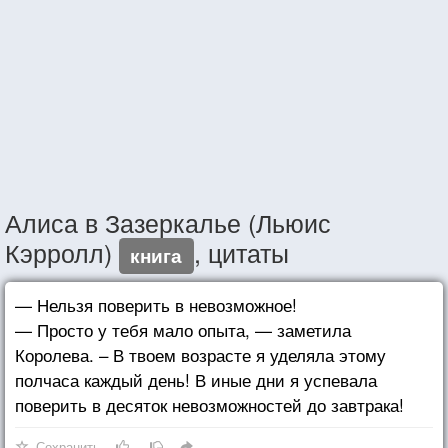
Алиса в Зазеркалье (Льюис
Кэрролл)
, цитаты
книга
— Нельзя поверить в невозможное!
— Просто у тебя мало опыта, — заметила
Королева. – В твоем возрасте я уделяла этому
полчаса каждый день! В иные дни я успевала
поверить в десяток невозможностей до завтрака!
Сохранить