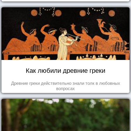
Как любили древние греки
Древние греки действительно знали толк в любовных
вопросах