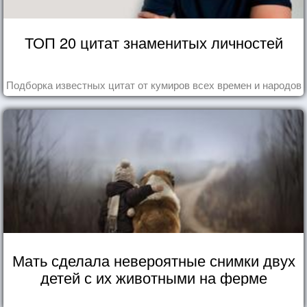
ТОП 20 цитат знаменитых личностей
Подборка известных цитат от кумиров всех времен и народов
Мать сделала невероятные снимки двух
детей с их животными на ферме