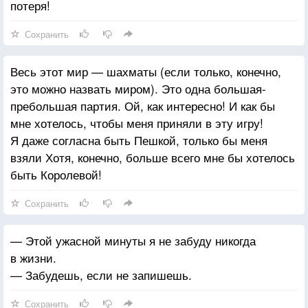
потеря!
Сохранить
Весь этот мир — шахматы (если только, конечно,
это можно назвать миром). Это одна большая-
пребольшая партия. Ой, как интересно! И как бы
мне хотелось, чтобы меня приняли в эту игру!
Я даже согласна быть Пешкой, только бы меня
взяли Хотя, конечно, больше всего мне бы хотелось
быть Королевой!
Сохранить
— Этой ужасной минуты я не забуду никогда
в жизни.
— Забудешь, если не запишешь.
Сохранить