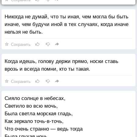
Никогда не думай, что ты иная, чем могла бы быть
иначе, чем будучи иной в тех случаях, когда иначе
нельзя не быть.
Сохранить
Когда идешь, голову держи прямо, носки ставь
врозь и всегда помни, кто ты такая.
Сохранить
Сияло солнце в небесах,
Светило во всю мочь,
Была светла морская гладь,
Как зеркало точь-в-точь,
Что очень странно — ведь тогда
Была глухая ночь.