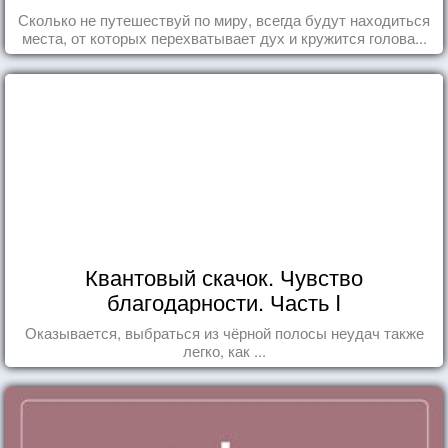
Сколько не путешествуй по миру, всегда будут находиться
места, от которых перехватывает дух и кружится голова...
Квантовый скачок. Чувство
благодарности. Часть I
Оказывается, выбраться из чёрной полосы неудач также
легко, как ...