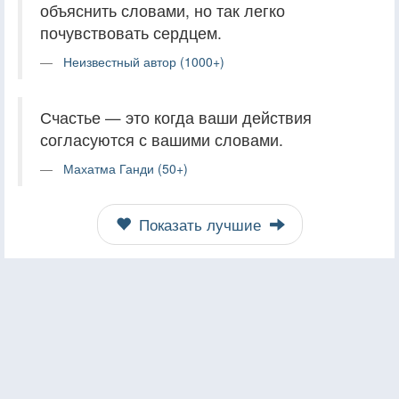
объяснить словами, но так легко
почувствовать сердцем.
Неизвестный автор (1000+)
Счастье — это когда ваши действия
согласуются с вашими словами.
Махатма Ганди (50+)
Показать лучшие