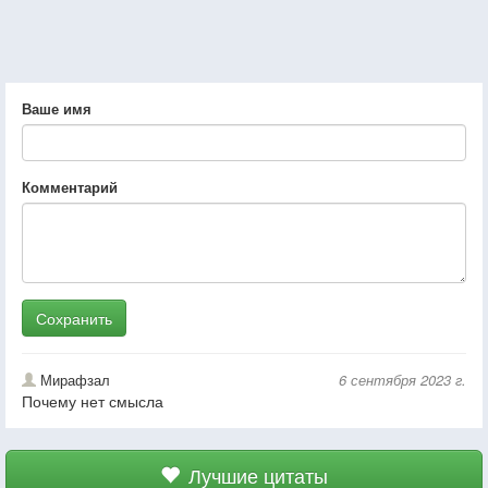
Ваше имя
Комментарий
Сохранить
Мирафзал
6 сентября 2023 г.
Почему нет смысла
Лучшие цитаты