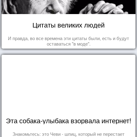
Цитаты великих людей
И правда, во все времена эти цитаты были, есть и будут
оставаться "в моде".
Эта собака-улыбака взорвала интернет!
Знакомьтесь: это Чеви - шпиц, который не перестает