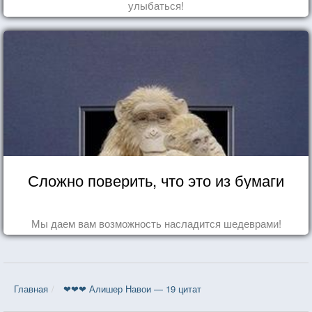
улыбаться!
Сложно поверить, что это из бумаги
Мы даем вам возможность насладится шедеврами!
Главная
❤❤❤ Алишер Навои — 19 цитат