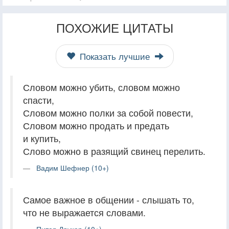
ПОХОЖИЕ ЦИТАТЫ
Показать лучшие
Словом можно убить, словом можно
спасти,
Словом можно полки за собой повести,
Словом можно продать и предать
и купить,
Слово можно в разящий свинец перелить.
Вадим Шефнер (10+)
Самое важное в общении - слышать то,
что не выражается словами.
Питер Друкер (10+)