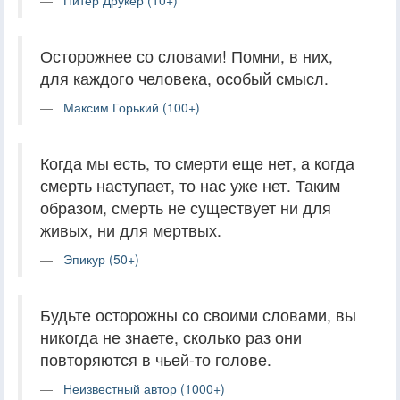
Осторожнее со словами! Помни, в них,
для каждого человека, особый смысл.
Максим Горький (100+)
Когда мы есть, то смерти еще нет, а когда
смерть наступает, то нас уже нет. Таким
образом, смерть не существует ни для
живых, ни для мертвых.
Эпикур (50+)
Будьте осторожны со своими словами, вы
никогда не знаете, сколько раз они
повторяются в чьей-то голове.
Неизвестный автор (1000+)