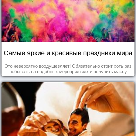
Самые яркие и красивые праздники мира
Это невероятно воодушевляет! Обязательно стоит хоть раз
побывать на подобных мероприятиях и получить массу
впечатлений!