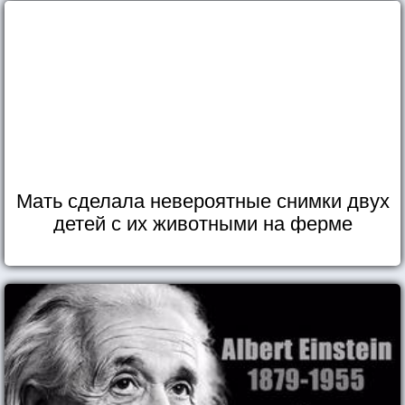
Мать сделала невероятные снимки двух
детей с их животными на ферме