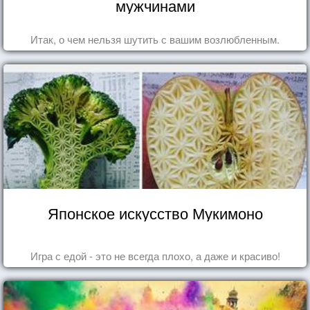
мужчинами
Итак, о чем нельзя шутить с вашим возлюбленным.
Японское искусство Мукимоно
Игра с едой - это не всегда плохо, а даже и красиво!