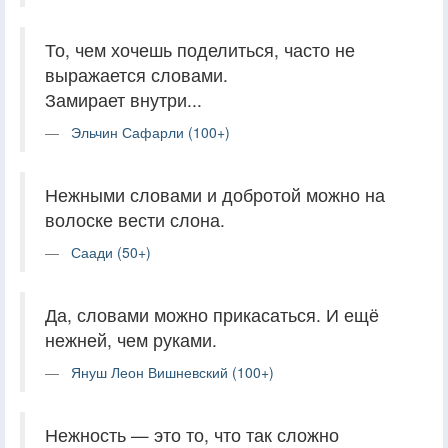
То, чем хочешь поделиться, часто не
выражается словами.
Замирает внутри...
Эльчин Сафарли (100+)
Нежными словами и добротой можно на
волоске вести слона.
Саади (50+)
Да, словами можно прикасаться. И ещё
нежней, чем руками.
Януш Леон Вишневский (100+)
Нежность — это то, что так сложно