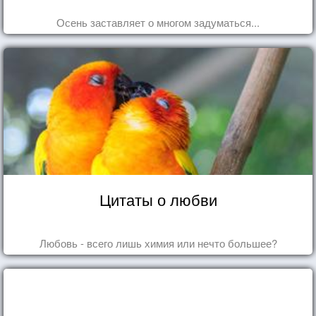
Осень заставляет о многом задуматься...
Цитаты о любви
Любовь - всего лишь химия или нечто большее?