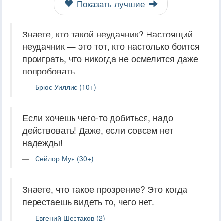
Показать лучшие
Знаете, кто такой неудачник? Настоящий
неудачник — это тот, кто настолько боится
проиграть, что никогда не осмелится даже
попробовать.
Брюс Уиллис (10+)
Если хочешь чего-то добиться, надо
действовать! Даже, если совсем нет
надежды!
Сейлор Мун (30+)
Знаете, что такое прозрение? Это когда
перестаешь видеть то, чего нет.
Евгений Шестаков (2)