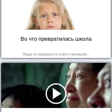
Во что превратилась школа
Люди не рождаются ответственными...