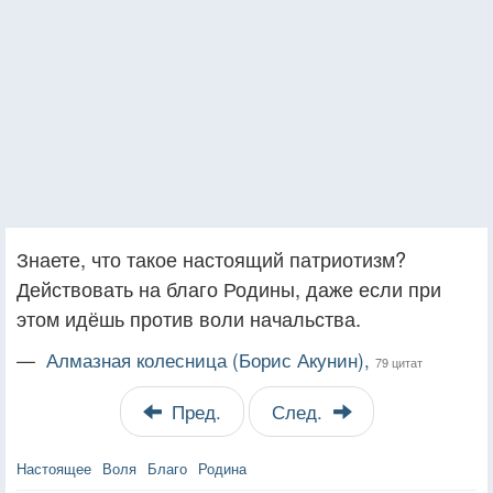
Знаете, что такое настоящий патриотизм?
Действовать на благо Родины, даже если при
этом идёшь против воли начальства.
—
Алмазная колесница (Борис Акунин),
79 цитат
Пред.
След.
Настоящее
Воля
Благо
Родина