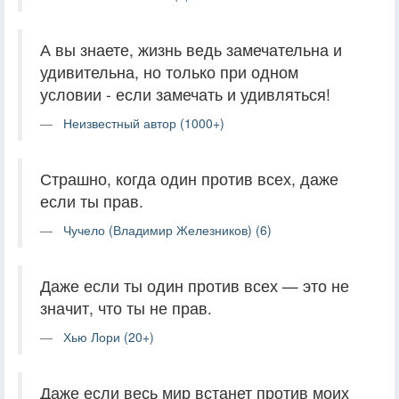
А вы знаете, жизнь ведь замечательна и
удивительна, но только при одном
условии - если замечать и удивляться!
Неизвестный автор (1000+)
Страшно, когда один против всех, даже
если ты прав.
Чучело (Владимир Железников) (6)
Даже если ты один против всех — это не
значит, что ты не прав.
Хью Лори (20+)
Даже если весь мир встанет против моих