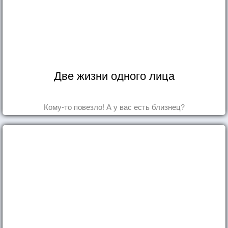
Две жизни одного лица
Кому-то повезло! А у вас есть близнец?