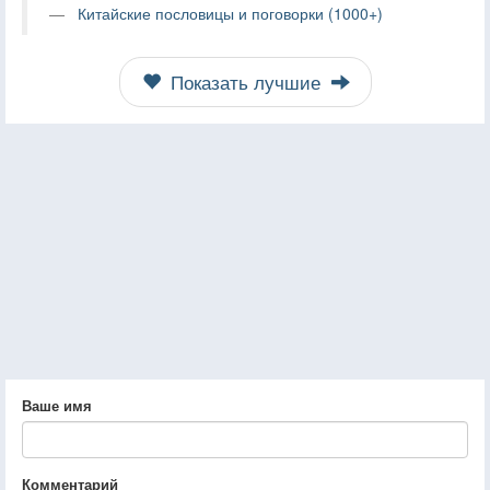
Китайские пословицы и поговорки (1000+)
Показать лучшие
Ваше имя
Комментарий