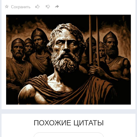
Сохранить
ПОХОЖИЕ ЦИТАТЫ