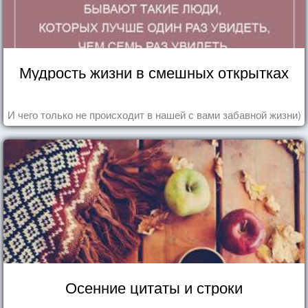
Мудрость жизни в смешных открытках
И чего только не происходит в нашей с вами забавной жизни)
Осенние цитаты и строки