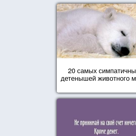
20 самых симпатичны
детенышей животного 