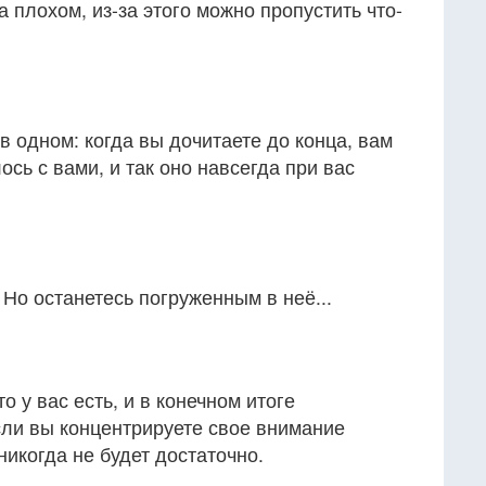
 плохом, из-за этого можно пропустить что-
в одном: когда вы дочитаете до конца, вам
лось с вами, и так оно навсегда при вас
. Но останетесь погруженным в неё...
о у вас есть, и в конечном итоге
сли вы концентрируете свое внимание
 никогда не будет достаточно.