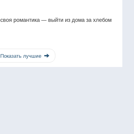
о своя романтика — выйти из дома за хлебом
Показать лучшие