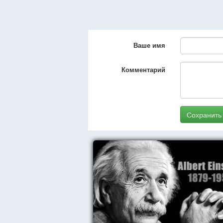
Ваше имя
Комментарий
Сохранить