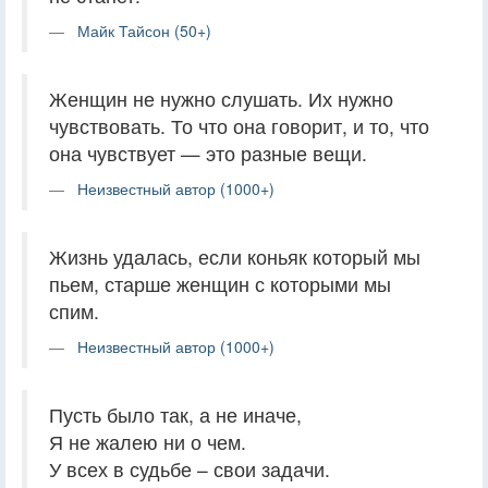
Майк Тайсон (50+)
Женщин не нужно слушать. Их нужно
чувствовать. То что она говорит, и то, что
она чувствует — это разные вещи.
Неизвестный автор (1000+)
Жизнь удалась, если коньяк который мы
пьем, старше женщин с которыми мы
спим.
Неизвестный автор (1000+)
Пусть было так, а не иначе,
Я не жалею ни о чем.
У всех в судьбе – свои задачи.