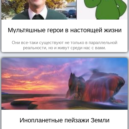
Мультяшные герои в настоящей жизни
Они все-таки существуют не только в параллельной
реальности, но и живут среди нас с вами.
Инопланетные пейзажи Земли