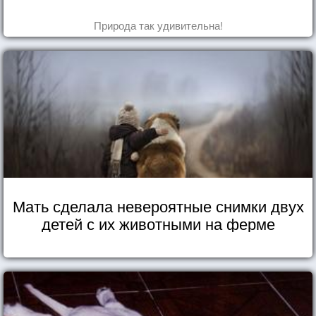
Природа так удивительна!
Мать сделала невероятные снимки двух
детей с их животными на ферме