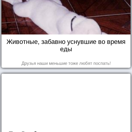
Животные, забавно уснувшие во время
еды
Друзья наши меньшие тоже любят поспать!