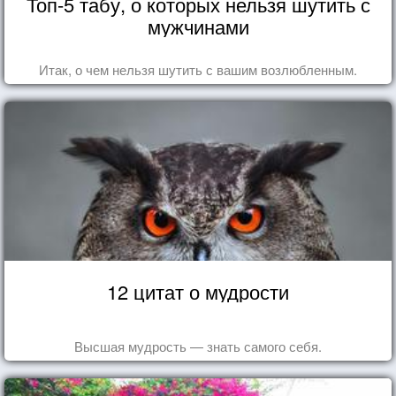
Топ-5 табу, о которых нельзя шутить с
мужчинами
Итак, о чем нельзя шутить с вашим возлюбленным.
12 цитат о мудрости
Высшая мудрость — знать самого себя.