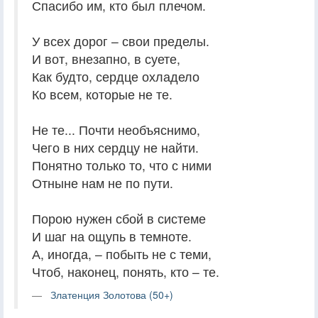
Спасибо им, кто был плечом.
У всех дорог – свои пределы.
И вот, внезапно, в суете,
Как будто, сердце охладело
Ко всем, которые не те.
Не те... Почти необъяснимо,
Чего в них сердцу не найти.
Понятно только то, что с ними
Отныне нам не по пути.
Порою нужен сбой в системе
И шаг на ощупь в темноте.
А, иногда, – побыть не с теми,
Чтоб, наконец, понять, кто – те.
Златенция Золотова (50+)