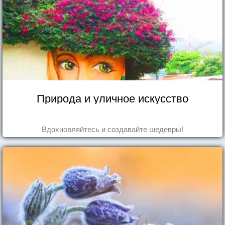
Природа и уличное искусство
Вдохновляйтесь и создавайте шедевры!