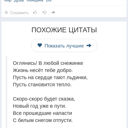
Сохранить
ПОХОЖИЕ ЦИТАТЫ
Показать лучшие
Оглянись! В любой снежинке
Жизнь несёт тебе добро.
Пусть на сердце тают льдинки,
Пусть становится тепло.
Скоро-скоро будет сказка,
Новый год уже в пути.
Все прошедшие напасти
С белым снегом отпусти.