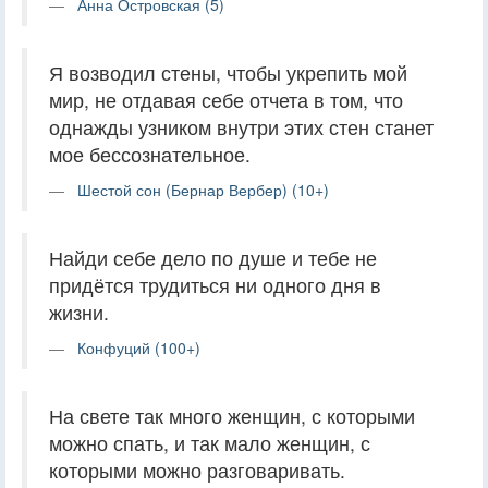
Анна Островская (5)
Я возводил стены, чтобы укрепить мой
мир, не отдавая себе отчета в том, что
однажды узником внутри этих стен станет
мое бессознательное.
Шестой сон (Бернар Вербер) (10+)
Найди себе дело по душе и тебе не
придётся трудиться ни одного дня в
жизни.
Конфуций (100+)
На свете так много женщин, с которыми
можно спать, и так мало женщин, с
которыми можно разговаривать.