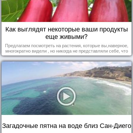
Как выглядят некоторые ваши продукты
еще живыми?
Предлагаем посмотреть на растения, которые вы,наверное,
многократно видели , но никогда не представляли себе, что
употребляете их в пищу.
Загадочные пятна на воде близ Сан-Диего