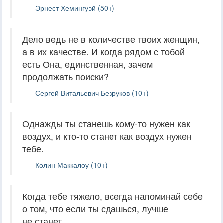
Эрнест Хемингуэй (50+)
Дело ведь не в количестве твоих женщин,
а в их качестве. И когда рядом с тобой
есть Она, единственная, зачем
продолжать поиски?
Сергей Витальевич Безруков (10+)
Однажды ты станешь кому-то нужен как
воздух, и кто-то станет как воздух нужен
тебе.
Колин Маккалоу (10+)
Когда тебе тяжело, всегда напоминай себе
о том, что если ты сдашься, лучше
не станет.