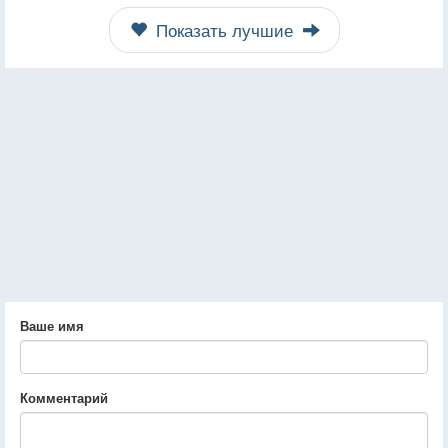
Показать лучшие
Ваше имя
Комментарий