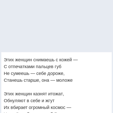
Этих женщин снимаешь с кожей —
С отпечатками пальцев губ
Не сумеешь — себе дороже,
Станешь старше, она — моложе
Этих женщин казнят итожат,
Обнуляют в себе и жгут
Их вбирает огромный космос —