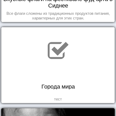
Сиднее
Все флаги сложены из традиционных продуктов питания,
характерных для этих стран.
Города мира
тест