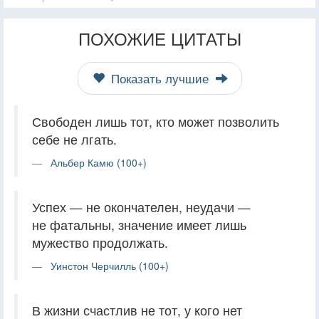
ПОХОЖИЕ ЦИТАТЫ
Показать лучшие
Свободен лишь тот, кто может позволить
себе не лгать.
Альбер Камю (100+)
Успех — не окончателен, неудачи —
не фатальны, значение имеет лишь
мужество продолжать.
Уинстон Черчилль (100+)
‎В жизни счастлив не тот, у кого нет