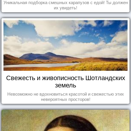
Уникальная подборка смешных карапузов с едой! Ты должен
их увидеть!
Свежесть и живописность Шотландских
земель
Невозможно не вдохновиться красотой и свежестью этих
невероятных просторов!