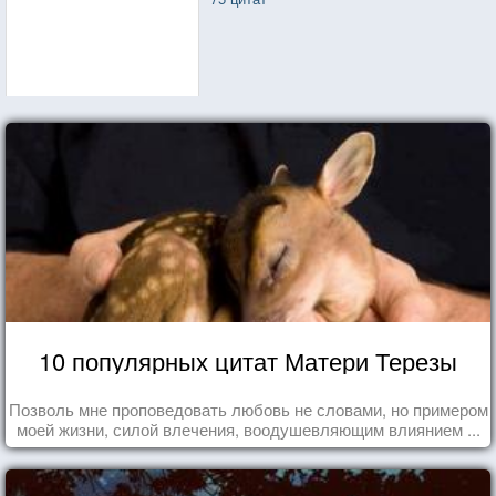
10 популярных цитат Матери Терезы
Позволь мне проповедовать любовь не словами, но примером
моей жизни, силой влечения, воодушевляющим влиянием ...