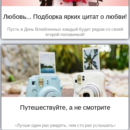
Любовь... Подборка ярких цитат о любви!
Пусть в День Влюбленных каждый будет рядом со своей
второй половинкой!
Путешествуйте, а не смотрите
«Лучше один раз увидеть, чем сто раз услышать»