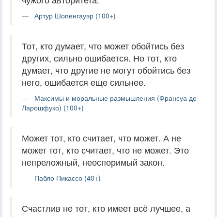
Артур Шопенгауэр (100+)
Тот, кто думает, что может обойтись без
других, сильно ошибается. Но тот, кто
думает, что другие не могут обойтись без
него, ошибается еще сильнее.
Максимы и моральные размышления (Франсуа де
Ларошфуко) (100+)
Может тот, кто считает, что может. А не
может тот, кто считает, что не может. Это
непреложный, неоспоримый закон.
Пабло Пикассо (40+)
Счастлив не тот, кто имеет всё лучшее, а