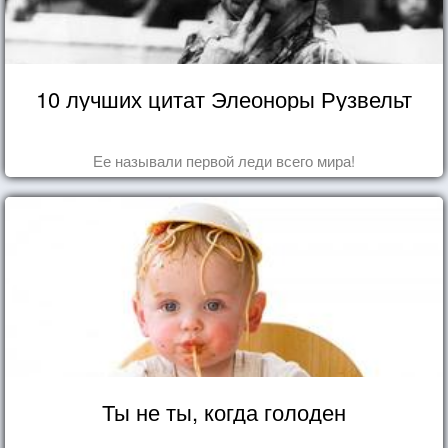
10 лучших цитат Элеоноры Рузвельт
Ее называли первой леди всего мира!
Ты не ты, когда голоден