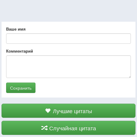
Ваше имя
Комментарий
Сохранить
Лучшие цитаты
Случайная цитата