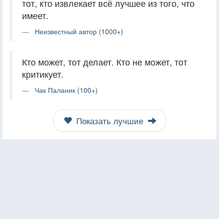
тот, кто извлекает всё лучшее из того, что
имеет.
Неизвестный автор (1000+)
Кто может, тот делает. Кто не может, тот
критикует.
Чак Паланик (100+)
Показать лучшие