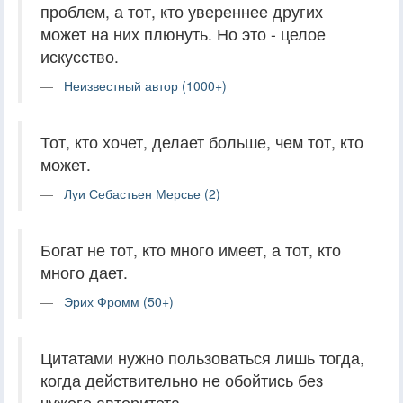
проблем, а тот, кто увереннее других
может на них плюнуть. Но это - целое
искусство.
Неизвестный автор (1000+)
Тот, кто хочет, делает больше, чем тот, кто
может.
Луи Себастьен Мерсье (2)
Богат не тот, кто много имеет, а тот, кто
много дает.
Эрих Фромм (50+)
Цитатами нужно пользоваться лишь тогда,
когда действительно не обойтись без
чужого авторитета.