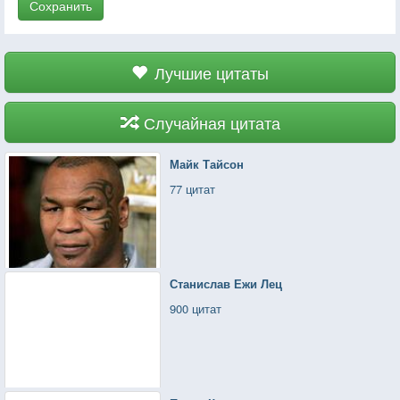
Сохранить
Лучшие цитаты
Случайная цитата
Майк Тайсон
77 цитат
Станислав Ежи Лец
900 цитат