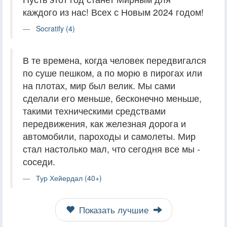
каждого из нас! Всех с Новым 2024 годом!
Socratify (4)
В те времена, когда человек передвигался
по суше пешком, а по морю в пирогах или
на плотах, мир был велик. Мы сами
сделали его меньше, бесконечно меньше,
такими техническими средствами
передвижения, как железная дорога и
автомобили, пароходы и самолеты. Мир
стал настолько мал, что сегодня все мы -
соседи.
Тур Хейердал (40+)
Показать лучшие