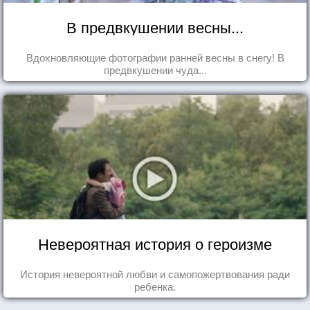
В предвкушении весны...
Вдохновляющие фотографии ранней весны в снегу! В
предвкушении чуда...
Невероятная история о героизме
История невероятной любви и самопожертвования ради
ребенка.