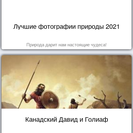
Лучшие фотографии природы 2021
Природа дарит нам настоящие чудеса!
Канадский Давид и Голиаф