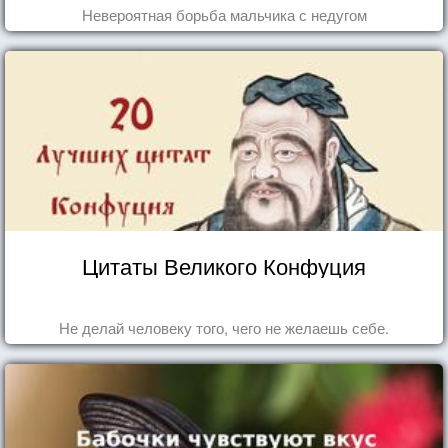
Невероятная борьба мальчика с недугом
Цитаты Великого Конфуция
Не делай человеку того, чего не желаешь себе.