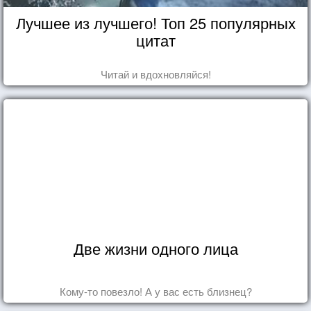
Лучшее из лучшего! Топ 25 популярных
цитат
Читай и вдохновляйся!
Две жизни одного лица
Кому-то повезло! А у вас есть близнец?