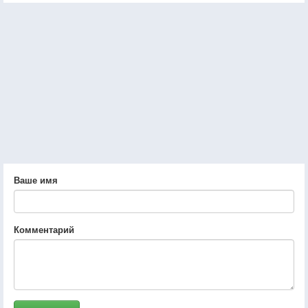
Ваше имя
Комментарий