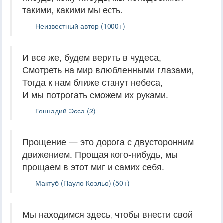
такими, какими мы есть.
Неизвестный автор (1000+)
И все же, будем верить в чудеса,
Смотреть на мир влюбленными глазами,
Тогда к нам ближе станут небеса,
И мы потрогать сможем их руками.
Геннадий Эсса (2)
Прощение — это дорога с двусторонним
движением. Прощая кого-нибудь, мы
прощаем в этот миг и самих себя.
Мактуб (Пауло Коэльо) (50+)
Мы находимся здесь, чтобы внести свой