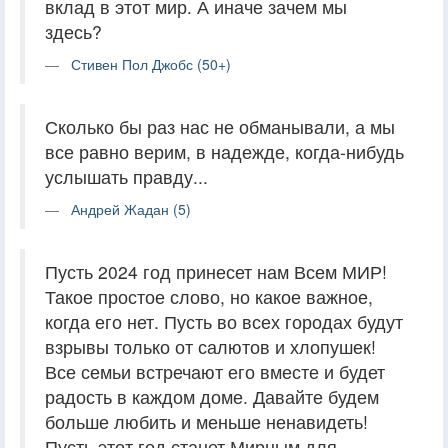
вклад в этот мир. А иначе зачем мы
здесь?
Стивен Пол Джобс (50+)
Сколько бы раз нас не обманывали, а мы
все равно верим, в надежде, когда-нибудь
услышать правду...
Андрей Жадан (5)
Пусть 2024 год принесет нам Всем МИР!
Такое простое слово, но какое важное,
когда его нет. Пусть во всех городах будут
взрывы только от салютов и хлопушек!
Все семьи встречают его вместе и будет
радость в каждом доме. Давайте будем
больше любить и меньше ненавидеть!
Пусть этот год станет Мирным для