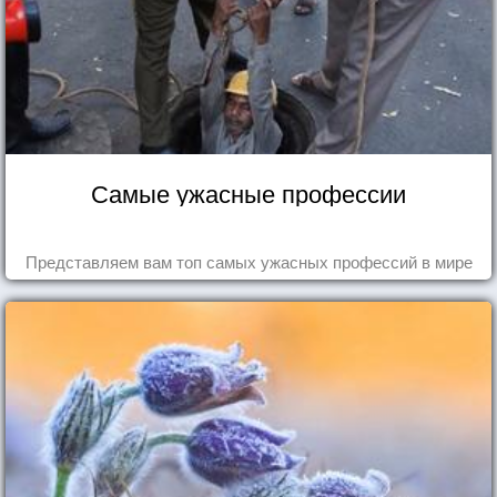
Самые ужасные профессии
Представляем вам топ самых ужасных профессий в мире