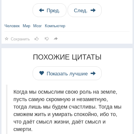
Пред.
След.
Человек
Мир
Мозг
Компьютер
Сохранить
ПОХОЖИЕ ЦИТАТЫ
Показать лучшие
Когда мы осмыслим свою роль на земле,
пусть самую скромную и незаметную,
тогда лишь мы будем счастливы. Тогда мы
сможем жить и умирать спокойно, ибо то,
что даёт смысл жизни, даёт смысл и
смерти.