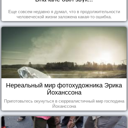
Еще совсем недавно я думал, что в продолжительности
человеческой жизни заложена какая-то ошибка.
Нереальный мир фотохудожника Эрика
Йоханссона
Приготовьтесь окунуться в сюрреалистичный мир господина
Йоханссона