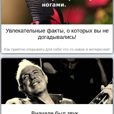
Увлекательные факты, о которых вы не
догадывались!
Как приятно открывать для себя что-то новое и интересное!
Вначале был звук...