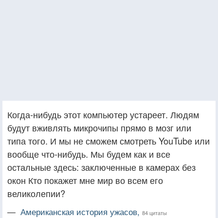
Когда-нибудь этот компьютер устареет. Людям
будут вживлять микрочипы прямо в мозг или
типа того. И мы не сможем смотреть YouTube или
вообще что-нибудь. Мы будем как и все
остальные здесь: заключенные в камерах без
окон Кто покажет мне мир во всем его
великолепии?
—
Американская история ужасов,
84 цитаты