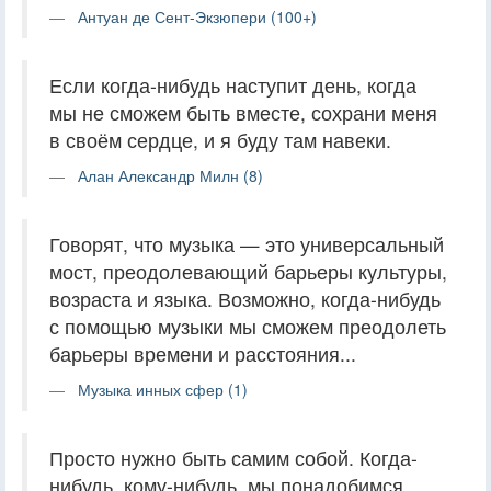
Антуан де Сент-Экзюпери (100+)
Если когда-нибудь наступит день, когда
мы не сможем быть вместе, сохрани меня
в своём сердце, и я буду там навеки.
Алан Александр Милн (8)
Говорят, что музыка — это универсальный
мост, преодолевающий барьеры культуры,
возраста и языка. Возможно, когда-нибудь
с помощью музыки мы сможем преодолеть
барьеры времени и расстояния...
Музыка инных сфер (1)
Просто нужно быть самим собой. Когда-
нибудь, кому-нибудь, мы понадобимся