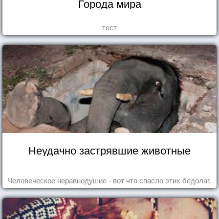
Города мира
тест
Неудачно застрявшие животные
Человеческое неравнодушие - вот что спасло этих бедолаг.