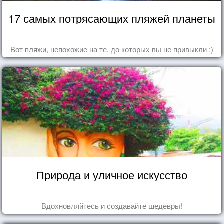
17 самых потрясающих пляжей планеты
Вот пляжи, непохожие на те, до которых вы не привыкли :)
Природа и уличное искусство
Вдохновляйтесь и создавайте шедевры!