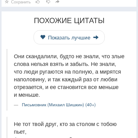
Сохранить
ПОХОЖИЕ ЦИТАТЫ
Показать лучшие
Они скандалили, будто не знали, что злые
слова нельзя взять и забыть. Не знали,
что люди ругаются на полную, а мирятся
наполовину, и так каждый раз от любви
отрезается, и ее становится все меньше
и меньше.
Письмовник (Михаил Шишкин) (40+)
Не тот твой друг, кто за столом с тобою
пьет,