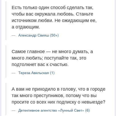
Есть только один способ сделать так,
чтобы вас окружала любовь. Станьте
источником любви. Не ожидающим ее,
а отдающим.
Александр Свияш (50+)
Самое главное — не много думать, а
много любить; поступайте так, это
подтолкнет вас к счастью.
Тереза Авильская (1)
А вам не приходило в голову, что в городе
так много преступников, потому что вы
просите со всех них подписку о невыезде?
Детективное агентство «Лунный Свет» (6)