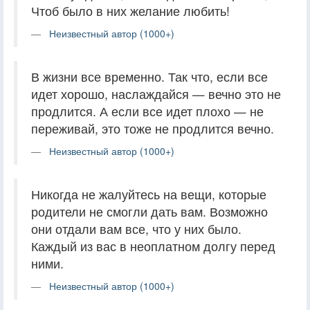
Чтоб было в них желание любить!
Неизвестный автор (1000+)
В жизни все временно. Так что, если все
идет хорошо, наслаждайся — вечно это не
продлится. А если все идет плохо — не
переживай, это тоже не продлится вечно.
Неизвестный автор (1000+)
Никогда не жалуйтесь на вещи, которые
родители не смогли дать вам. Возможно
они отдали вам все, что у них было.
Каждый из вас в неоплатном долгу перед
ними.
Неизвестный автор (1000+)