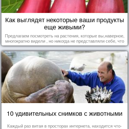
Как выглядят некоторые ваши продукты
еще живыми?
Предлагаем посмотреть на растения, которые вы,наверное,
многократно видели , но никогда не представляли себе, что
употребляете их в пищу.
10 удивительных снимков с животными
Каждый раз витая в просторах интернета, находится что-