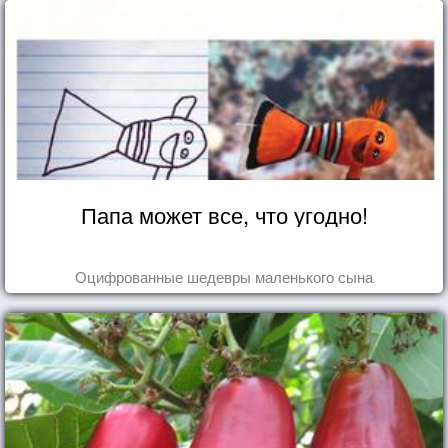
Папа может все, что угодно!
Оцифрованные шедевры маленького сына