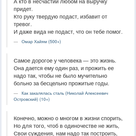
А кто в несчастии любом на выручку
придет.
Кто руку твердую подаст, избавит от
тревог.
И даже вида не подаст, что он тебе помог.
Омар Хайям (500+)
Самое дорогое у человека — это жизнь.
Она дается ему один раз, и прожить ее
надо так, чтобы не было мучительно
больно за бесцельно прожитые годы.
Как закалялась сталь (Николай Алексеевич
Островский) (10+)
Конечно, можно о многом в жизни спорить,
Но для того, чтоб в одиночестве не жить,
Свои суждения, нам надо так построить,