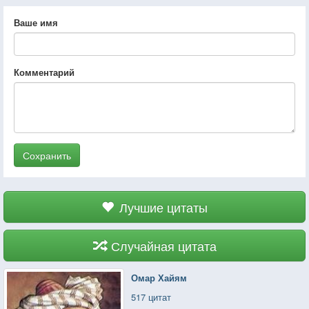
Ваше имя
Комментарий
Сохранить
Лучшие цитаты
Случайная цитата
Омар Хайям
517 цитат