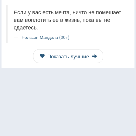
Если у вас есть мечта, ничто не помешает
вам воплотить ее в жизнь, пока вы не
сдаетесь.
Нельсон Мандела (20+)
Показать лучшие