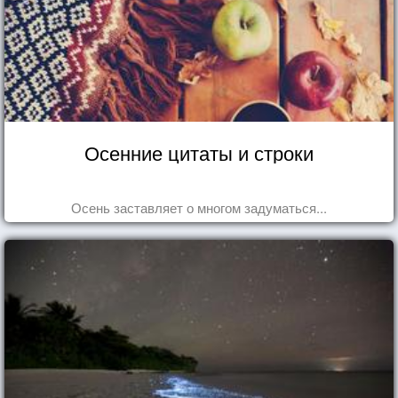
Осенние цитаты и строки
Осень заставляет о многом задуматься...