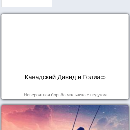
Канадский Давид и Голиаф
Невероятная борьба мальчика с недугом