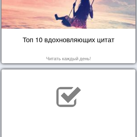
Топ 10 вдохновляющих цитат
Читать каждый день!