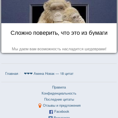
Сложно поверить, что это из бумаги
Мы даем вам возможность насладится шедеврами!
Главная
❤❤❤ Амина Новак — 18 цитат
Правила
Конфиденциальность
Последние цитаты
Отзывы и предложения
Facebook
Вконтакте