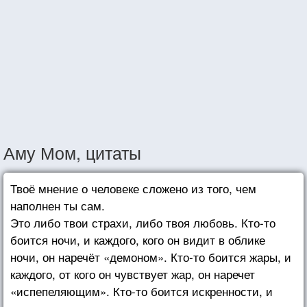
Аму Мом, цитаты
Твоё мнение о человеке сложено из того, чем
наполнен ты сам.
Это либо твои страхи, либо твоя любовь. Кто-то
боится ночи, и каждого, кого он видит в облике
ночи, он наречёт «демоном». Кто-то боится жары, и
каждого, от кого он чувствует жар, он наречет
«испепеляющим». Кто-то боится искренности, и