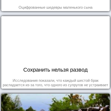
Оцифрованные шедевры маленького сына
Сохранить нельзя развод
Исследования показали, что каждый шестой брак
распадается из-за того, что одного из супругов не устраивает
та роль, которая выпала ему в семье.