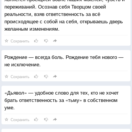
переживаний. Осознав себя Творцом своей
реальности, взяв ответственность за всё
происходящее с собой на себя, открываешь дверь
желанным изменениям.
Сохранить
Рождение — всегда боль. Рождение тебя нового —
не исключение.
Сохранить
«Дьявол» — удобное слово для тех, кто не хочет
брать ответственность за «тьму» в собственном
уме.
Сохранить