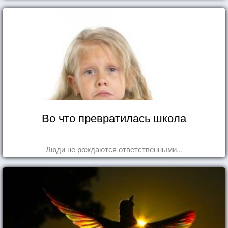
Во что превратилась школа
Люди не рождаются ответственными...