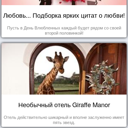
Любовь... Подборка ярких цитат о любви!
Пусть в День Влюбленных каждый будет рядом со своей
второй половинкой!
Необычный отель Giraffe Manor
Отель действительно шикарный и вполне заслуженно имеет
пять звезд.