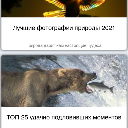
Лучшие фотографии природы 2021
Природа дарит нам настоящие чудеса!
ТОП 25 удачно подловивших моментов