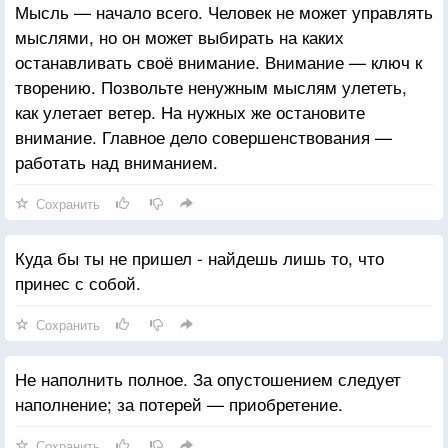
Мысль — начало всего. Человек не может управлять
мыслями, но он может выбирать на каких
останавливать своё внимание. Внимание — ключ к
творению. Позвольте ненужным мыслям улететь,
как улетает ветер. На нужных же остановите
внимание. Главное дело совершенствования —
работать над вниманием.
Сохранить
Куда бы ты не пришел - найдешь лишь то, что
принес с собой.
Сохранить
Не наполнить полное. За опустошением следует
наполнение; за потерей — приобретение.
Сохранить