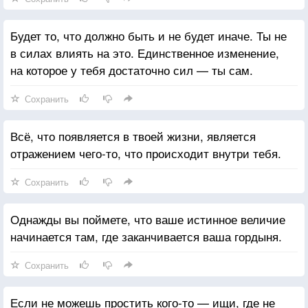
Будет то, что должно быть и не будет иначе. Ты не
в силах влиять на это. Единственное изменение,
на которое у тебя достаточно сил — ты сам.
Сохранить
Всё, что появляется в твоей жизни, является
отражением чего-то, что происходит внутри тебя.
Сохранить
Однажды вы поймете, что ваше истинное величие
начинается там, где заканчивается ваша гордыня.
Сохранить
Если не можешь простить кого-то — ищи, где не