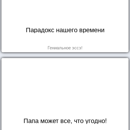
Парадокс нашего времени
Гениальное эссэ!
Папа может все, что угодно!