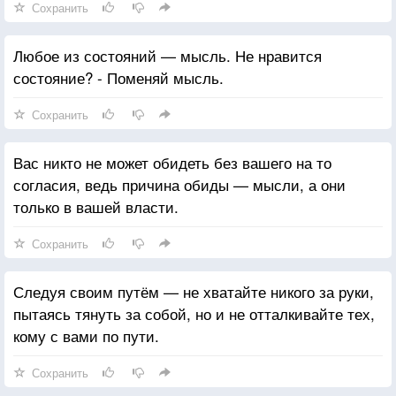
Сохранить
Любое из состояний — мысль. Не нравится
состояние? - Поменяй мысль.
Сохранить
Вас никто не может обидеть без вашего на то
согласия, ведь причина обиды — мысли, а они
только в вашей власти.
Сохранить
Следуя своим путём — не хватайте никого за руки,
пытаясь тянуть за собой, но и не отталкивайте тех,
кому с вами по пути.
Сохранить