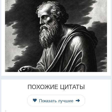
ПОХОЖИЕ ЦИТАТЫ
Показать лучшие