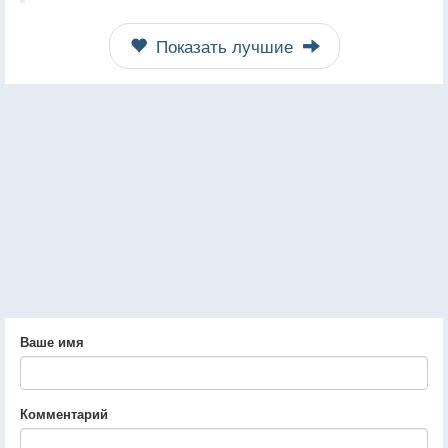
Показать лучшие
Ваше имя
Комментарий