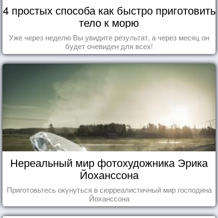
4 простых способа как быстро приготовить
тело к морю
Уже через неделю Вы увидите результат, а через месяц он
будет очевиден для всех!
Нереальный мир фотохудожника Эрика
Йоханссона
Приготовьтесь окунуться в сюрреалистичный мир господина
Йоханссона