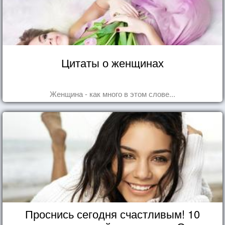
Цитаты о женщинах
Женщина - как много в этом слове...
Проснись сегодня счастливым! 10