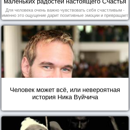
маленьких радостей настоящего Счастья
Для человека очень важно чувствовать себя счастливым -
именно это ощущение дарит позитивные эмоции и превращает
каждый день в маленький праздник.
Человек может всё, или невероятная
история Ника Вуйчича