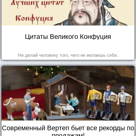
Цитаты Великого Конфуция
Не делай человеку того, чего не желаешь себе.
Современный Вертеп бьет все рекорды по
продажам!