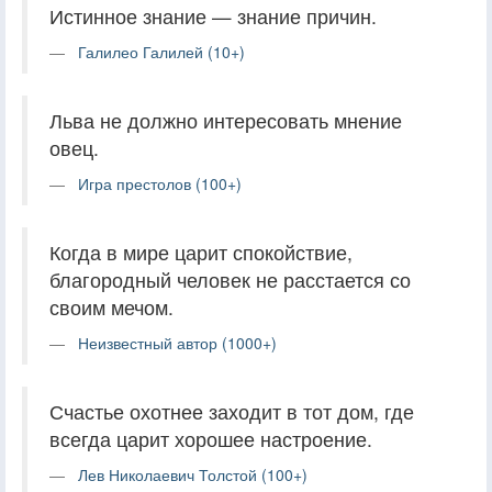
Истинное знание — знание причин.
Галилео Галилей (10+)
Льва не должно интересовать мнение
овец.
Игра престолов (100+)
Когда в мире царит спокойствие,
благородный человек не расстается со
своим мечом.
Неизвестный автор (1000+)
Счастье охотнее заходит в тот дом, где
всегда царит хорошее настроение.
Лев Николаевич Толстой (100+)