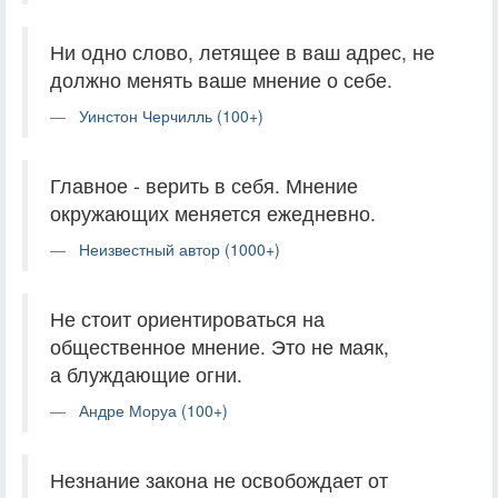
Ни одно слово, летящее в ваш адрес, не
должно менять ваше мнение о себе.
Уинстон Черчилль (100+)
Главное - верить в себя. Мнение
окружающих меняется ежедневно.
Неизвестный автор (1000+)
Не стоит ориентироваться на
общественное мнение. Это не маяк,
а блуждающие огни.
Андре Моруа (100+)
Незнание закона не освобождает от