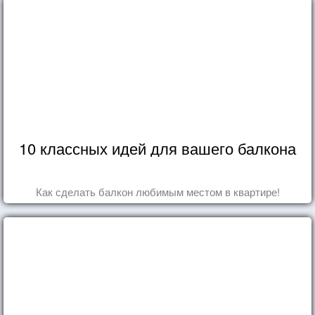
10 классных идей для вашего балкона
Как сделать балкон любимым местом в квартире!