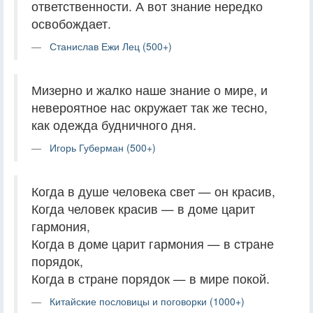
ответственности. А вот знание нередко
освобождает.
Станислав Ежи Лец (500+)
Мизерно и жалко наше знание о мире, и
невероятное нас окружает так же тесно,
как одежда будничного дня.
Игорь Губерман (500+)
Когда в душе человека свет — он красив,
Когда человек красив — в доме царит
гармония,
Когда в доме царит гармония — в стране
порядок,
Когда в стране порядок — в мире покой.
Китайские пословицы и поговорки (1000+)