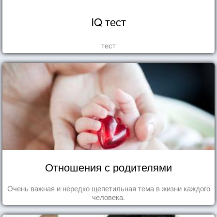
IQ тест
тест
Отношения с родителями
Очень важная и нередко щепетильная тема в жизни каждого
человека.