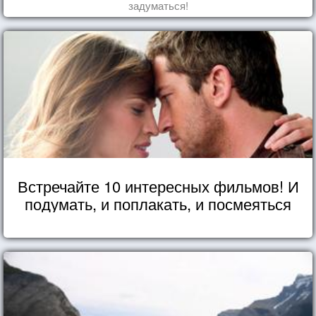
задуматься!
Встречайте 10 интересных фильмов! И
подумать, и поплакать, и посмеяться