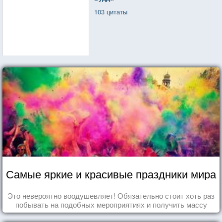
103 цитаты
Самые яркие и красивые праздники мира
Это невероятно воодушевляет! Обязательно стоит хоть раз
побывать на подобных мероприятиях и получить массу
впечатлений!