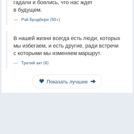
гадали и боялись, что нас ждет
в будущем.
Рэй Брэдбери (50+)
В нашей жизни всегда есть люди, которых
мы избегаем, и есть другие, ради встречи
с которыми мы изменяем маршрут.
Третий акт (6)
Показать лучшие