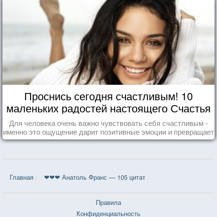
Проснись сегодня счастливым! 10
маленьких радостей настоящего Счастья
Для человека очень важно чувствовать себя счастливым -
именно это ощущение дарит позитивные эмоции и превращает
каждый день в маленький праздник.
Главная
❤❤❤ Анатоль Франс — 105 цитат
Правила
Конфиденциальность