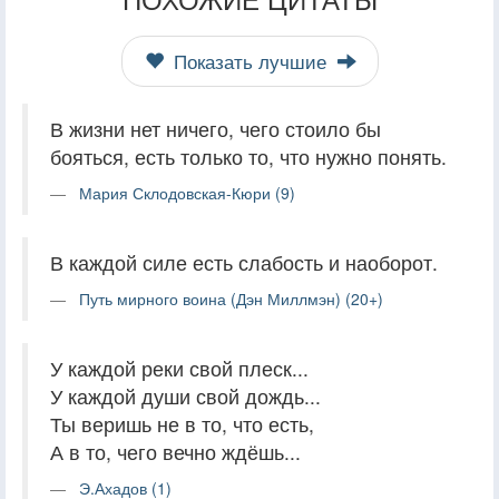
Показать лучшие
В жизни нет ничего, чего стоило бы
бояться, есть только то, что нужно понять.
Мария Склодовская-Кюри (9)
В каждой силе есть слабость и наоборот.
Путь мирного воина (Дэн Миллмэн) (20+)
У каждой реки свой плеск...
У каждой души свой дождь...
Ты веришь не в то, что есть,
А в то, чего вечно ждёшь...
Э.Ахадов (1)