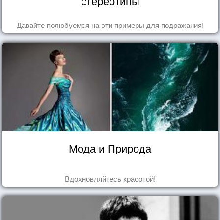
стереотипы
Давайте полюбуемся на эти примеры для подражания!
Мода и Природа
Вдохновляйтесь красотой!