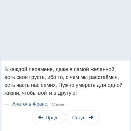
В каждой перемене, даже в самой желанной,
есть своя грусть, ибо то, с чем мы расстаёмся,
есть часть нас самих. Нужно умереть для одной
жизни, чтобы войти в другую!
—
Анатоль Франс,
105 цитат
Пред.
След.