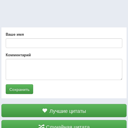
Ваше имя
Комментарий
Сохранить
Лучшие цитаты
Случайная цитата