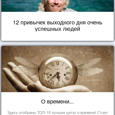
12 привычек выходного дня очень
успешных людей
О времени...
Здесь отобраны ТОП-10 лучших цитат о времени! Стоит