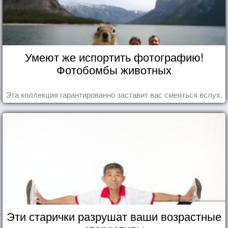
Умеют же испортить фотографию!
Фотобомбы животных
Эта коллекция гарантированно заставит вас смеяться вслух.
Эти старички разрушат ваши возрастные