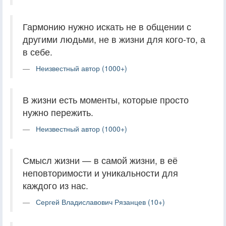
Гармонию нужно искать не в общении с
другими людьми, не в жизни для кого-то, а
в себе.
Неизвестный автор (1000+)
В жизни есть моменты, которые просто
нужно пережить.
Неизвестный автор (1000+)
Смысл жизни — в самой жизни, в её
неповторимости и уникальности для
каждого из нас.
Сергей Владиславович Рязанцев (10+)