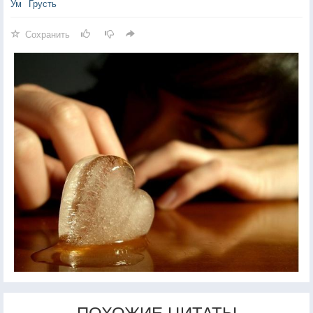
Ум
Грусть
Сохранить
ПОХОЖИЕ ЦИТАТЫ