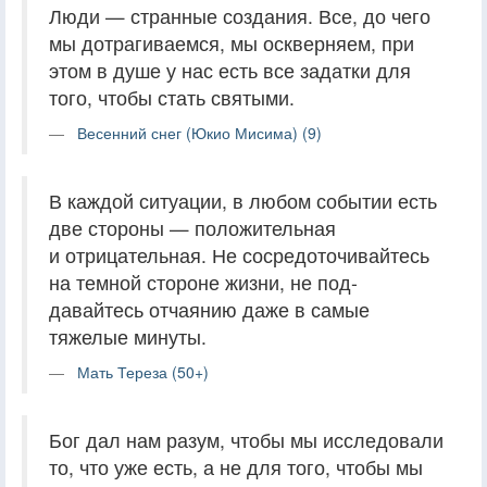
Люди — странные создания. Все, до чего
мы дотрагиваемся, мы оскверняем, при
этом в душе у нас есть все задатки для
того, чтобы стать святыми.
Весенний снег (Юкио Мисима) (9)
В каждой ситуации, в любом событии есть
две стороны — положительная
и отрицательная. Не сосредоточивайтесь
на темной стороне жизни, не под­
давайтесь отчаянию даже в самые
тяжелые ми­нуты.
Мать Тереза (50+)
Бог дал нам разум, чтобы мы исследовали
то, что уже есть, а не для того, чтобы мы