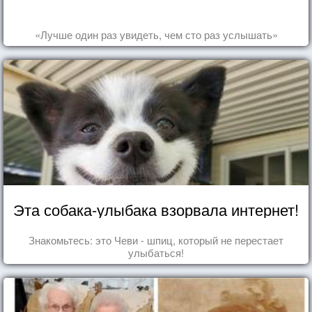
«Лучше один раз увидеть, чем сто раз услышать»
Эта собака-улыбака взорвала интернет!
Знакомьтесь: это Чеви - шпиц, который не перестает
улыбаться!