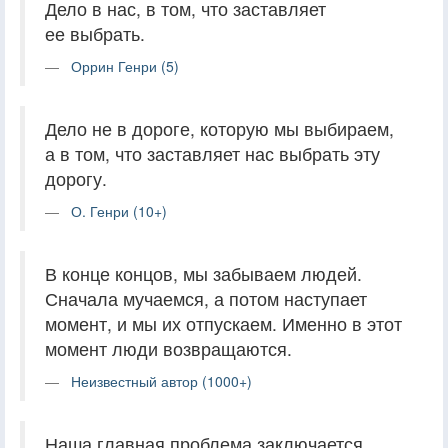
Дело в нас, в том, что заставляет
ее выбрать.
Оррин Генри (5)
Дело не в дороге, которую мы выбираем,
а в том, что заставляет нас выбрать эту
дорогу.
О. Генри (10+)
В конце концов, мы забываем людей.
Сначала мучаемся, а потом наступает
момент, и мы их отпускаем. Именно в этот
момент люди возвращаются.
Неизвестный автор (1000+)
Наша главная проблема заключается