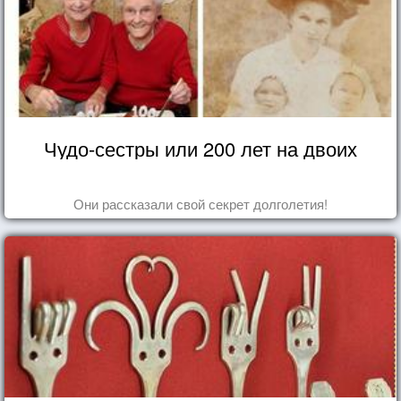
Чудо-сестры или 200 лет на двоих
Они рассказали свой секрет долголетия!