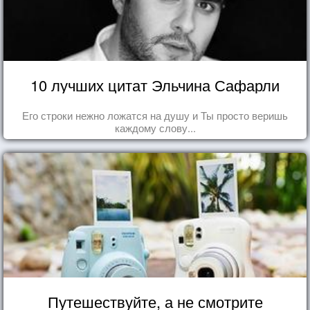
10 лучших цитат Эльчина Сафарли
Его строки нежно ложатся на душу и Ты просто веришь
каждому слову...
Путешествуйте, а не смотрите