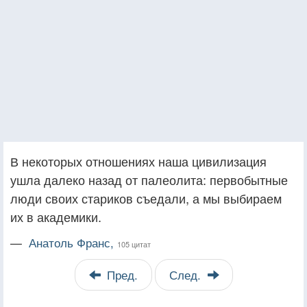
В некоторых отношениях наша цивилизация
ушла далеко назад от палеолита: первобытные
люди своих стариков съедали, а мы выбираем
их в академики.
—
Анатоль Франс,
105 цитат
Пред.
След.