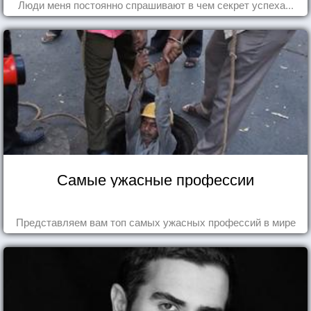
Люди меня постоянно спрашивают в чем секрет успеха...
Самые ужасные профессии
Представляем вам топ самых ужасных профессий в мире