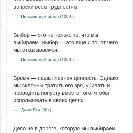
вопреки всем трудностям.
Неизвестный автор (1000+)
Выбор — это не только то, что мы
выбираем. Выбор — это ещё и то, от чего
мы отказываемся.
Неизвестный автор (1000+)
Время — наша главная ценность. Однако
мы склонны тратить его зря, убивать и
проводить попусту вместо того, чтобы
использовать в своих целях.
Джим Рон (30+)
Дело не в дороге, которую мы выбираем.