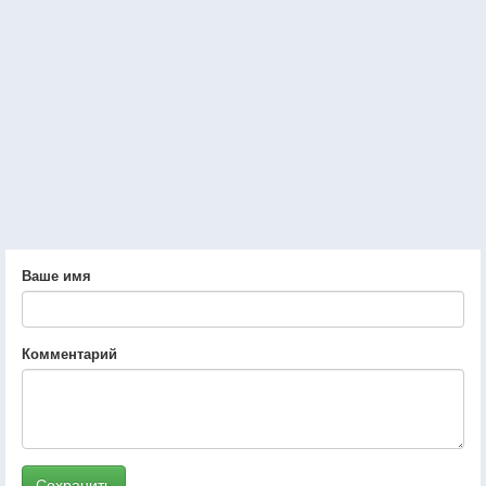
Ваше имя
Комментарий
Сохранить