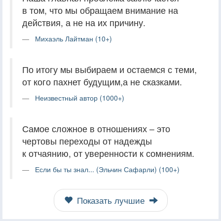
в том, что мы обращаем внимание на
действия, а не на их причину.
Михаэль Лайтман (10+)
По итогу мы выбираем и остаемся с теми,
от кого пахнет будущим,а не сказками.
Неизвестный автор (1000+)
Самое сложное в отношениях – это
чертовы переходы от надежды
к отчаянию, от уверенности к сомнениям.
Если бы ты знал... (Эльчин Сафарли) (100+)
Показать лучшие