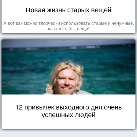
Новая жизнь старых вещей
А вот как можно творчески использовать старые и ненужные,
казалось бы, вещи!
12 привычек выходного дня очень
успешных людей