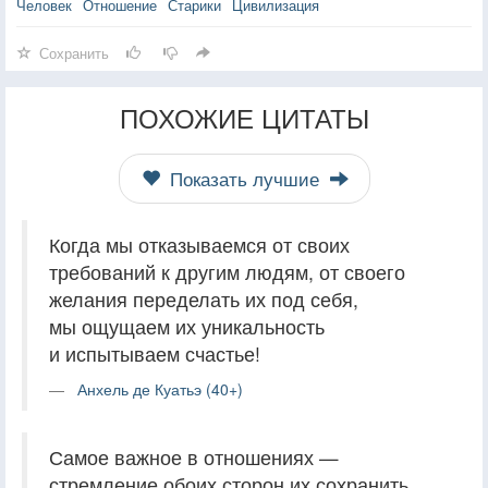
Человек
Отношение
Старики
Цивилизация
Сохранить
ПОХОЖИЕ ЦИТАТЫ
Показать лучшие
Когда мы отказываемся от своих
требований к другим людям, от своего
желания переделать их под себя,
мы ощущаем их уникальность
и испытываем счастье!
Анхель де Куатьэ (40+)
Самое важное в отношениях —
стремление обоих сторон их сохранить