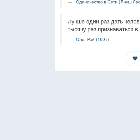
Одиночество в Сети (Януш Лео
Лучше один раз дать челов
тысячу раз признаваться в
Олег Рой (100+)