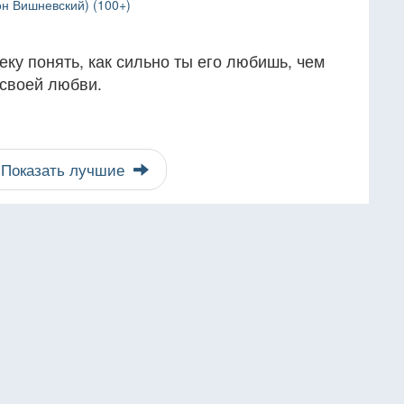
н Вишневский) (100+)
еку понять, как сильно ты его любишь, чем
 своей любви.
Показать лучшие