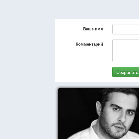
Ваше имя
Комментарий
Сохранить