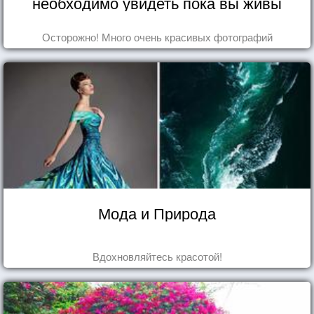
необходимо увидеть пока вы живы
Осторожно! Много очень красивых фотографий
Мода и Природа
Вдохновляйтесь красотой!