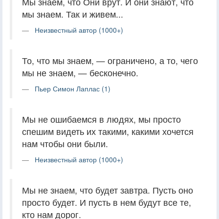
Мы знаем, что Они врут. И они знают, что
мы знаем. Так и живем...
Неизвестный автор (1000+)
То, что мы знаем, — ограничено, а то, чего
мы не знаем, — бесконечно.
Пьер Симон Лаплас (1)
Мы не ошибаемся в людях, мы просто
спешим видеть их такими, какими хочется
нам чтобы они были.
Неизвестный автор (1000+)
Мы не знаем, что будет завтра. Пусть оно
просто будет. И пусть в нем будут все те,
кто нам дорог.