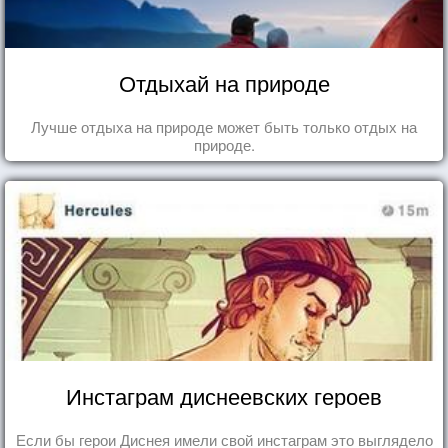
Отдыхай на природе
Лучше отдыха на природе может быть только отдых на
природе.
Инстаграм диснеевских героев
Если бы герои Диснея имели свой инстаграм это выглядело