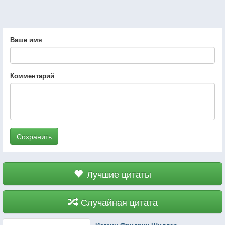
Ваше имя
Комментарий
Сохранить
Лучшие цитаты
Случайная цитата