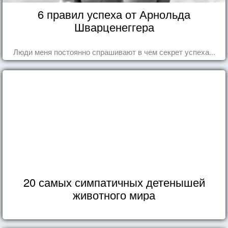
6 правил успеха от Арнольда
Шварценеггера
Люди меня постоянно спрашивают в чем секрет успеха...
20 самых симпатичных детенышей
животного мира