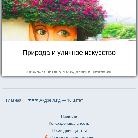
Природа и уличное искусство
Вдохновляйтесь и создавайте шедевры!
Главная
❤❤❤ Андре Жид — 16 цитат
Правила
Конфиденциальность
Последние цитаты
Отзывы и предложения