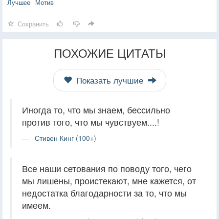
Лучшее
Мотив
Сохранить
ПОХОЖИЕ ЦИТАТЫ
Показать лучшие
Иногда то, что мы знаем, бессильно
против того, что мы чувствуем....!
Стивен Кинг (100+)
Все наши сетования по поводу того, чего
мы лишены, проистекают, мне кажется, от
недостатка благодарности за то, что мы
имеем.