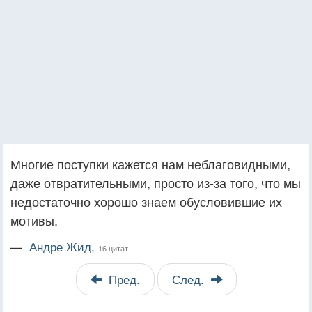
Многие поступки кажется нам неблаговидными,
даже отвратительными, просто из-за того, что мы
недостаточно хорошо знаем обусловившие их
мотивы.
—
Андре Жид,
16 цитат
Пред.
След.