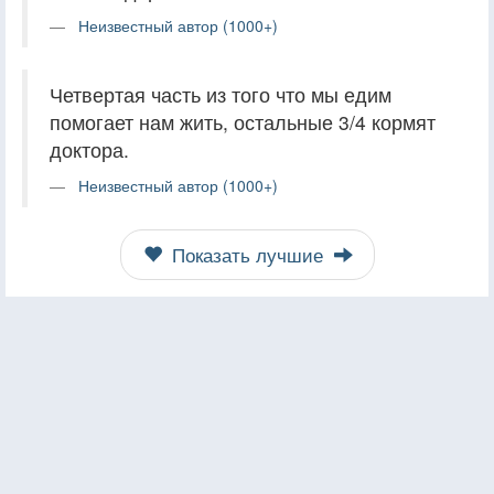
Неизвестный автор (1000+)
Четвертая часть из того что мы едим
помогает нам жить, остальные 3/4 кормят
доктора.
Неизвестный автор (1000+)
Показать лучшие