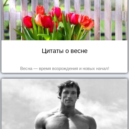
Цитаты о весне
Весна — время возрождения и новых начал!