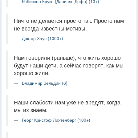
Робинзон Крузо (Даниэль Дефо) (10+)
Ничто не делается просто так. Просто нам
не всегда известны мотивы.
Доктор Хаус (1000+)
Нам говорили (раньше), что жить хорошо
будут наши дети, а сейчас говорят, как мы
хорошо жили.
Владимир Зельдин (6)
Наши слабости нам уже не вредят, когда
мы их знаем.
Георг Кристоф Лихтенберг (100+)