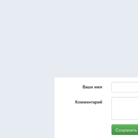
Ваше имя
Комментарий
Сохранить