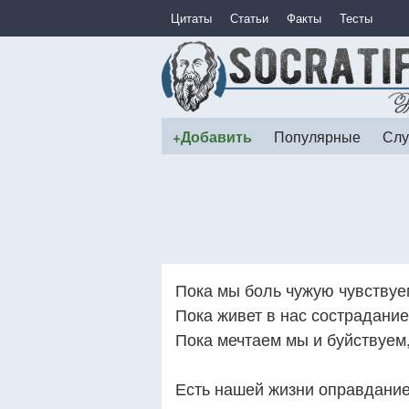
Цитаты
Статьи
Факты
Тесты
+Добавить
Популярные
Слу
Пока мы боль чужую чувствуе
Пока живет в нас сострадание
Пока мечтаем мы и буйствуем
Есть нашей жизни оправдание