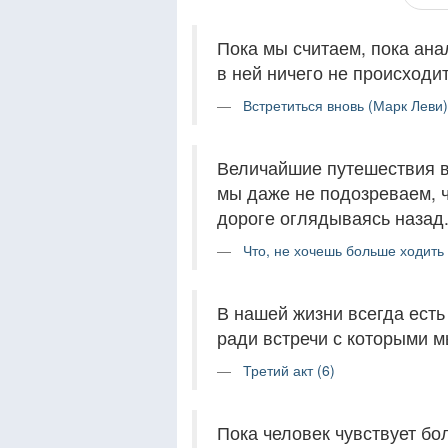
Пока мы считаем, пока ана
в ней ничего не происходит
Встретиться вновь (Марк Леви)
Величайшие путешествия в 
мы даже не подозреваем, ч
дороге оглядываясь назад
Что, не хочешь больше ходить 
В нашей жизни всегда есть
ради встречи с которыми 
Третий акт (6)
Пока человек чувствует бо