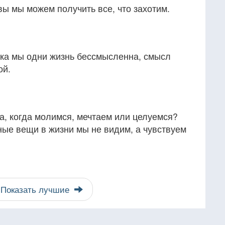
ы мы можем получить все, что захотим.
ка мы одни жизнь бессмысленна, смысл
ой.
а, когда молимся, мечтаем или целуемся?
ные вещи в жизни мы не видим, а чувствуем
Показать лучшие