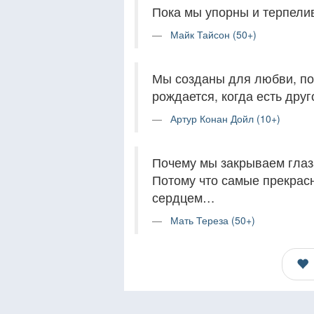
Пока мы упорны и терпелив
Майк Тайсон (50+)
Мы созданы для любви, по
рождается, когда есть друг
Артур Конан Дойл (10+)
Почему мы закрываем глаз
Потому что самые прекрас
сердцем…
Мать Тереза (50+)