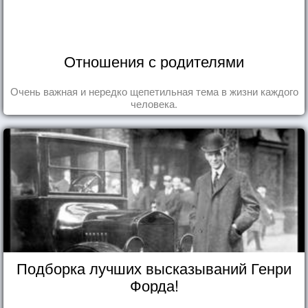
Отношения с родителями
Очень важная и нередко щепетильная тема в жизни каждого
человека.
Подборка лучших высказываний Генри
Форда!