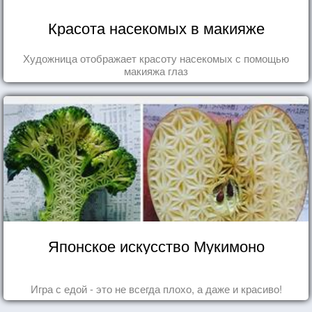
Красота насекомых в макияже
Художница отображает красоту насекомых с помощью
макияжа глаз
Японское искусство Мукимоно
Игра с едой - это не всегда плохо, а даже и красиво!