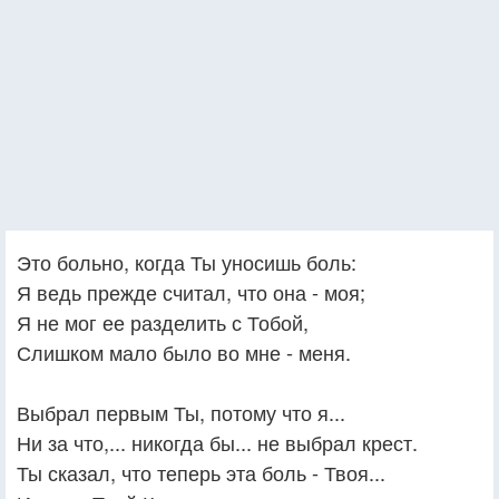
Это больно, когда Ты уносишь боль:
Я ведь прежде считал, что она - моя;
Я не мог ее разделить с Тобой,
Слишком мало было во мне - меня.
Выбрал первым Ты, потому что я...
Ни за что,... никогда бы... не выбрал крест.
Ты сказал, что теперь эта боль - Твоя...