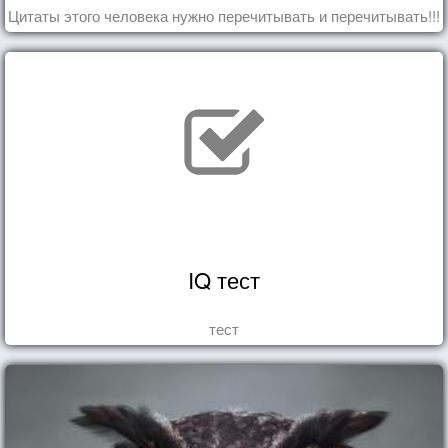
Цитаты этого человека нужно перечитывать и перечитывать!!!
IQ тест
тест