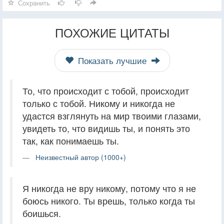
Сохранить
ПОХОЖИЕ ЦИТАТЫ
Показать лучшие
То, что происходит с тобой, происходит
только с тобой. Никому и никогда не
удастся взглянуть на мир твоими глазами,
увидеть то, что видишь ты, и понять это
так, как понимаешь ты.
Неизвестный автор (1000+)
Я никогда не вру никому, потому что я не
боюсь никого. Ты врешь, только когда ты
боишься.