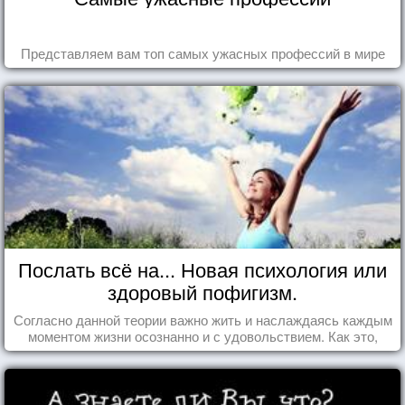
Представляем вам топ самых ужасных профессий в мире
Послать всё на... Новая психология или
здоровый пофигизм.
Согласно данной теории важно жить и наслаждаясь каждым
моментом жизни осознанно и с удовольствием. Как это,
попробуем разобраться на реальных примерах.