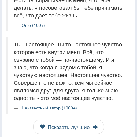
делать, я посоветовал бы тебе принимать
всё, что даёт тебе жизнь.
Ошо (100+)
Ты - настоящее. Ты то настоящее чувство,
которое есть внутри меня. Всё, что
связано с тобой — по-настоящему. И я
знаю, что когда я рядом с тобой, я
чувствую настоящее. Настоящее чувство.
Совершенно не важно, кем мы сейчас
являемся друг для друга, я только знаю
одно: ты - это моё настоящее чувство.
Неизвестный автор (1000+)
Показать лучшие