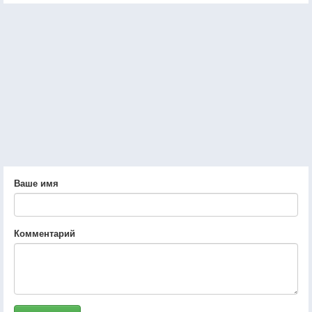
Ваше имя
Комментарий