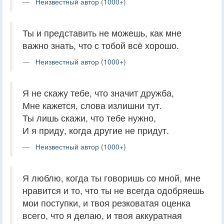
Неизвестный автор (1000+)
Ты и представить не можешь, как мне
важно знать, что с тобой всё хорошо.
Неизвестный автор (1000+)
Я не скажу тебе, что значит дружба,
Мне кажется, слова излишни тут.
Ты лишь скажи, что тебе нужно,
И я приду, когда другие не придут.
Неизвестный автор (1000+)
Я люблю, когда ты говоришь со мной, мне
нравится и то, что ты не всегда одобряешь
мои поступки, и твоя резковатая оценка
всего, что я делаю, и твоя аккуратная