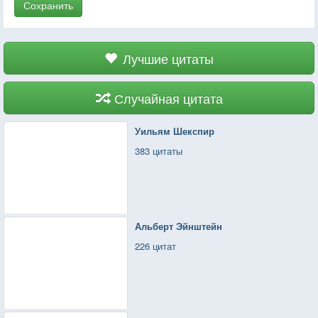
Сохранить
Лучшие цитаты
Случайная цитата
Уильям Шекспир
383 цитаты
Альберт Эйнштейн
226 цитат