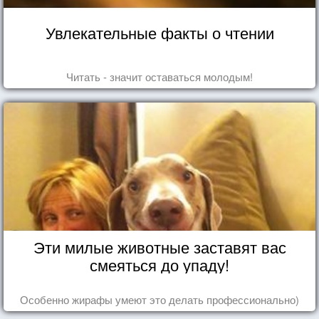
Увлекательные факты о чтении
Читать - значит оставаться молодым!
Эти милые животные заставят вас
смеяться до упаду!
Особенно жирафы умеют это делать профессионально)