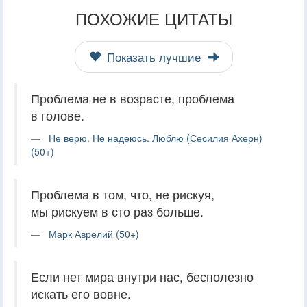
ПОХОЖИЕ ЦИТАТЫ
Показать лучшие
Проблема не в возрасте, проблема
в голове.
Не верю. Не надеюсь. Люблю (Сесилия Ахерн)
(50+)
Проблема в том, что, не рискуя,
мы рискуем в сто раз больше.
Марк Аврелий (50+)
Если нет мира внутри нас, бесполезно
искать его вовне.