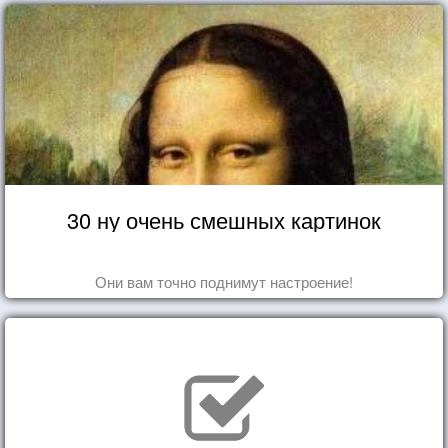
30 ну очень смешных картинок
Они вам точно поднимут настроение!