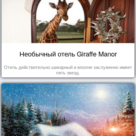
Необычный отель Giraffe Manor
Отель действительно шикарный и вполне заслуженно имеет
пять звезд.