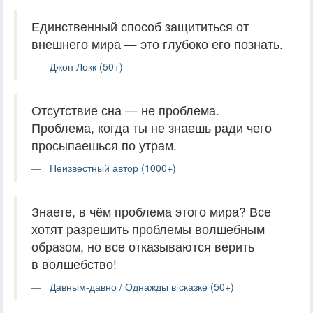
Единственный способ защититься от
внешнего мира — это глубоко его познать.
Джон Локк (50+)
Отсутствие сна — не проблема.
Проблема, когда ты не знаешь ради чего
просыпаешься по утрам.
Неизвестный автор (1000+)
Знаете, в чём проблема этого мира? Все
хотят разрешить проблемы волшебным
образом, но все отказываются верить
в волшебство!
Давным-давно / Однажды в сказке (50+)