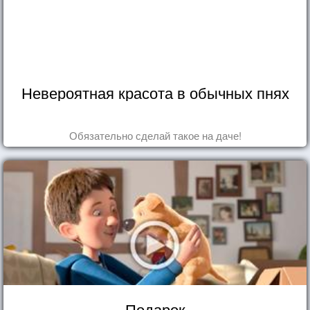
Невероятная красота в обычных пнях
Обязательно сделай такое на даче!
Подарок