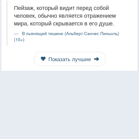
Пейзаж, который видит перед собой
человек, обычно является отражением
мира, который скрывается в его душе.
В пьянящей тишине (Альберт Санчес Пиньоль)
(10+)
Показать лучшие