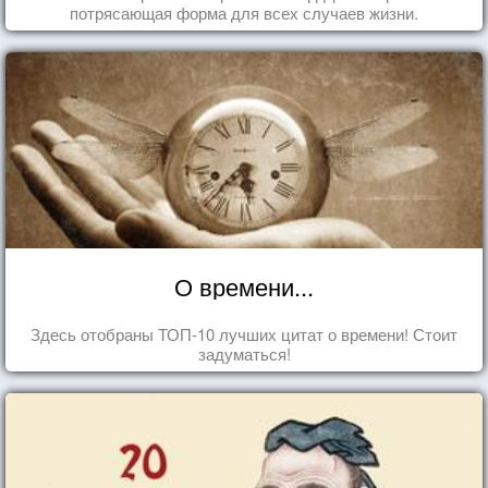
потрясающая форма для всех случаев жизни.
О времени...
Здесь отобраны ТОП-10 лучших цитат о времени! Стоит
задуматься!