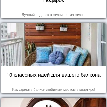
Лучший подарок в жизни - сама жизнь!
10 классных идей для вашего балкона
Как сделать балкон любимым местом в квартире!