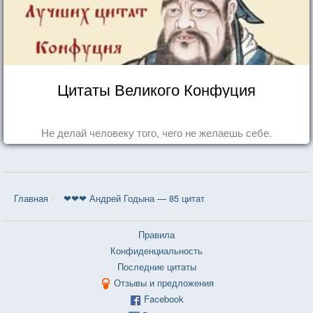
Цитаты Великого Конфуция
Не делай человеку того, чего не желаешь себе.
Главная
❤❤❤ Андрей Годына — 85 цитат
Правила
Конфиденциальность
Последние цитаты
Отзывы и предложения
Facebook