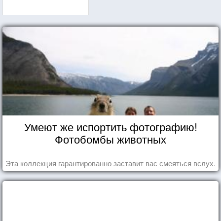
Умеют же испортить фотографию!
Фотобомбы животных
Эта коллекция гарантированно заставит вас смеяться вслух.