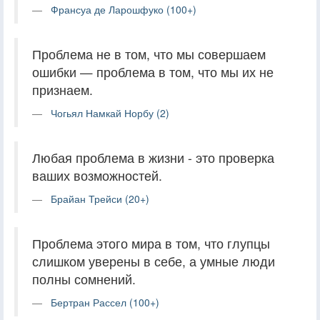
Франсуа де Ларошфуко (100+)
Проблема не в том, что мы совершаем
ошибки — проблема в том, что мы их не
признаем.
Чогьял Намкай Норбу (2)
Любая проблема в жизни - это проверка
ваших возможностей.
Брайан Трейси (20+)
Проблема этого мира в том, что глупцы
слишком уверены в себе, а умные люди
полны сомнений.
Бертран Рассел (100+)