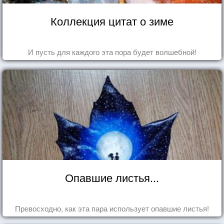
Коллекция цитат о зиме
И пусть для каждого эта пора будет волшебной!
Опавшие листья...
Превосходно, как эта пара использует опавшие листья!