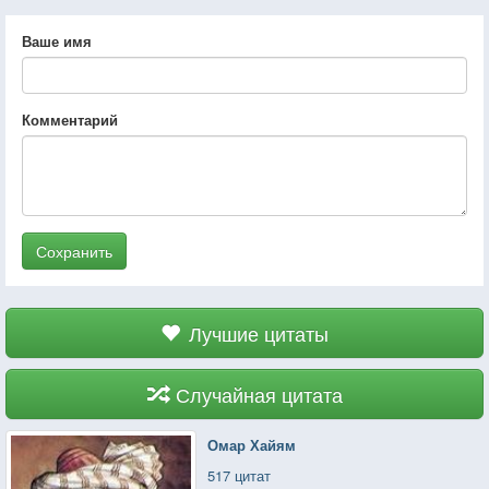
Ваше имя
Комментарий
Сохранить
Лучшие цитаты
Случайная цитата
Омар Хайям
517 цитат