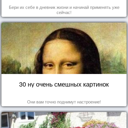
Бери их себе в дневник жизни и начинай применять уже
сейчас!
30 ну очень смешных картинок
Они вам точно поднимут настроение!