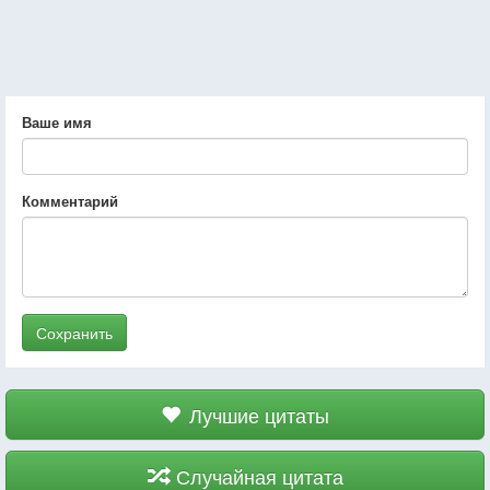
Ваше имя
Комментарий
Сохранить
Лучшие цитаты
Случайная цитата