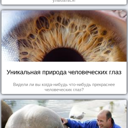
Уникальная природа человеческих глаз
Видели ли вы когда-нибудь что-нибудь прекраснее
человеческих глаз?