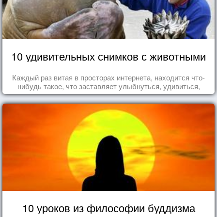
10 удивительных снимков с животными
Каждый раз витая в просторах интернета, находится что-
нибудь такое, что заставляет улыбнуться, удивиться,
восхититься...
10 уроков из философии буддизма