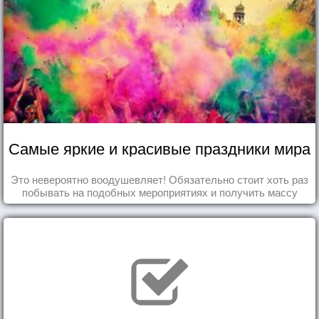
Самые яркие и красивые праздники мира
Это невероятно воодушевляет! Обязательно стоит хоть раз
побывать на подобных мероприятиях и получить массу
впечатлений!