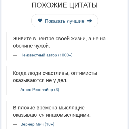
ПОХОЖИЕ ЦИТАТЫ
Показать лучшие
Живите в центре своей жизни, а не на
обочине чужой.
Неизвестный автор (1000+)
Когда люди счастливы, оптимисты
оказываются не у дел.
Агнес Репплайер (3)
В плохие времена мыслящие
оказываются инакомыслящими.
Вернер Мич (10+)