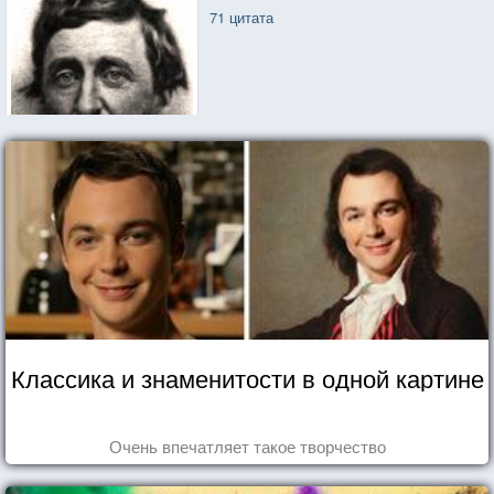
71 цитата
Классика и знаменитости в одной картине
Очень впечатляет такое творчество