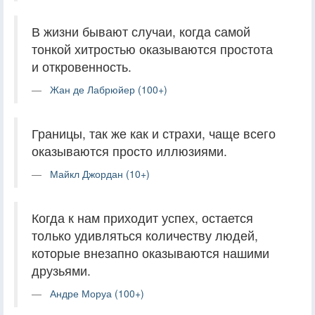
В жизни бывают случаи, когда самой
тонкой хитростью оказываются простота
и откровенность.
Жан де Лабрюйер (100+)
Границы, так же как и страхи, чаще всего
оказываются просто иллюзиями.
Майкл Джордан (10+)
Когда к нам приходит успех, остается
только удивляться количеству людей,
которые внезапно оказываются нашими
друзьями.
Андре Моруа (100+)