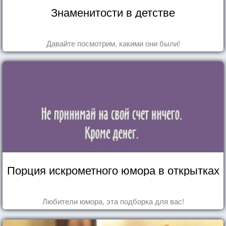
Знаменитости в детстве
Давайте посмотрим, какими они были!
Порция искрометного юмора в открытках
Любители юмора, эта подборка для вас!