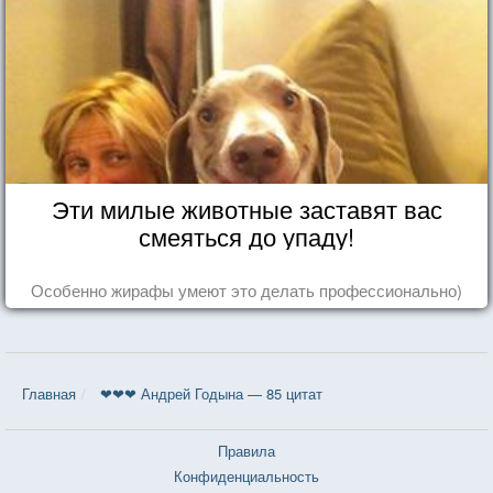
Эти милые животные заставят вас
смеяться до упаду!
Особенно жирафы умеют это делать профессионально)
Главная
❤❤❤ Андрей Годына — 85 цитат
Правила
Конфиденциальность