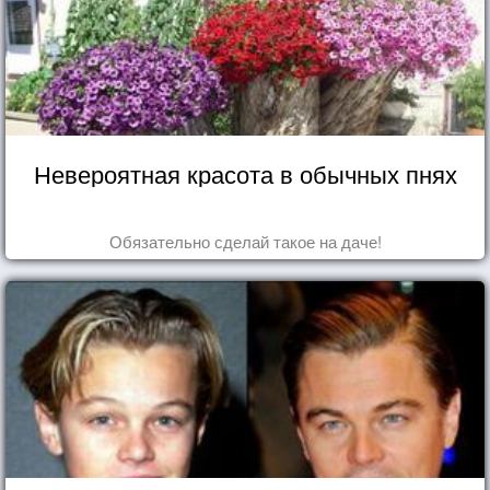
Невероятная красота в обычных пнях
Обязательно сделай такое на даче!