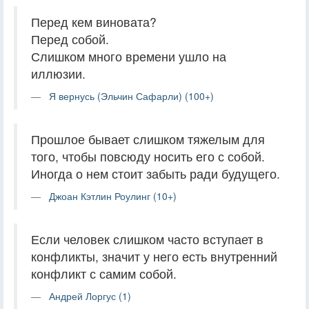
Перед кем виновата?
Перед собой.
Слишком много времени ушло на
иллюзии.
Я вернусь (Эльчин Сафарли) (100+)
Прошлое бывает слишком тяжелым для
того, чтобы повсюду носить его с собой.
Иногда о нем стоит забыть ради будущего.
Джоан Кэтлин Роулинг (10+)
Если человек слишком часто вступает в
конфликты, значит у него есть внутренний
конфликт с самим собой.
Андрей Лоргус (1)