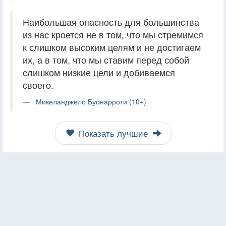
Наибольшая опасность для большинства
из нас кроется не в том, что мы стремимся
к слишком высоким целям и не достигаем
их, а в том, что мы ставим перед собой
слишком низкие цели и добиваемся
своего.
Микеланджело Буонарроти (10+)
Показать лучшие