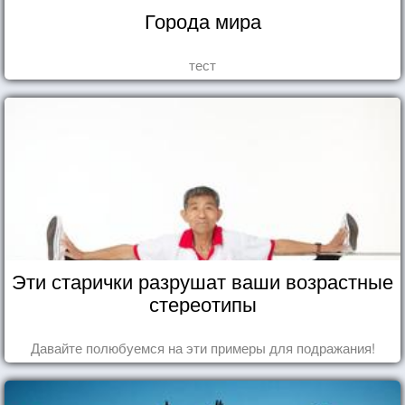
Города мира
тест
Эти старички разрушат ваши возрастные
стереотипы
Давайте полюбуемся на эти примеры для подражания!