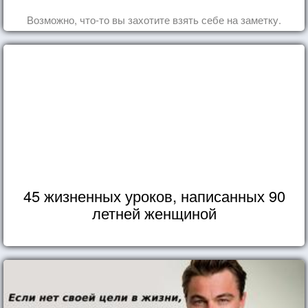
Возможно, что-то вы захотите взять себе на заметку.
45 жизненных уроков, написанных 90
летней женщиной