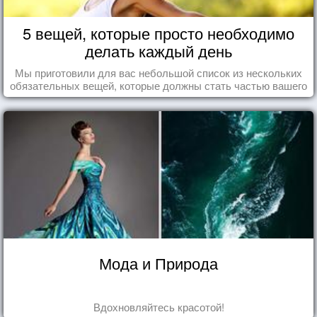
5 вещей, которые просто необходимо
делать каждый день
Мы приготовили для вас небольшой список из нескольких
обязательных вещей, которые должны стать частью вашего
дня.
Мода и Природа
Вдохновляйтесь красотой!