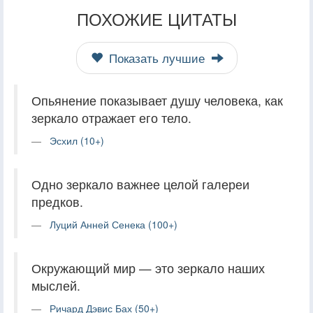
ПОХОЖИЕ ЦИТАТЫ
Показать лучшие
Опьянение показывает душу человека, как
зеркало отражает его тело.
Эсхил (10+)
Одно зеркало важнее целой галереи
предков.
Луций Анней Сенека (100+)
Окружающий мир — это зеркало наших
мыслей.
Ричард Дэвис Бах (50+)