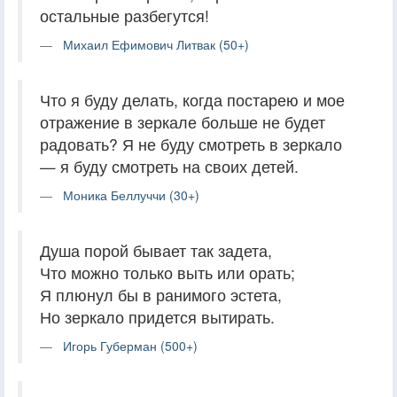
остальные разбегутся!
Михаил Ефимович Литвак (50+)
Что я буду делать, когда постарею и мое
отражение в зеркале больше не будет
радовать? Я не буду смотреть в зеркало
— я буду смотреть на своих детей.
Моника Беллуччи (30+)
Душа порой бывает так задета,
Что можно только выть или орать;
Я плюнул бы в ранимого эстета,
Но зеркало придется вытирать.
Игорь Губерман (500+)