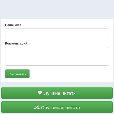
Ваше имя
Комментарий
Сохранить
Лучшие цитаты
Случайная цитата