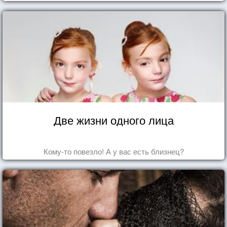
Две жизни одного лица
Кому-то повезло! А у вас есть близнец?