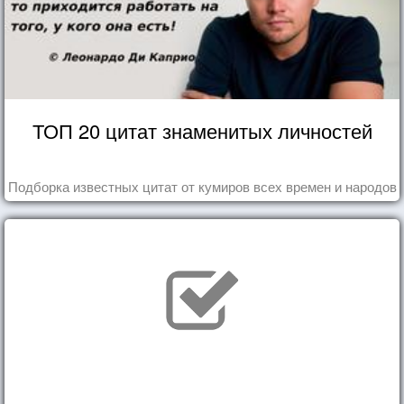
ТОП 20 цитат знаменитых личностей
Подборка известных цитат от кумиров всех времен и народов