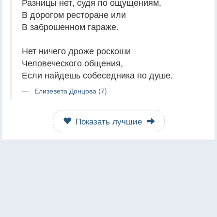
Разницы нет, судя по ощущениям,
В дорогом ресторане или
В заброшенном гараже.
Нет ничего дроже роскоши
Человеческого общения,
Если найдешь собеседника по душе.
Елизевета Донцова (7)
Показать лучшие