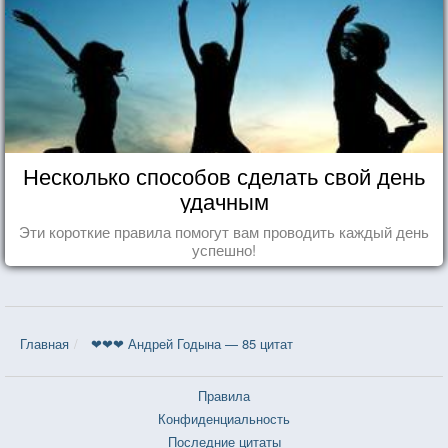
Несколько способов сделать свой день
удачным
Эти короткие правила помогут вам проводить каждый день
успешно!
Главная
❤❤❤ Андрей Годына — 85 цитат
Правила
Конфиденциальность
Последние цитаты