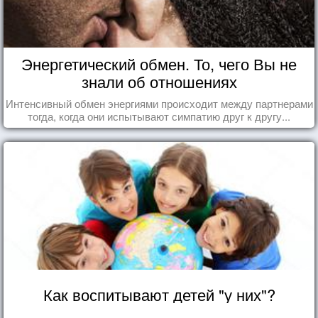
Энергетический обмен. То, чего Вы не
знали об отношениях
Интенсивный обмен энергиями происходит между партнерами
тогда, когда они испытывают симпатию друг к другу...
Как воспитывают детей "у них"?