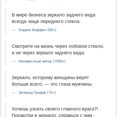
В мире бизнеса зеркало заднего вида
всегда чище переднего стекла.
Уоррен Баффет (50+)
Смотрите на жизнь через лобовое стекло,
а не через зеркало заднего вида.
Неизвестный автор (1000+)
Зеркало, которому женщины верят
больше всего, — это глаза мужчины.
Зигмунд Графф (10+)
Хочешь узнать своего главного врага?!
Посмотри в зеркало, справься с ним -