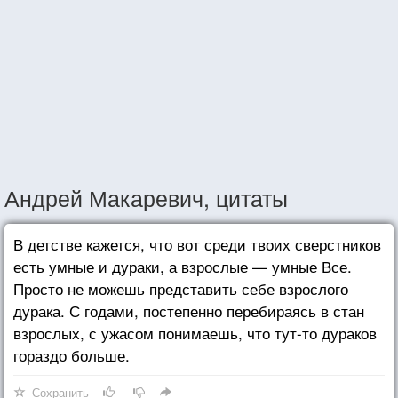
Андрей Макаревич, цитаты
В детстве кажется, что вот среди твоих сверстников
есть умные и дураки, а взрослые — умные Все.
Просто не можешь представить себе взрослого
дурака. С годами, постепенно перебираясь в стан
взрослых, с ужасом понимаешь, что тут-то дураков
гораздо больше.
Сохранить