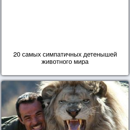
20 самых симпатичных детенышей
животного мира