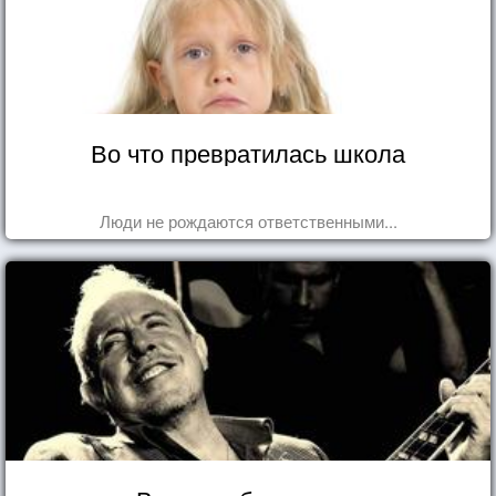
Во что превратилась школа
Люди не рождаются ответственными...