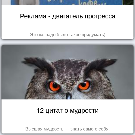
Реклама - двигатель прогресса
Это же надо было такое придумать)
12 цитат о мудрости
Высшая мудрость — знать самого себя.