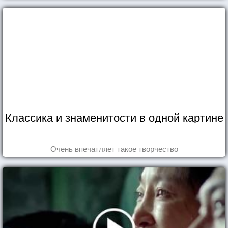
Классика и знаменитости в одной картине
Очень впечатляет такое творчество