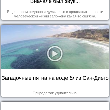
Вначале был звук...
Еще совсем недавно я думал, что в продолжительности
человеческой жизни заложена какая-то ошибка.
Загадочные пятна на воде близ Сан-Диего
Природа так удивительна!