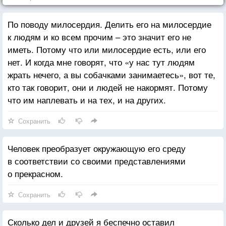
По поводу милосердия. Делить его на милосердие
к людям и ко всем прочим – это значит его не
иметь. Потому что или милосердие есть, или его
нет. И когда мне говорят, что «у нас тут людям
жрать нечего, а вы собачками занимаетесь», вот те,
кто так говорит, они и людей не накормят. Потому
что им наплевать и на тех, и на других.
Сохранить
Человек преобразует окружающую его среду
в соответствии со своими представлениями
о прекрасном.
Сохранить
Сколько дел и друзей я беспечно оставил