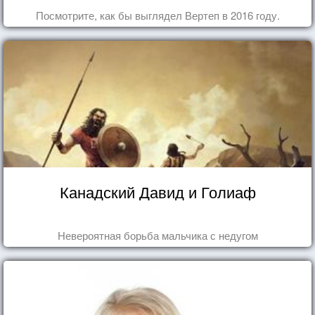
Посмотрите, как бы выглядел Вертеп в 2016 году.
Канадский Давид и Голиаф
Невероятная борьба мальчика с недугом