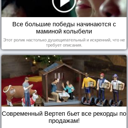
Все большие победы начинаются с
маминой колыбели
Этот ролик настолько душещипательный и искренний, что не
требует описания.
Современный Вертеп бьет все рекорды по
продажам!