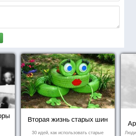
оры
Вторая жизнь старых шин
Ар
30 идей, как использовать старые
Люди