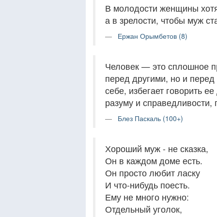
В молодости женщины хотя
а в зрелости, чтобы муж с
Ержан Орымбетов (8)
Человек — это сплошное п
перед другими, но и перед
себе, избегает говорить ее
разуму и справедливости, 
Блез Паскаль (100+)
Хороший муж - не сказка,
Он в каждом доме есть.
Он просто любит ласку
И что-нибудь поесть.
Ему не много нужно:
Отдельный уголок,