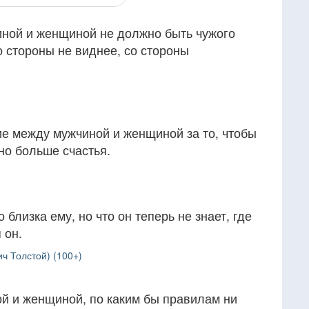
ной и женщиной не должно быть чужого
о стороны не виднее, со стороны
е между мужчиной и женщиной за то, чтобы
но больше счастья.
 близка ему, но что он теперь не знает, где
 он.
ч Толстой) (100+)
й и женщиной, по каким бы правилам ни