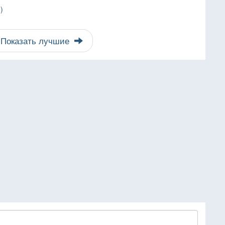
)
Показать лучшие