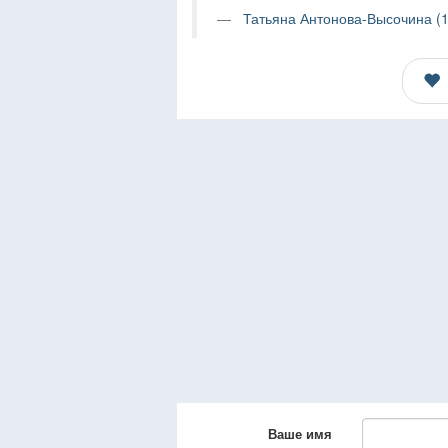
Татьяна Антонова-Высочина (1
Ваше имя