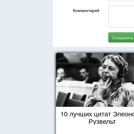
Комментарий
Сохранить
10 лучших цитат Элеон
Рузвельт