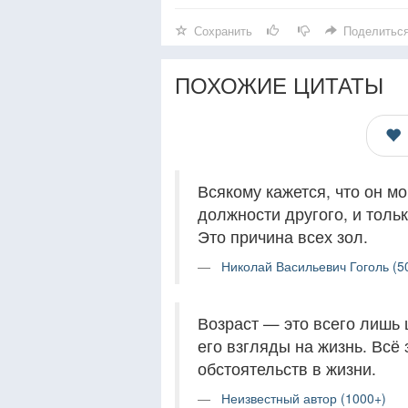
Сохранить
Поделитьс
ПОХОЖИЕ ЦИТАТЫ
Всякому кажется, что он мо
должности другого, и толь
Это причина всех зол.
Николай Васильевич Гоголь (5
Возраст — это всего лишь 
его взгляды на жизнь. Всё 
обстоятельств в жизни.
Неизвестный автор (1000+)