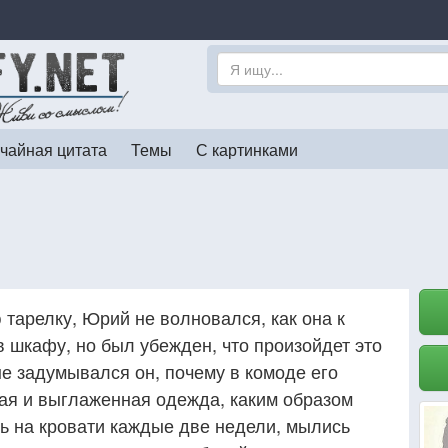
чайная цитата
Темы
С картинками
 тарелку, Юрий не волновался, как она к
в шкафу, но был убежден, что произойдет это
е задумывался он, почему в комоде его
ая и выглаженная одежда, каким образом
ь на кровати каждые две недели, мылись