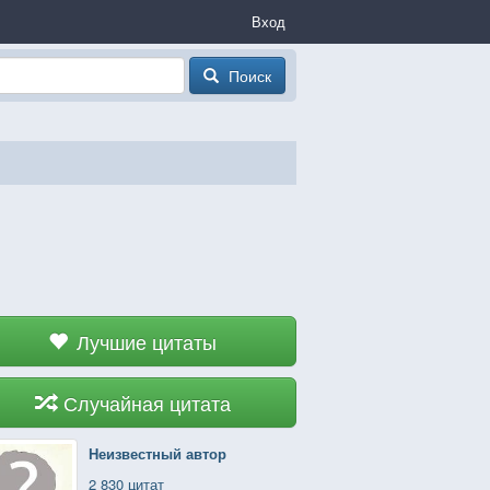
Вход
Поиск
Лучшие цитаты
Случайная цитата
Неизвестный автор
2 830 цитат