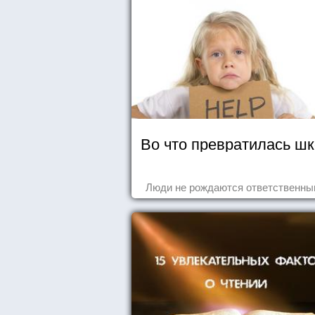
Во что превратилась ш
Люди не рождаются ответственным