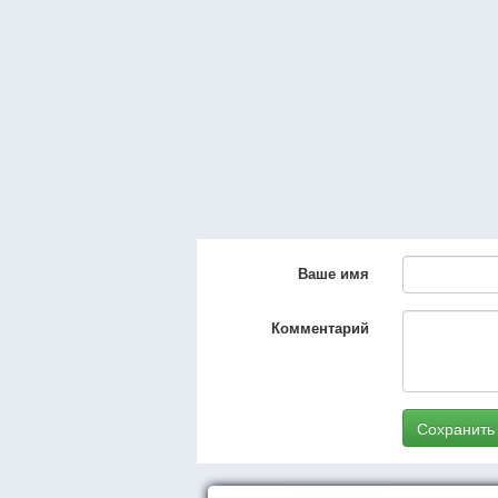
Ваше имя
Комментарий
Сохранить