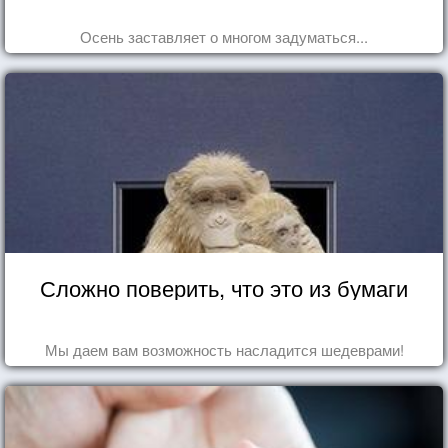
Осень заставляет о многом задуматься...
Сложно поверить, что это из бумаги
Мы даем вам возможность насладится шедеврами!