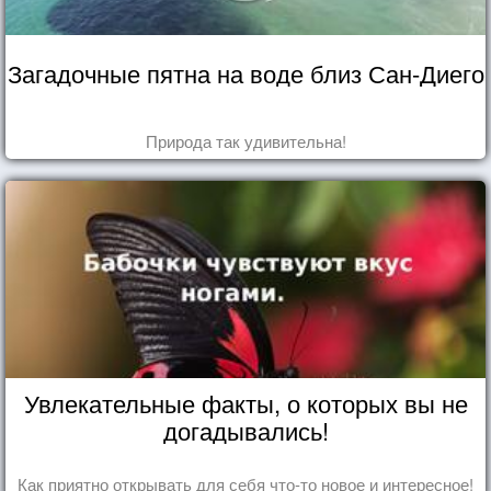
Загадочные пятна на воде близ Сан-Диего
Природа так удивительна!
Увлекательные факты, о которых вы не
догадывались!
Как приятно открывать для себя что-то новое и интересное!