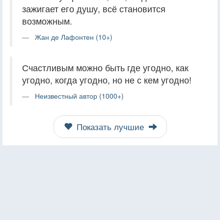
зажигает его душу, всё становится
возможным.
Жан де Лафонтен (10+)
Счастливым можно быть где угодно, как
угодно, когда угодно, но не с кем угодно!
Неизвестный автор (1000+)
Показать лучшие