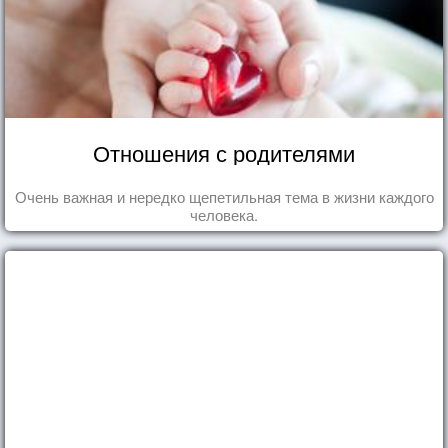
Отношения с родителями
Очень важная и нередко щепетильная тема в жизни каждого
человека.