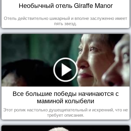
Необычный отель Giraffe Manor
Отель действительно шикарный и вполне заслуженно имеет
пять звезд.
Все большие победы начинаются с
маминой колыбели
Этот ролик настолько душещипательный и искренний, что не
требует описания.