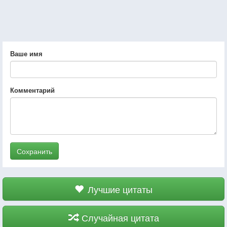
Ваше имя
Комментарий
Сохранить
Лучшие цитаты
Случайная цитата