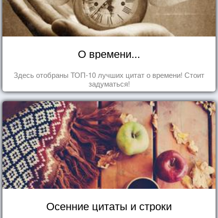
О времени...
Здесь отобраны ТОП-10 лучших цитат о времени! Стоит
задуматься!
Осенние цитаты и строки