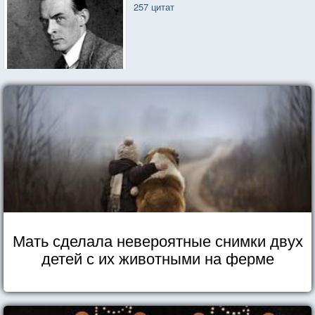
257 цитат
Мать сделала невероятные снимки двух
детей с их животными на ферме