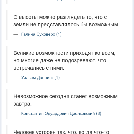
С высоты можно разглядеть то, что с
земли не представлялось бы возможным.
Галина Суховерх (1)
Великие возможности приходят ко всем,
но многие даже не подозревают, что
встречались с ними.
Уильям Даннинг (1)
Невозможное сегодня станет возможным
завтра.
Константин Эдуардович Циолковский (8)
Человек устроен так, что, когда что-то