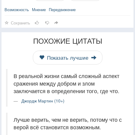
Возможность
Мнение
Передвижение
Сохранить
ПОХОЖИЕ ЦИТАТЫ
Показать лучшие
В реальной жизни самый сложный аспект
сражения между добром и злом
заключается в определении того, где что.
Джордж Мартин (10+)
Лучше верить, чем не верить, потому что с
верой всё становится возможным.