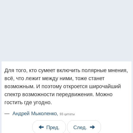
Для того, кто сумеет включить полярные мнения,
всё, что лежит между ними, тоже станет
возможным. И поэтому откроется широчайший
спектр возможности передвижения. Можно
гостить где угодно.
—
Андрей Мыколенко,
93 цитаты
Пред.
След.