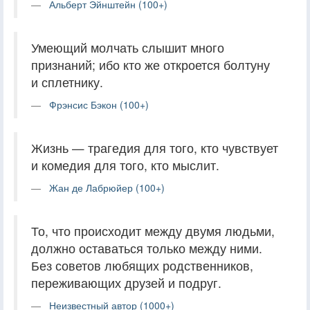
Альберт Эйнштейн (100+)
Умеющий молчать слышит много
признаний; ибо кто же откроется болтуну
и сплетнику.
Фрэнсис Бэкон (100+)
Жизнь — трагедия для того, кто чувствует
и комедия для того, кто мыслит.
Жан де Лабрюйер (100+)
То, что происходит между двумя людьми,
должно оставаться только между ними.
Без советов любящих родственников,
переживающих друзей и подруг.
Неизвестный автор (1000+)