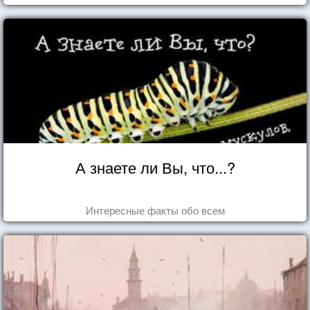
А знаете ли Вы, что...?
Интересные факты обо всем