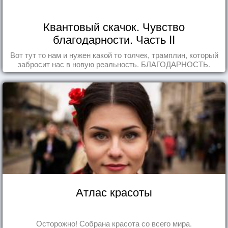
Квантовый скачок. Чувство
благодарности. Часть II
Вот тут то нам и нужен какой то толчек, трамплин, который
забросит нас в новую реальность. БЛАГОДАРНОСТЬ.
Атлас красоты
Осторожно! Собрана красота со всего мира.