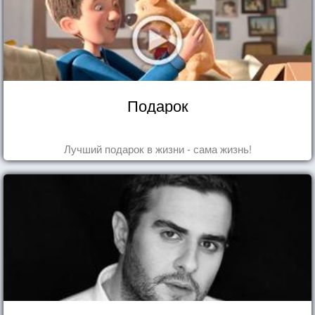
Подарок
Лучший подарок в жизни - сама жизнь!