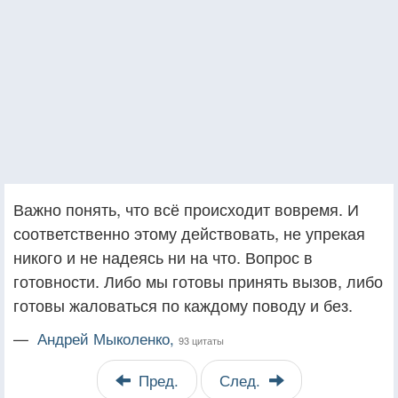
Важно понять, что всё происходит вовремя. И
соответственно этому действовать, не упрекая
никого и не надеясь ни на что. Вопрос в
готовности. Либо мы готовы принять вызов, либо
готовы жаловаться по каждому поводу и без.
—
Андрей Мыколенко,
93 цитаты
Пред.
След.