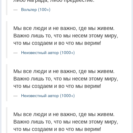
Вольтер (100+)
Мы все люди и не важно, где мы живем.
Важно лишь то, что мы несем этому миру,
что мы создаем и во что мы верим!
Неизвестный автор (1000+)
Мы все люди и не важно, где мы живем.
Важно лишь то, что мы несем этому миру,
что мы создаем и во что мы верим!
Неизвестный автор (1000+)
Мы все люди и не важно, где мы живем.
Важно лишь то, что мы несем этому миру,
что мы создаем и во что мы верим!