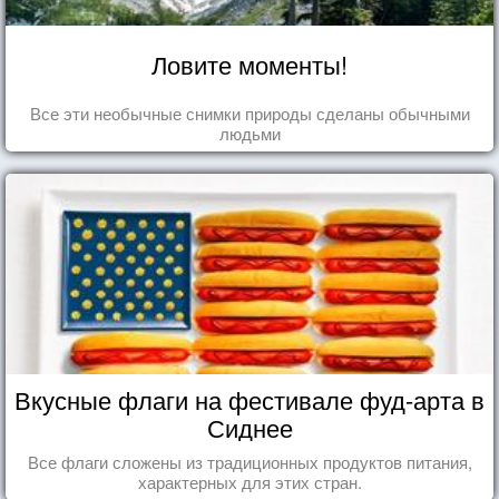
Ловите моменты!
Все эти необычные снимки природы сделаны обычными
людьми
Вкусные флаги на фестивале фуд-арта в
Сиднее
Все флаги сложены из традиционных продуктов питания,
характерных для этих стран.