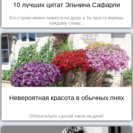
10 лучших цитат Эльчина Сафарли
Его строки нежно ложатся на душу и Ты просто веришь
каждому слову...
Невероятная красота в обычных пнях
Обязательно сделай такое на даче!