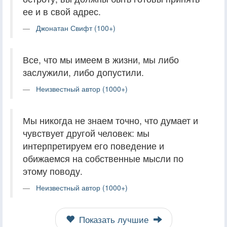
ее и в свой адрес.
Джонатан Свифт (100+)
Все, что мы имеем в жизни, мы либо
заслужили, либо допустили.
Неизвестный автор (1000+)
Мы никогда не знаем точно, что думает и
чувствует другой человек: мы
интерпретируем его поведение и
обижаемся на собственные мысли по
этому поводу.
Неизвестный автор (1000+)
Показать лучшие