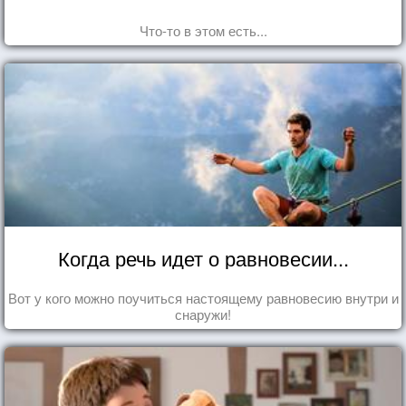
Что-то в этом есть...
Когда речь идет о равновесии...
Вот у кого можно поучиться настоящему равновесию внутри и
снаружи!