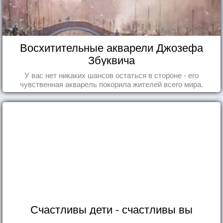
Восхитительные акварели Джозефа
Збуквича
У вас нет никаких шансов остаться в стороне - его
чувственная акварель покорила жителей всего мира.
Счастливы дети - счастливы вы