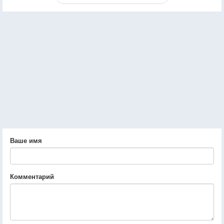
Ваше имя
Комментарий