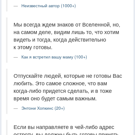
Неизвестный автор (1000+)
Мы всегда ждем знаков от Вселенной, но,
на самом деле, видим лишь то, что хотим
видеть и тогда, когда действительно
к этому готовы.
Как я встретил вашу маму (100+)
Отпускайте людей, которые не готовы Вас
любить. Это самое сложное, что вам
когда-либо придется сделать, и в тоже
время оно будет самым важным.
Энтони Хопкинс (20+)
Если вы направляете в чей-либо адрес
остроту, вы должны быть готовы принять