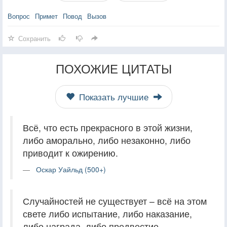
Вопрос
Примет
Повод
Вызов
Сохранить
ПОХОЖИЕ ЦИТАТЫ
Показать лучшие
Всё, что есть прекрасного в этой жизни,
либо аморально, либо незаконно, либо
приводит к ожирению.
Оскар Уайльд (500+)
Случайностей не существует – всё на этом
свете либо испытание, либо наказание,
либо награда, либо предвестие.