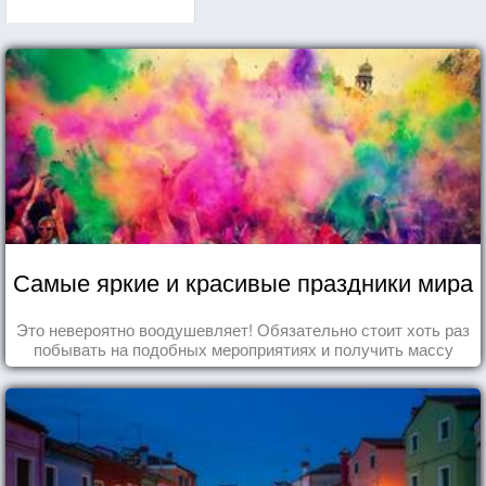
Самые яркие и красивые праздники мира
Это невероятно воодушевляет! Обязательно стоит хоть раз
побывать на подобных мероприятиях и получить массу
впечатлений!