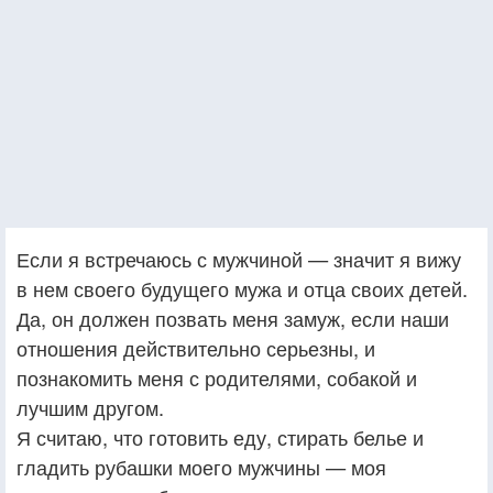
Если я встречаюсь с мужчиной — значит я вижу
в нем своего будущего мужа и отца своих детей.
Да, он должен позвать меня замуж, если наши
отношения действительно серьезны, и
познакомить меня с родителями, собакой и
лучшим другом.
Я считаю, что готовить еду, стирать белье и
гладить рубашки моего мужчины — моя