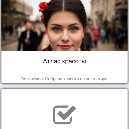
Атлас красоты
Осторожно! Собрана красота со всего мира.