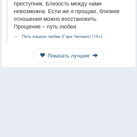
преступник. Близость между нами
невозможна. Если же я прощаю, близкие
отношения можно восстановить.
Прощение – путь любви.
Пять языков любви (Гэри Чепмен) (10+)
Показать лучшие