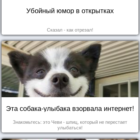
Убойный юмор в открытках
Сказал - как отрезал!
Эта собака-улыбака взорвала интернет!
Знакомьтесь: это Чеви - шпиц, который не перестает
улыбаться!