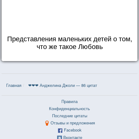
Представления маленьких детей о том,
что же такое Любовь
Главная
❤❤❤ Анджелина Джоли — 86 цитат
Правила
Конфиденциальность
Последние цитаты
Отзывы и предложения
Facebook
Вконтакте