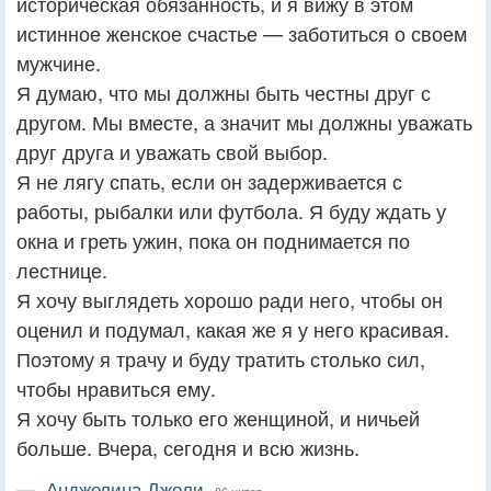
историческая обязанность, и я вижу в этом
истинное женское счастье — заботиться о своем
мужчине.
Я думаю, что мы должны быть честны друг с
другом. Мы вместе, а значит мы должны уважать
друг друга и уважать свой выбор.
Я не лягу спать, если он задерживается с
работы, рыбалки или футбола. Я буду ждать у
окна и греть ужин, пока он поднимается по
лестнице.
Я хочу выглядеть хорошо ради него, чтобы он
оценил и подумал, какая же я у него красивая.
Поэтому я трачу и буду тратить столько сил,
чтобы нравиться ему.
Я хочу быть только его женщиной, и ничьей
больше. Вчера, сегодня и всю жизнь.
—
Анджелина Джоли,
86 цитат