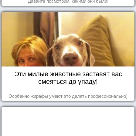
Давайте посмотрим, какими они были!
Эти милые животные заставят вас
смеяться до упаду!
Особенно жирафы умеют это делать профессионально)