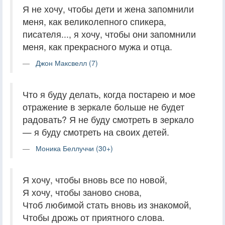
Я не хочу, чтобы дети и жена запомнили
меня, как великолепного спикера,
писателя..., я хочу, чтобы они запомнили
меня, как прекрасного мужа и отца.
Джон Максвелл (7)
Что я буду делать, когда постарею и мое
отражение в зеркале больше не будет
радовать? Я не буду смотреть в зеркало
— я буду смотреть на своих детей.
Моника Беллуччи (30+)
Я хочу, чтобы вновь все по новой,
Я хочу, чтобы заново снова,
Чтоб любимой стать вновь из знакомой,
Чтобы дрожь от приятного слова.