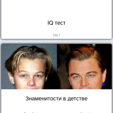
IQ тест
тест
Знаменитости в детстве