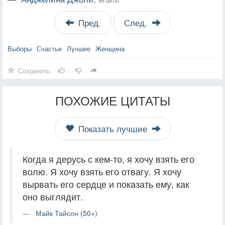
Пред.
След.
Выборы
Счастье
Лучшее
Женщина
Сохранить
ПОХОЖИЕ ЦИТАТЫ
Показать лучшие
Когда я дерусь с кем-то, я хочу взять его
волю. Я хочу взять его отвагу. Я хочу
вырвать его сердце и показать ему, как
оно выглядит.
Майк Тайсон (50+)