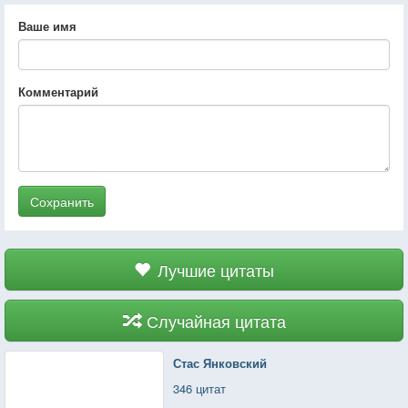
Ваше имя
Комментарий
Сохранить
Лучшие цитаты
Случайная цитата
Стас Янковский
346 цитат