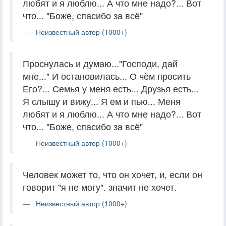
любят и я люблю... А что мне надо?... Вот
что... "Боже, спасибо за всё"
Неизвестный автор (1000+)
Проснулась и думаю..."Господи, дай
мне..." И остановилась... О чём просить
Его?... Семья у меня есть... Друзья есть...
Я слышу и вижу... Я ем и пью... Меня
любят и я люблю... А что мне надо?... Вот
что... "Боже, спасибо за всё"
Неизвестный автор (1000+)
Человек может то, что он хочет, и, если он
говорит "я не могу". значит не хочет.
Неизвестный автор (1000+)