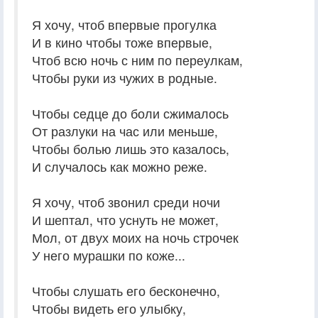
Я хочу, чтоб впервые прогулка
И в кино чтобы тоже впервые,
Чтоб всю ночь с ним по переулкам,
Чтобы руки из чужих в родные.
Чтобы седце до боли сжималось
От разлуки на час или меньше,
Чтобы болью лишь это казалось,
И случалось как можно реже.
Я хочу, чтоб звонил среди ночи
И шептал, что уснуть не может,
Мол, от двух моих на ночь строчек
У него мурашки по коже...
Чтобы слушать его бесконечно,
Чтобы видеть его улыбку,