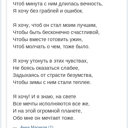
Чтоб минута с ним длилась вечность,
Я хочу без граблей и ошибок.
Я хочу, чтоб он стал моим лучшим,
Чтобы быть бесконечно счастливой,
Чтобы вместе готовить ужин,
Чтоб молчать о чем, тоже было.
Я хочу утонуть в этих чувствах,
Не боясь оказаться слабее,
Задыхаясь от страсти безумства,
Чтобы зимы с ним стали теплее.
Я хочу! И я знаю, на свете
Все мечты исполняются все же,
И на этой огромной планете,
Обо мне он мечтает тоже.
Анна Магнели (1)