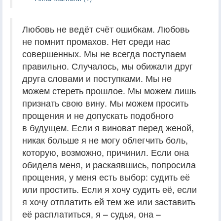
Любовь не ведёт счёт ошибкам. Любовь
не помнит промахов. Нет среди нас
совершенных. Мы не всегда поступаем
правильно. Случалось, мы обижали друг
друга словами и поступками. Мы не
можем стереть прошлое. Мы можем лишь
признать свою вину. Мы можем просить
прощения и не допускать подобного
в будущем. Если я виноват перед женой,
никак больше я не могу облегчить боль,
которую, возможно, причинил. Если она
обидела меня, и раскаявшись, попросила
прощения, у меня есть выбор: судить её
или простить. Если я хочу судить её, если
я хочу отплатить ей тем же или заставить
её расплатиться, я – судья, она –