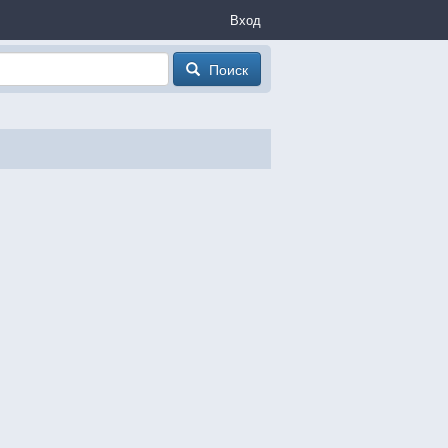
Вход
Поиск