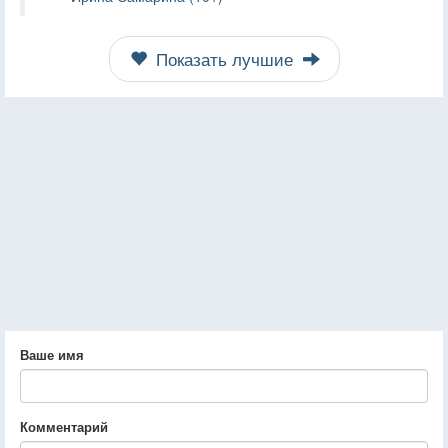
Показать лучшие
Ваше имя
Комментарий