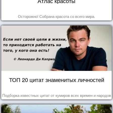
Атлас красоты
Осторожно! Собрана красота со всего мира.
ТОП 20 цитат знаменитых личностей
Подборка известных цитат от кумиров всех времен и народов