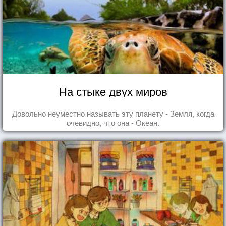
На стыке двух миров
Довольно неуместно называть эту планету - Земля, когда
очевидно, что она - Океан.