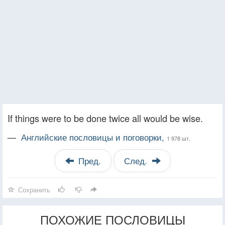
If things were to be done twice all would be wise.
—
Английские пословицы и поговорки,
1 978 шт.
Пред.
След.
Сохранить
ПОХОЖИЕ ПОСЛОВИЦЫ