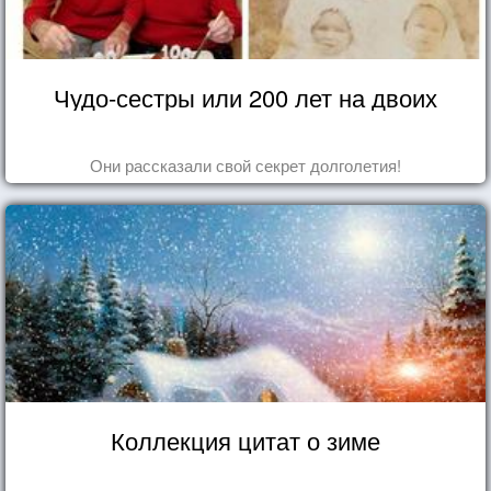
Чудо-сестры или 200 лет на двоих
Они рассказали свой секрет долголетия!
Коллекция цитат о зиме