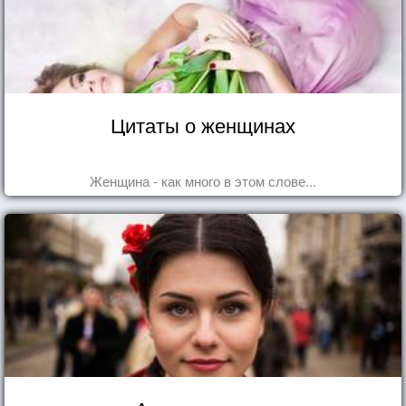
Цитаты о женщинах
Женщина - как много в этом слове...