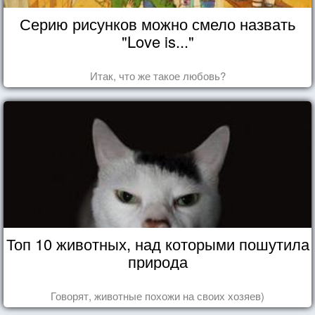
Серию рисунков можно смело назвать
"Love is..."
Итак, что же такое любовь?
Топ 10 животных, над которыми пошутила
природа
Говорят, животные похожи на своих хозяев)