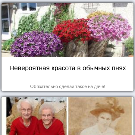
Невероятная красота в обычных пнях
Обязательно сделай такое на даче!