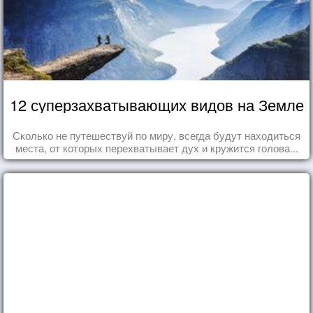
12 суперзахватывающих видов на Земле
Сколько не путешествуй по миру, всегда будут находиться
места, от которых перехватывает дух и кружится голова...