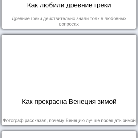
Как любили древние греки
Древние греки действительно знали толк в любовных
вопросах
Как прекрасна Венеция зимой
Фотограф рассказал, почему Венецию лучше посещать зимой