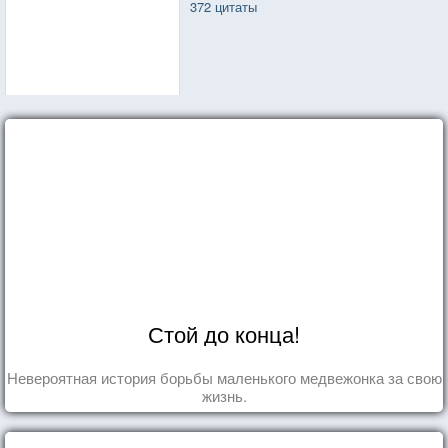
372 цитаты
Стой до конца!
Невероятная история борьбы маленького медвежонка за свою
жизнь.