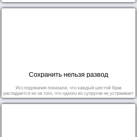
Сохранить нельзя развод
Исследования показали, что каждый шестой брак
распадается из-за того, что одного из супругов не устраивает
та роль, которая выпала ему в семье.