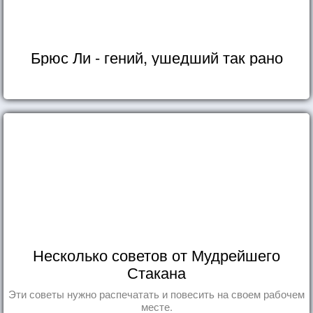
Брюс Ли - гений, ушедший так рано
Несколько советов от Мудрейшего
Стакана
Эти советы нужно распечатать и повесить на своем рабочем
месте.