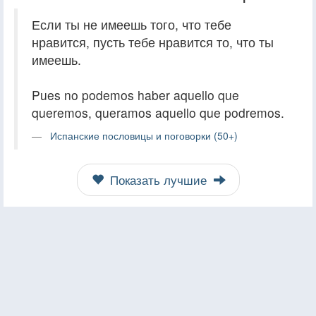
Если ты не имеешь того, что тебе
нравится, пусть тебе нравится то, что ты
имеешь.
Pues no podemos haber aquello que
queremos, queramos aquello que podremos.
Испанские пословицы и поговорки (50+)
Показать лучшие