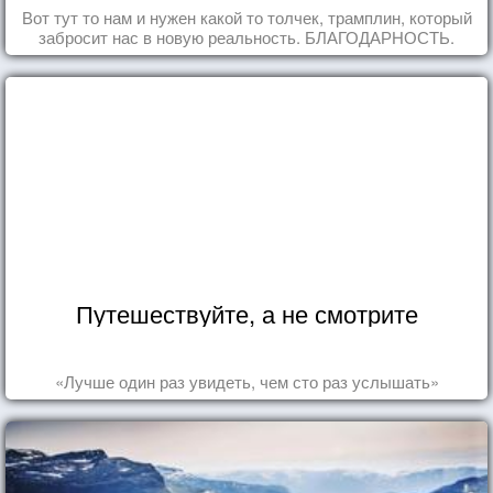
Вот тут то нам и нужен какой то толчек, трамплин, который
забросит нас в новую реальность. БЛАГОДАРНОСТЬ.
Путешествуйте, а не смотрите
«Лучше один раз увидеть, чем сто раз услышать»