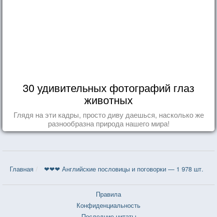
30 удивительных фотографий глаз
животных
Глядя на эти кадры, просто диву даешься, насколько же
разнообразна природа нашего мира!
Главная
❤❤❤ Английские пословицы и поговорки — 1 978 шт.
Правила
Конфиденциальность
Последние цитаты