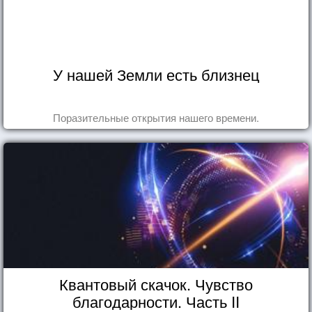
У нашей Земли есть близнец
Поразительные открытия нашего времени.
Квантовый скачок. Чувство
благодарности. Часть II