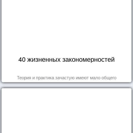
40 жизненных закономерностей
Теория и практика зачастую имеют мало общего