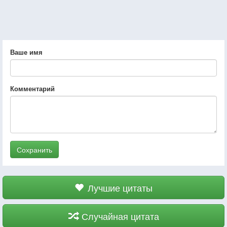
Ваше имя
Комментарий
Сохранить
Лучшие цитаты
Случайная цитата